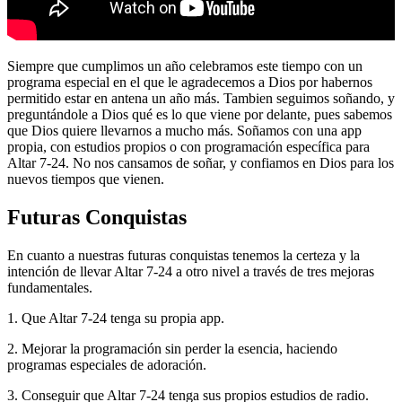
Siempre que cumplimos un año celebramos este tiempo con un
programa especial en el que le agradecemos a Dios por habernos
permitido estar en antena un año más. Tambien seguimos soñando, y
preguntándole a Dios qué es lo que viene por delante, pues sabemos
que Dios quiere llevarnos a mucho más. Soñamos con una app
propia, con estudios propios o con programación específica para
Altar 7-24. No nos cansamos de soñar, y confiamos en Dios para los
nuevos tiempos que vienen.
Futuras Conquistas
En cuanto a nuestras futuras conquistas tenemos la certeza y la
intención de llevar Altar 7-24 a otro nivel a través de tres mejoras
fundamentales.
1. Que Altar 7-24 tenga su propia app.
2. Mejorar la programación sin perder la esencia, haciendo
programas especiales de adoración.
3. Conseguir que Altar 7-24 tenga sus propios estudios de radio.