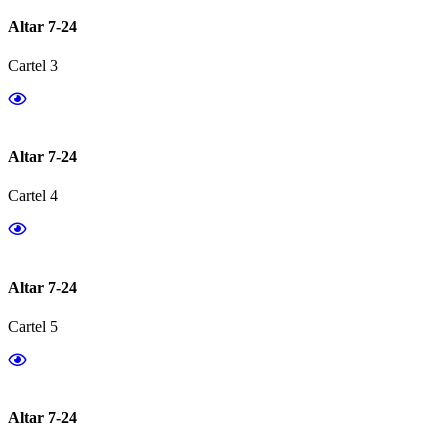
Altar 7-24
Cartel 3
Altar 7-24
Cartel 4
Altar 7-24
Cartel 5
Altar 7-24