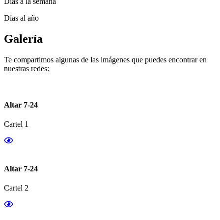
Días a la semana
Días al año
Galería
Te compartimos algunas de las imágenes que puedes encontrar en
nuestras redes:
Altar 7-24
Cartel 1
Altar 7-24
Cartel 2