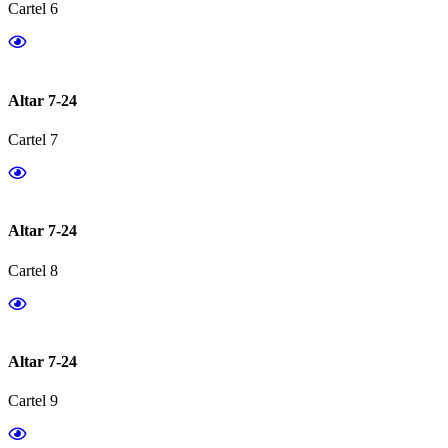
Cartel 6
Altar 7-24
Cartel 7
Altar 7-24
Cartel 8
Altar 7-24
Cartel 9