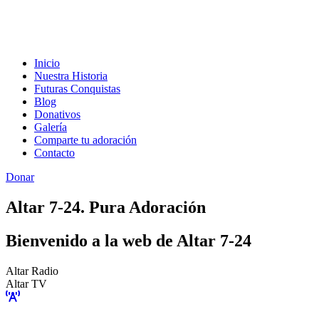
Inicio
Nuestra Historia
Futuras Conquistas
Blog
Donativos
Galería
Comparte tu adoración
Contacto
Donar
Altar 7-24. Pura Adoración
Bienvenido a la web de Altar 7-24
Altar Radio
Altar TV