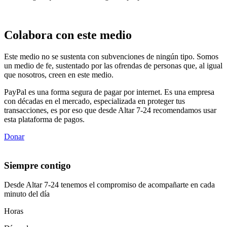
Colabora con este medio
Este medio no se sustenta con subvenciones de ningún tipo. Somos
un medio de fe, sustentado por las ofrendas de personas que, al igual
que nosotros, creen en este medio.
PayPal es una forma segura de pagar por internet. Es una empresa
con décadas en el mercado, especializada en proteger tus
transacciones, es por eso que desde Altar 7-24 recomendamos usar
esta plataforma de pagos.
Donar
Siempre contigo
Desde Altar 7-24 tenemos el compromiso de acompañarte en cada
minuto del día
Horas