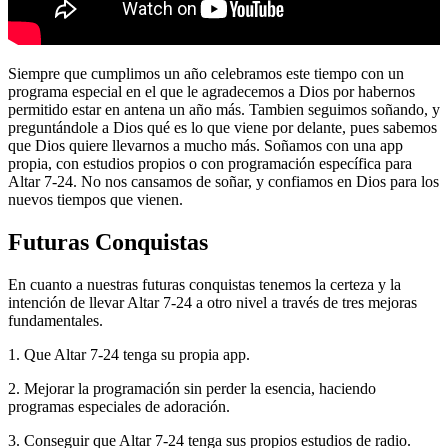
Siempre que cumplimos un año celebramos este tiempo con un
programa especial en el que le agradecemos a Dios por habernos
permitido estar en antena un año más. Tambien seguimos soñando, y
preguntándole a Dios qué es lo que viene por delante, pues sabemos
que Dios quiere llevarnos a mucho más. Soñamos con una app
propia, con estudios propios o con programación específica para
Altar 7-24. No nos cansamos de soñar, y confiamos en Dios para los
nuevos tiempos que vienen.
Futuras Conquistas
En cuanto a nuestras futuras conquistas tenemos la certeza y la
intención de llevar Altar 7-24 a otro nivel a través de tres mejoras
fundamentales.
1. Que Altar 7-24 tenga su propia app.
2. Mejorar la programación sin perder la esencia, haciendo
programas especiales de adoración.
3. Conseguir que Altar 7-24 tenga sus propios estudios de radio.