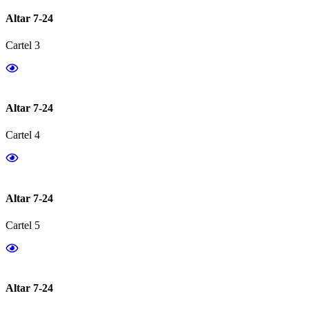
Altar 7-24
Cartel 3
Altar 7-24
Cartel 4
Altar 7-24
Cartel 5
Altar 7-24