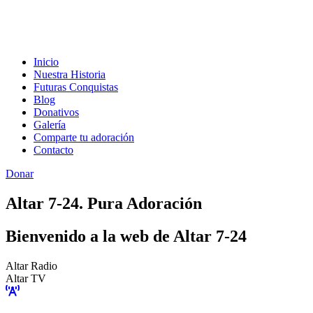
Inicio
Nuestra Historia
Futuras Conquistas
Blog
Donativos
Galería
Comparte tu adoración
Contacto
Donar
Altar 7-24. Pura Adoración
Bienvenido a la web de Altar 7-24
Altar Radio
Altar TV