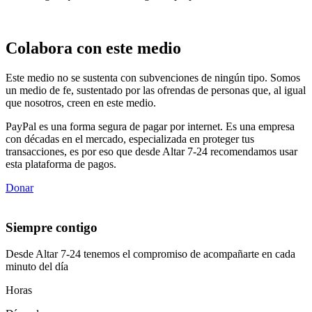
Colabora con este medio
Este medio no se sustenta con subvenciones de ningún tipo. Somos
un medio de fe, sustentado por las ofrendas de personas que, al igual
que nosotros, creen en este medio.
PayPal es una forma segura de pagar por internet. Es una empresa
con décadas en el mercado, especializada en proteger tus
transacciones, es por eso que desde Altar 7-24 recomendamos usar
esta plataforma de pagos.
Donar
Siempre contigo
Desde Altar 7-24 tenemos el compromiso de acompañarte en cada
minuto del día
Horas