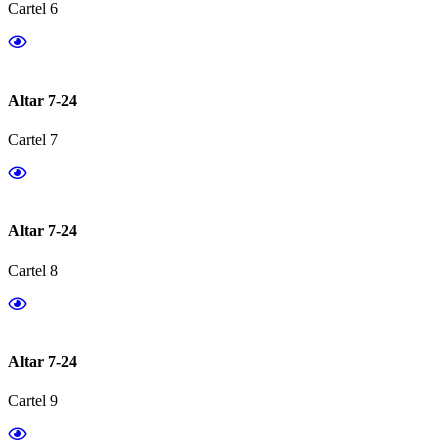
Cartel 6
Altar 7-24
Cartel 7
Altar 7-24
Cartel 8
Altar 7-24
Cartel 9