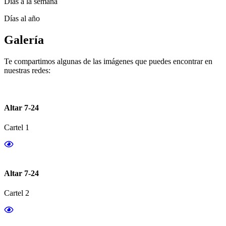
Días a la semana
Días al año
Galería
Te compartimos algunas de las imágenes que puedes encontrar en
nuestras redes:
Altar 7-24
Cartel 1
Altar 7-24
Cartel 2