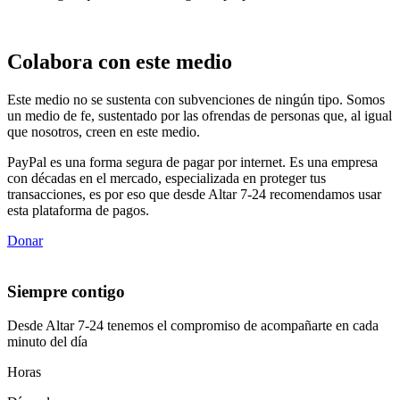
Colabora con este medio
Este medio no se sustenta con subvenciones de ningún tipo. Somos
un medio de fe, sustentado por las ofrendas de personas que, al igual
que nosotros, creen en este medio.
PayPal es una forma segura de pagar por internet. Es una empresa
con décadas en el mercado, especializada en proteger tus
transacciones, es por eso que desde Altar 7-24 recomendamos usar
esta plataforma de pagos.
Donar
Siempre contigo
Desde Altar 7-24 tenemos el compromiso de acompañarte en cada
minuto del día
Horas