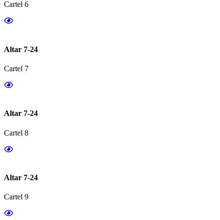
Cartel 6
Altar 7-24
Cartel 7
Altar 7-24
Cartel 8
Altar 7-24
Cartel 9