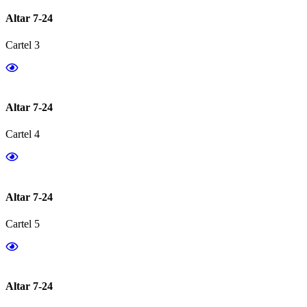
Altar 7-24
Cartel 3
Altar 7-24
Cartel 4
Altar 7-24
Cartel 5
Altar 7-24