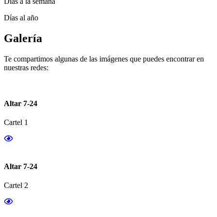
Días a la semana
Días al año
Galería
Te compartimos algunas de las imágenes que puedes encontrar en
nuestras redes:
Altar 7-24
Cartel 1
Altar 7-24
Cartel 2