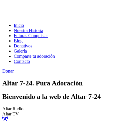
Inicio
Nuestra Historia
Futuras Conquistas
Blog
Donativos
Galería
Comparte tu adoración
Contacto
Donar
Altar 7-24. Pura Adoración
Bienvenido a la web de Altar 7-24
Altar Radio
Altar TV