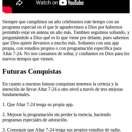
Siempre que cumplimos un año celebramos este tiempo con un
programa especial en el que le agradecemos a Dios por habernos
permitido estar en antena un año más. Tambien seguimos soñando, y
preguntándole a Dios qué es lo que viene por delante, pues sabemos
que Dios quiere llevarnos a mucho más. Soñamos con una app
propia, con estudios propios o con programación específica para
Altar 7-24. No nos cansamos de soñar, y confiamos en Dios para los
nuevos tiempos que vienen.
Futuras Conquistas
En cuanto a nuestras futuras conquistas tenemos la certeza y la
intención de llevar Altar 7-24 a otro nivel a través de tres mejoras
fundamentales.
1. Que Altar 7-24 tenga su propia app.
2. Mejorar la programación sin perder la esencia, haciendo
programas especiales de adoración.
3. Conseguir que Altar 7-24 tenga sus propios estudios de radio.