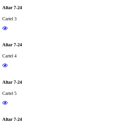
Altar 7-24
Cartel 3
Altar 7-24
Cartel 4
Altar 7-24
Cartel 5
Altar 7-24