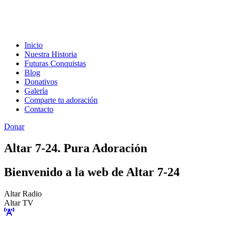
Inicio
Nuestra Historia
Futuras Conquistas
Blog
Donativos
Galería
Comparte tu adoración
Contacto
Donar
Altar 7-24. Pura Adoración
Bienvenido a la web de Altar 7-24
Altar Radio
Altar TV