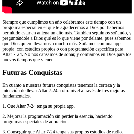
Siempre que cumplimos un año celebramos este tiempo con un
programa especial en el que le agradecemos a Dios por habernos
permitido estar en antena un año más. Tambien seguimos soñando, y
preguntándole a Dios qué es lo que viene por delante, pues sabemos
que Dios quiere llevarnos a mucho más. Soñamos con una app
propia, con estudios propios o con programación específica para
Altar 7-24. No nos cansamos de soñar, y confiamos en Dios para los
nuevos tiempos que vienen.
Futuras Conquistas
En cuanto a nuestras futuras conquistas tenemos la certeza y la
intención de llevar Altar 7-24 a otro nivel a través de tres mejoras
fundamentales.
1. Que Altar 7-24 tenga su propia app.
2. Mejorar la programación sin perder la esencia, haciendo
programas especiales de adoración.
3. Conseguir que Altar 7-24 tenga sus propios estudios de radio.