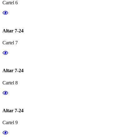
Cartel 6
Altar 7-24
Cartel 7
Altar 7-24
Cartel 8
Altar 7-24
Cartel 9