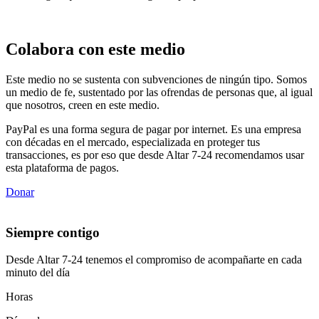
Colabora con este medio
Este medio no se sustenta con subvenciones de ningún tipo. Somos
un medio de fe, sustentado por las ofrendas de personas que, al igual
que nosotros, creen en este medio.
PayPal es una forma segura de pagar por internet. Es una empresa
con décadas en el mercado, especializada en proteger tus
transacciones, es por eso que desde Altar 7-24 recomendamos usar
esta plataforma de pagos.
Donar
Siempre contigo
Desde Altar 7-24 tenemos el compromiso de acompañarte en cada
minuto del día
Horas