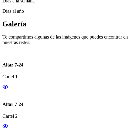
Días a la semana
Días al año
Galería
Te compartimos algunas de las imágenes que puedes encontrar en
nuestras redes:
Altar 7-24
Cartel 1
Altar 7-24
Cartel 2