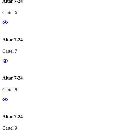
Altar 7-24
Cartel 6
Altar 7-24
Cartel 7
Altar 7-24
Cartel 8
Altar 7-24
Cartel 9