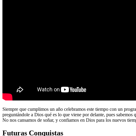
Siempre que cumplimos un año celebramos este tiempo con un program
preguntándole a Dios qué es lo que viene por delante, pues sabemos 
No nos cansamos de soñar, y confiamos en Dios para los nuevos tiem
Futuras Conquistas