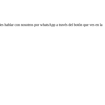
s hablar con nosotros por whatsApp a través del botón que ves en la