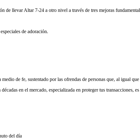
ón de llevar Altar 7-24 a otro nivel a través de tres mejoras fundamental
 especiales de adoración.
medio de fe, sustentado por las ofrendas de personas que, al igual que 
 décadas en el mercado, especializada en proteger tus transacciones, e
uto del día