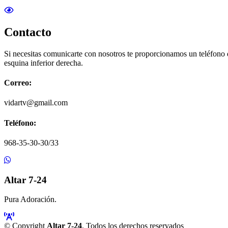
Contacto
Si necesitas comunicarte con nosotros te proporcionamos un teléfono
esquina inferior derecha.
Correo:
vidartv@gmail.com
Teléfono:
968-35-30-30/33
Altar 7-24
Pura Adoración.
© Copyright
Altar 7-24
. Todos los derechos reservados