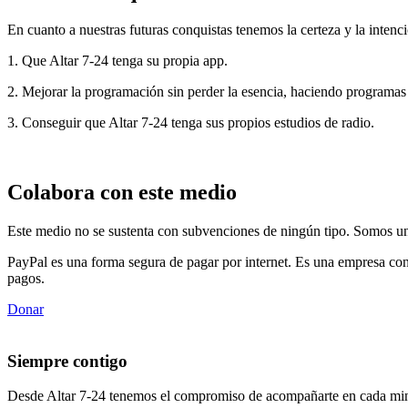
En cuanto a nuestras futuras conquistas tenemos la certeza y la intenci
1. Que Altar 7-24 tenga su propia app.
2. Mejorar la programación sin perder la esencia, haciendo programas
3. Conseguir que Altar 7-24 tenga sus propios estudios de radio.
Colabora con este medio
Este medio no se sustenta con subvenciones de ningún tipo. Somos un 
PayPal es una forma segura de pagar por internet. Es una empresa con
pagos.
Donar
Siempre contigo
Desde Altar 7-24 tenemos el compromiso de acompañarte en cada min