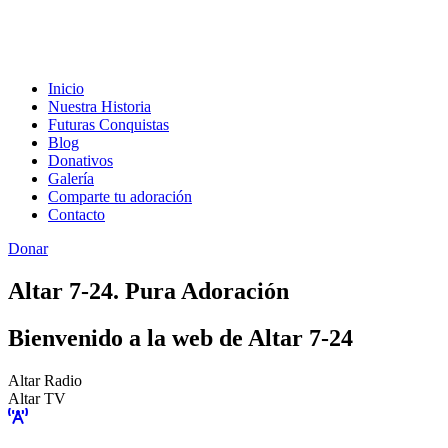
Inicio
Nuestra Historia
Futuras Conquistas
Blog
Donativos
Galería
Comparte tu adoración
Contacto
Donar
Altar 7-24. Pura Adoración
Bienvenido a la web de Altar 7-24
Altar Radio
Altar TV