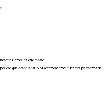
es.
nosotros, creen en este medio.
s por eso que desde Altar 7-24 recomendamos usar esta plataforma de