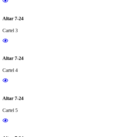
Altar 7-24
Cartel 3
Altar 7-24
Cartel 4
Altar 7-24
Cartel 5