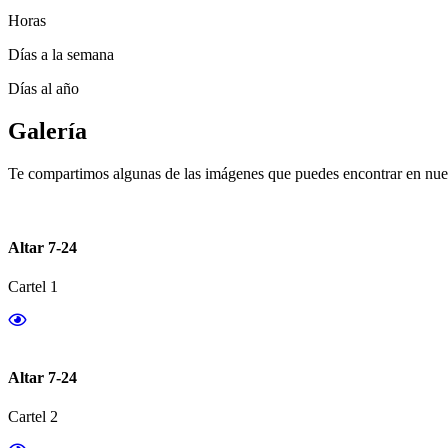
Horas
Días a la semana
Días al año
Galería
Te compartimos algunas de las imágenes que puedes encontrar en nues
Altar 7-24
Cartel 1
Altar 7-24
Cartel 2