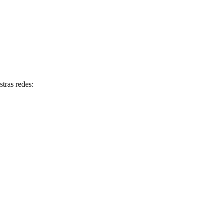
tras redes: