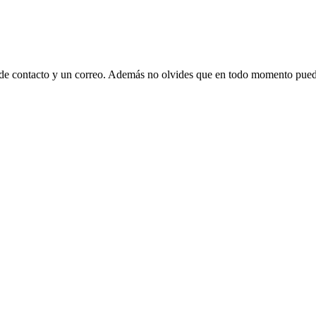
 de contacto y un correo. Además no olvides que en todo momento puede