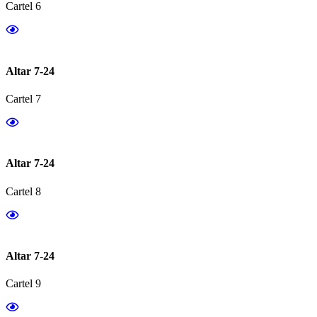
Cartel 6
Altar 7-24
Cartel 7
Altar 7-24
Cartel 8
Altar 7-24
Cartel 9