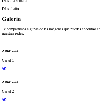
Días a la semana
Días al año
Galería
Te compartimos algunas de las imágenes que puedes encontrar en
nuestras redes:
Altar 7-24
Cartel 1
Altar 7-24
Cartel 2