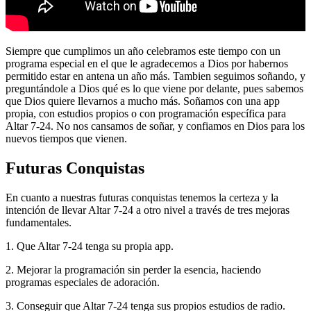
Siempre que cumplimos un año celebramos este tiempo con un
programa especial en el que le agradecemos a Dios por habernos
permitido estar en antena un año más. Tambien seguimos soñando, y
preguntándole a Dios qué es lo que viene por delante, pues sabemos
que Dios quiere llevarnos a mucho más. Soñamos con una app
propia, con estudios propios o con programación específica para
Altar 7-24. No nos cansamos de soñar, y confiamos en Dios para los
nuevos tiempos que vienen.
Futuras Conquistas
En cuanto a nuestras futuras conquistas tenemos la certeza y la
intención de llevar Altar 7-24 a otro nivel a través de tres mejoras
fundamentales.
1. Que Altar 7-24 tenga su propia app.
2. Mejorar la programación sin perder la esencia, haciendo
programas especiales de adoración.
3. Conseguir que Altar 7-24 tenga sus propios estudios de radio.