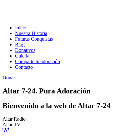
Inicio
Nuestra Historia
Futuras Conquistas
Blog
Donativos
Galería
Comparte tu adoración
Contacto
Donar
Altar 7-24. Pura Adoración
Bienvenido a la web de Altar 7-24
Altar Radio
Altar TV