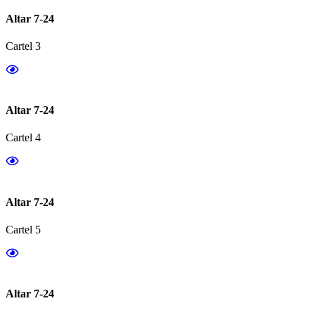
Altar 7-24
Cartel 3
Altar 7-24
Cartel 4
Altar 7-24
Cartel 5
Altar 7-24