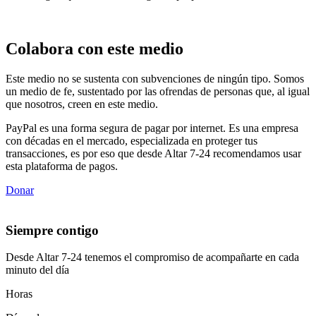
Colabora con este medio
Este medio no se sustenta con subvenciones de ningún tipo. Somos
un medio de fe, sustentado por las ofrendas de personas que, al igual
que nosotros, creen en este medio.
PayPal es una forma segura de pagar por internet. Es una empresa
con décadas en el mercado, especializada en proteger tus
transacciones, es por eso que desde Altar 7-24 recomendamos usar
esta plataforma de pagos.
Donar
Siempre contigo
Desde Altar 7-24 tenemos el compromiso de acompañarte en cada
minuto del día
Horas