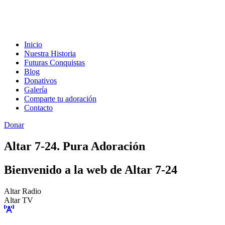
Inicio
Nuestra Historia
Futuras Conquistas
Blog
Donativos
Galería
Comparte tu adoración
Contacto
Donar
Altar 7-24. Pura Adoración
Bienvenido a la web de Altar 7-24
Altar Radio
Altar TV