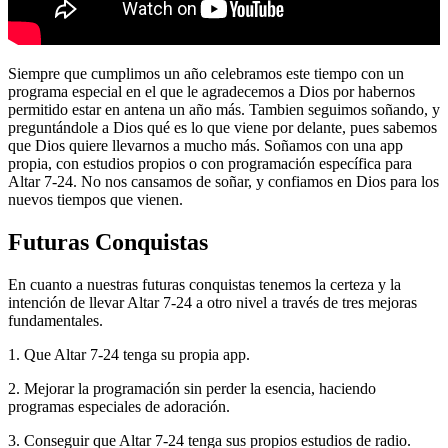
Siempre que cumplimos un año celebramos este tiempo con un
programa especial en el que le agradecemos a Dios por habernos
permitido estar en antena un año más. Tambien seguimos soñando, y
preguntándole a Dios qué es lo que viene por delante, pues sabemos
que Dios quiere llevarnos a mucho más. Soñamos con una app
propia, con estudios propios o con programación específica para
Altar 7-24. No nos cansamos de soñar, y confiamos en Dios para los
nuevos tiempos que vienen.
Futuras Conquistas
En cuanto a nuestras futuras conquistas tenemos la certeza y la
intención de llevar Altar 7-24 a otro nivel a través de tres mejoras
fundamentales.
1. Que Altar 7-24 tenga su propia app.
2. Mejorar la programación sin perder la esencia, haciendo
programas especiales de adoración.
3. Conseguir que Altar 7-24 tenga sus propios estudios de radio.