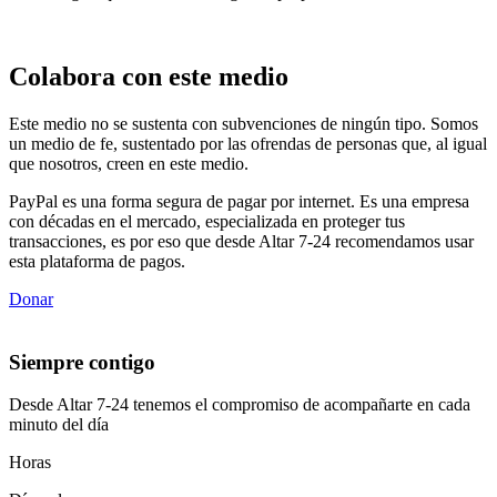
Colabora con este medio
Este medio no se sustenta con subvenciones de ningún tipo. Somos
un medio de fe, sustentado por las ofrendas de personas que, al igual
que nosotros, creen en este medio.
PayPal es una forma segura de pagar por internet. Es una empresa
con décadas en el mercado, especializada en proteger tus
transacciones, es por eso que desde Altar 7-24 recomendamos usar
esta plataforma de pagos.
Donar
Siempre contigo
Desde Altar 7-24 tenemos el compromiso de acompañarte en cada
minuto del día
Horas