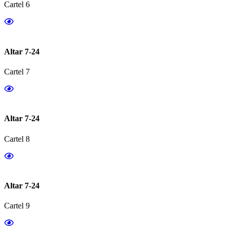
Cartel 6
Altar 7-24
Cartel 7
Altar 7-24
Cartel 8
Altar 7-24
Cartel 9