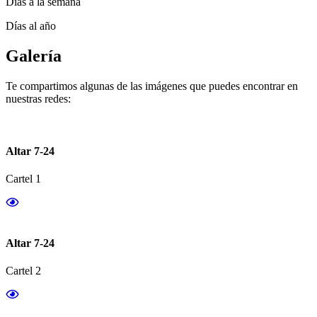
Días a la semana
Días al año
Galería
Te compartimos algunas de las imágenes que puedes encontrar en
nuestras redes:
Altar 7-24
Cartel 1
Altar 7-24
Cartel 2