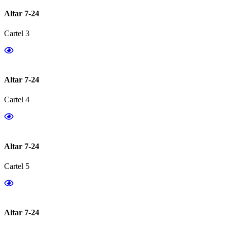
Altar 7-24
Cartel 3
Altar 7-24
Cartel 4
Altar 7-24
Cartel 5
Altar 7-24