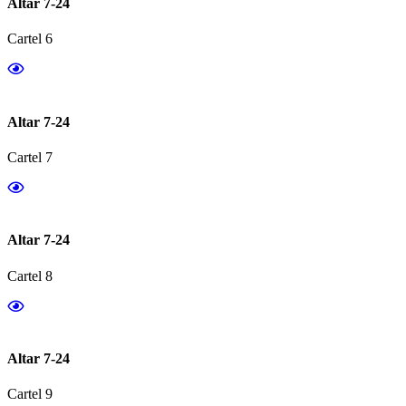
Altar 7-24
Cartel 6
Altar 7-24
Cartel 7
Altar 7-24
Cartel 8
Altar 7-24
Cartel 9