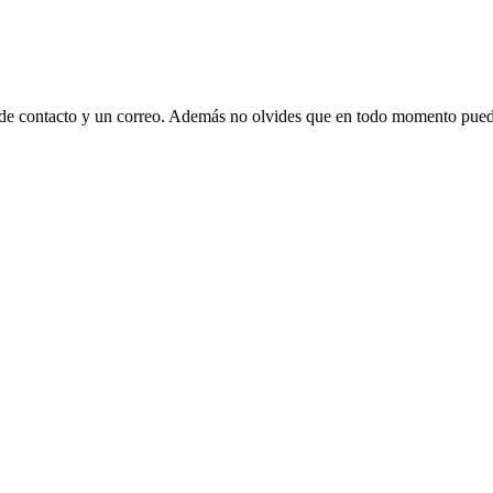
 de contacto y un correo. Además no olvides que en todo momento puede