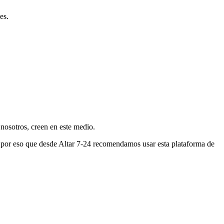
es.
nosotros, creen en este medio.
s por eso que desde Altar 7-24 recomendamos usar esta plataforma de