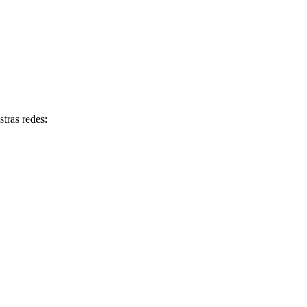
tras redes: