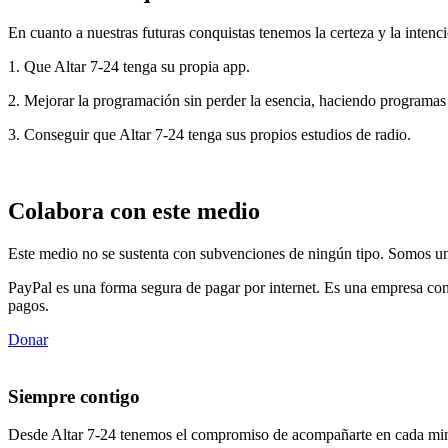
En cuanto a nuestras futuras conquistas tenemos la certeza y la intenci
1. Que Altar 7-24 tenga su propia app.
2. Mejorar la programación sin perder la esencia, haciendo programas
3. Conseguir que Altar 7-24 tenga sus propios estudios de radio.
Colabora con este medio
Este medio no se sustenta con subvenciones de ningún tipo. Somos un 
PayPal es una forma segura de pagar por internet. Es una empresa con
pagos.
Donar
Siempre contigo
Desde Altar 7-24 tenemos el compromiso de acompañarte en cada min