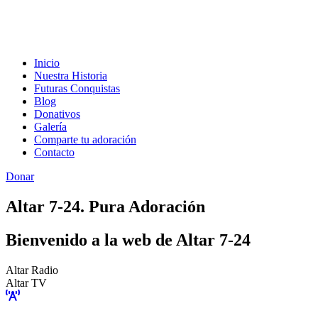
Inicio
Nuestra Historia
Futuras Conquistas
Blog
Donativos
Galería
Comparte tu adoración
Contacto
Donar
Altar 7-24. Pura Adoración
Bienvenido a la web de Altar 7-24
Altar Radio
Altar TV