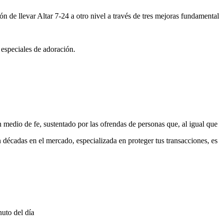
ón de llevar Altar 7-24 a otro nivel a través de tres mejoras fundamental
 especiales de adoración.
medio de fe, sustentado por las ofrendas de personas que, al igual que 
 décadas en el mercado, especializada en proteger tus transacciones, e
uto del día