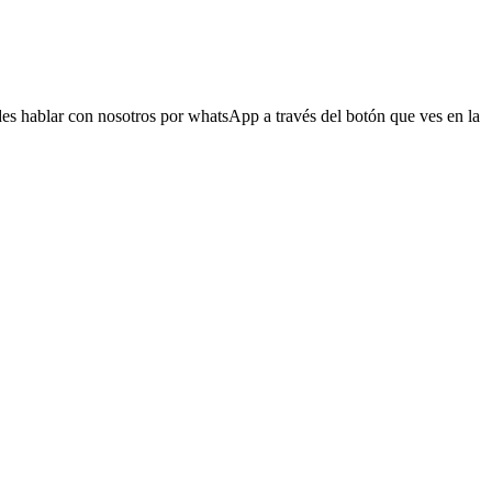
s hablar con nosotros por whatsApp a través del botón que ves en la