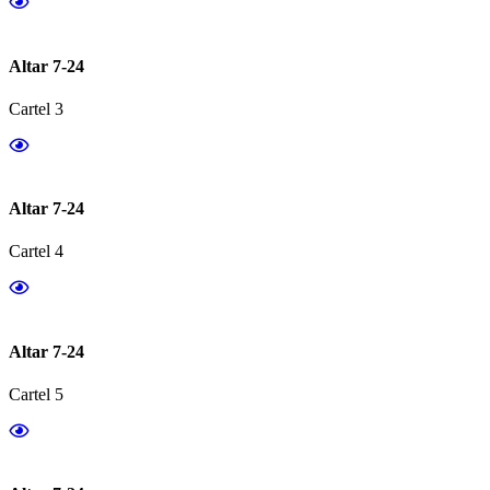
Altar 7-24
Cartel 3
Altar 7-24
Cartel 4
Altar 7-24
Cartel 5