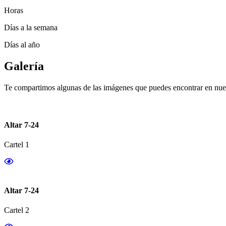
Horas
Días a la semana
Días al año
Galería
Te compartimos algunas de las imágenes que puedes encontrar en nues
Altar 7-24
Cartel 1
Altar 7-24
Cartel 2