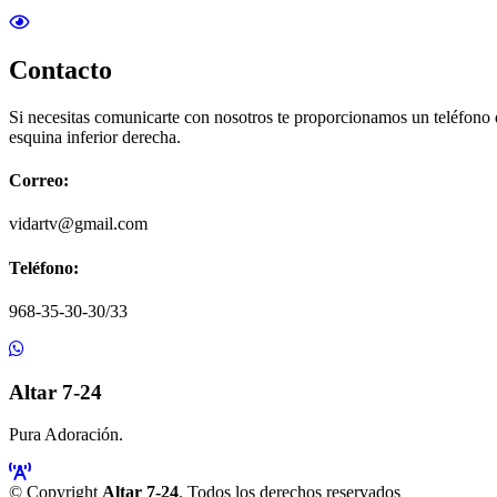
Contacto
Si necesitas comunicarte con nosotros te proporcionamos un teléfono
esquina inferior derecha.
Correo:
vidartv@gmail.com
Teléfono:
968-35-30-30/33
Altar 7-24
Pura Adoración.
© Copyright
Altar 7-24
. Todos los derechos reservados