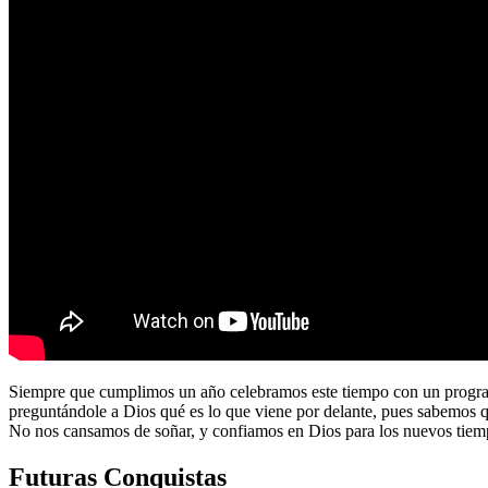
Siempre que cumplimos un año celebramos este tiempo con un program
preguntándole a Dios qué es lo que viene por delante, pues sabemos 
No nos cansamos de soñar, y confiamos en Dios para los nuevos tiem
Futuras Conquistas