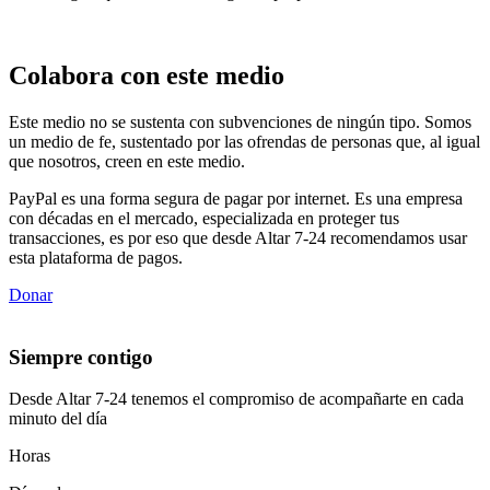
Colabora con este medio
Este medio no se sustenta con subvenciones de ningún tipo. Somos
un medio de fe, sustentado por las ofrendas de personas que, al igual
que nosotros, creen en este medio.
PayPal es una forma segura de pagar por internet. Es una empresa
con décadas en el mercado, especializada en proteger tus
transacciones, es por eso que desde Altar 7-24 recomendamos usar
esta plataforma de pagos.
Donar
Siempre contigo
Desde Altar 7-24 tenemos el compromiso de acompañarte en cada
minuto del día
Horas