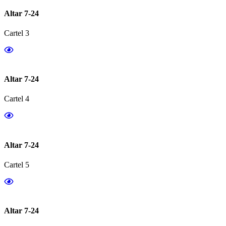
Altar 7-24
Cartel 3
Altar 7-24
Cartel 4
Altar 7-24
Cartel 5
Altar 7-24