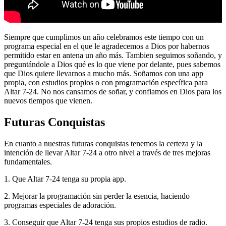
Siempre que cumplimos un año celebramos este tiempo con un
programa especial en el que le agradecemos a Dios por habernos
permitido estar en antena un año más. Tambien seguimos soñando, y
preguntándole a Dios qué es lo que viene por delante, pues sabemos
que Dios quiere llevarnos a mucho más. Soñamos con una app
propia, con estudios propios o con programación específica para
Altar 7-24. No nos cansamos de soñar, y confiamos en Dios para los
nuevos tiempos que vienen.
Futuras Conquistas
En cuanto a nuestras futuras conquistas tenemos la certeza y la
intención de llevar Altar 7-24 a otro nivel a través de tres mejoras
fundamentales.
1. Que Altar 7-24 tenga su propia app.
2. Mejorar la programación sin perder la esencia, haciendo
programas especiales de adoración.
3. Conseguir que Altar 7-24 tenga sus propios estudios de radio.