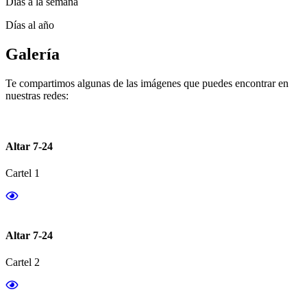
Días a la semana
Días al año
Galería
Te compartimos algunas de las imágenes que puedes encontrar en
nuestras redes:
Altar 7-24
Cartel 1
Altar 7-24
Cartel 2