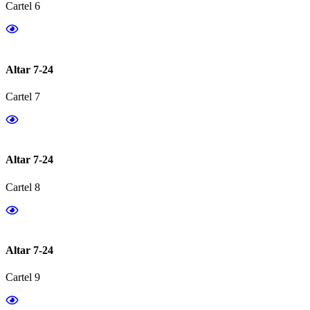
Cartel 6
Altar 7-24
Cartel 7
Altar 7-24
Cartel 8
Altar 7-24
Cartel 9