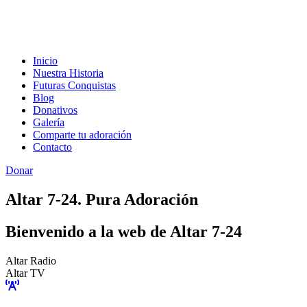
Inicio
Nuestra Historia
Futuras Conquistas
Blog
Donativos
Galería
Comparte tu adoración
Contacto
Donar
Altar 7-24. Pura Adoración
Bienvenido a la web de Altar 7-24
Altar Radio
Altar TV