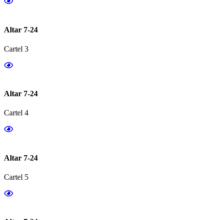
Altar 7-24
Cartel 3
Altar 7-24
Cartel 4
Altar 7-24
Cartel 5