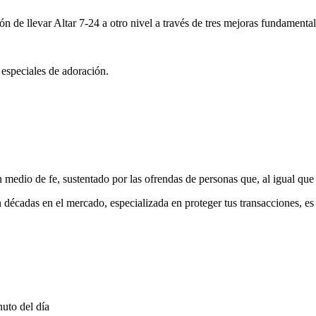
ón de llevar Altar 7-24 a otro nivel a través de tres mejoras fundamental
 especiales de adoración.
medio de fe, sustentado por las ofrendas de personas que, al igual que 
 décadas en el mercado, especializada en proteger tus transacciones, e
uto del día