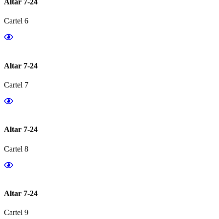
Altar 7-24
Cartel 6
Altar 7-24
Cartel 7
Altar 7-24
Cartel 8
Altar 7-24
Cartel 9