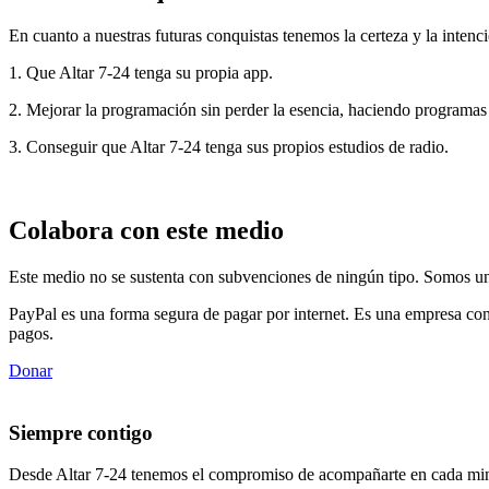
En cuanto a nuestras futuras conquistas tenemos la certeza y la intenci
1. Que Altar 7-24 tenga su propia app.
2. Mejorar la programación sin perder la esencia, haciendo programas
3. Conseguir que Altar 7-24 tenga sus propios estudios de radio.
Colabora con este medio
Este medio no se sustenta con subvenciones de ningún tipo. Somos un 
PayPal es una forma segura de pagar por internet. Es una empresa con
pagos.
Donar
Siempre contigo
Desde Altar 7-24 tenemos el compromiso de acompañarte en cada min