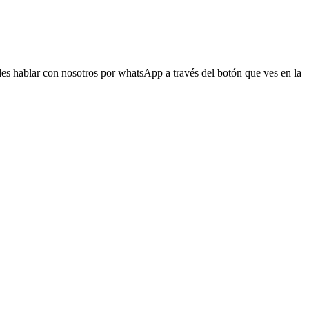
s hablar con nosotros por whatsApp a través del botón que ves en la