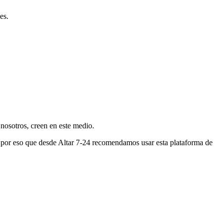
es.
nosotros, creen en este medio.
s por eso que desde Altar 7-24 recomendamos usar esta plataforma de