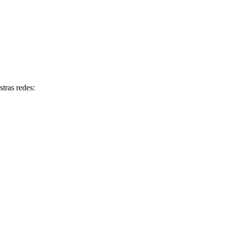
tras redes: