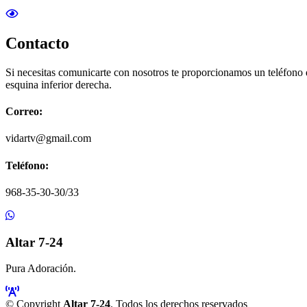
Contacto
Si necesitas comunicarte con nosotros te proporcionamos un teléfono
esquina inferior derecha.
Correo:
vidartv@gmail.com
Teléfono:
968-35-30-30/33
Altar 7-24
Pura Adoración.
© Copyright
Altar 7-24
. Todos los derechos reservados