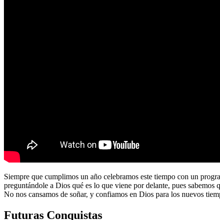
Siempre que cumplimos un año celebramos este tiempo con un program
preguntándole a Dios qué es lo que viene por delante, pues sabemos 
No nos cansamos de soñar, y confiamos en Dios para los nuevos tiem
Futuras Conquistas