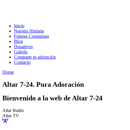
Inicio
Nuestra Historia
Futuras Conquistas
Blog
Donativos
Galería
Comparte tu adoración
Contacto
Donar
Altar 7-24. Pura Adoración
Bienvenido a la web de Altar 7-24
Altar Radio
Altar TV