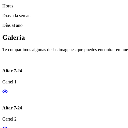
Horas
Días a la semana
Días al año
Galería
Te compartimos algunas de las imágenes que puedes encontrar en nues
Altar 7-24
Cartel 1
Altar 7-24
Cartel 2