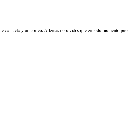
 de contacto y un correo. Además no olvides que en todo momento puede