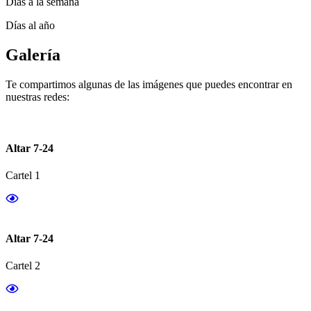
Días a la semana
Días al año
Galería
Te compartimos algunas de las imágenes que puedes encontrar en
nuestras redes:
Altar 7-24
Cartel 1
Altar 7-24
Cartel 2