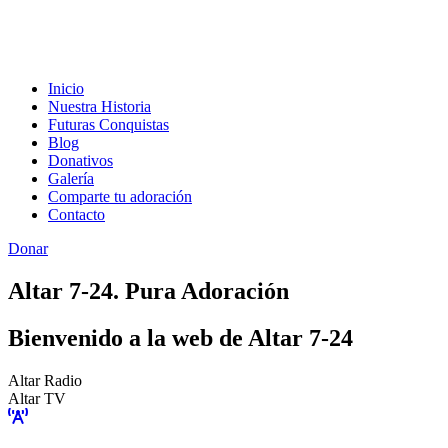
Inicio
Nuestra Historia
Futuras Conquistas
Blog
Donativos
Galería
Comparte tu adoración
Contacto
Donar
Altar 7-24. Pura Adoración
Bienvenido a la web de Altar 7-24
Altar Radio
Altar TV