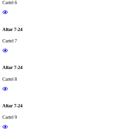
Cartel 6
Altar 7-24
Cartel 7
Altar 7-24
Cartel 8
Altar 7-24
Cartel 9