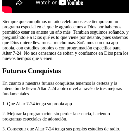
Siempre que cumplimos un año celebramos este tiempo con un
programa especial en el que le agradecemos a Dios por habernos
permitido estar en antena un año más. Tambien seguimos soñando, y
preguntándole a Dios qué es lo que viene por delante, pues sabemos
que Dios quiere llevarnos a mucho más. Soñamos con una app
propia, con estudios propios o con programación específica para
Altar 7-24. No nos cansamos de soñar, y confiamos en Dios para los
nuevos tiempos que vienen.
Futuras Conquistas
En cuanto a nuestras futuras conquistas tenemos la certeza y la
intención de llevar Altar 7-24 a otro nivel a través de tres mejoras
fundamentales.
1. Que Altar 7-24 tenga su propia app.
2. Mejorar la programación sin perder la esencia, haciendo
programas especiales de adoración.
3. Conseguir que Altar 7-24 tenga sus propios estudios de radio.