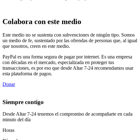
Colabora con este medio
Este medio no se sustenta con subvenciones de ningún tipo. Somos
un medio de fe, sustentado por las ofrendas de personas que, al igual
que nosotros, creen en este medio.
PayPal es una forma segura de pagar por internet. Es una empresa
con décadas en el mercado, especializada en proteger tus
transacciones, es por eso que desde Altar 7-24 recomendamos usar
esta plataforma de pagos.
Donar
Siempre contigo
Desde Altar 7-24 tenemos el compromiso de acompañarte en cada
minuto del día
Horas