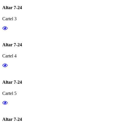
Altar 7-24
Cartel 3
Altar 7-24
Cartel 4
Altar 7-24
Cartel 5
Altar 7-24