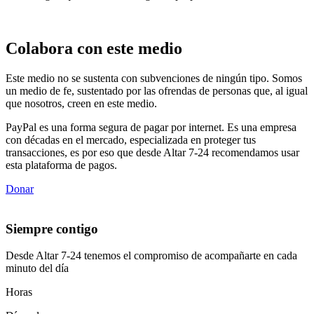
Colabora con este medio
Este medio no se sustenta con subvenciones de ningún tipo. Somos
un medio de fe, sustentado por las ofrendas de personas que, al igual
que nosotros, creen en este medio.
PayPal es una forma segura de pagar por internet. Es una empresa
con décadas en el mercado, especializada en proteger tus
transacciones, es por eso que desde Altar 7-24 recomendamos usar
esta plataforma de pagos.
Donar
Siempre contigo
Desde Altar 7-24 tenemos el compromiso de acompañarte en cada
minuto del día
Horas