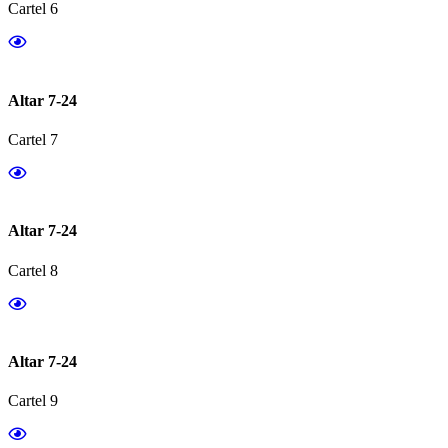
Cartel 6
Altar 7-24
Cartel 7
Altar 7-24
Cartel 8
Altar 7-24
Cartel 9