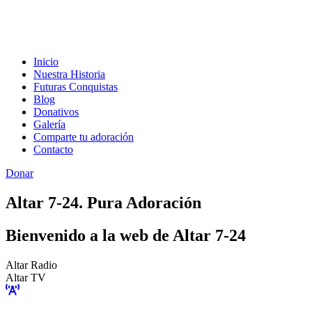
Inicio
Nuestra Historia
Futuras Conquistas
Blog
Donativos
Galería
Comparte tu adoración
Contacto
Donar
Altar 7-24. Pura Adoración
Bienvenido a la web de Altar 7-24
Altar Radio
Altar TV