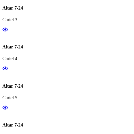
Altar 7-24
Cartel 3
Altar 7-24
Cartel 4
Altar 7-24
Cartel 5
Altar 7-24