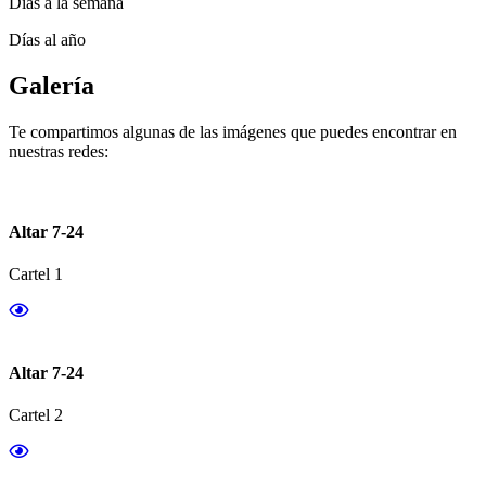
Días a la semana
Días al año
Galería
Te compartimos algunas de las imágenes que puedes encontrar en
nuestras redes:
Altar 7-24
Cartel 1
Altar 7-24
Cartel 2