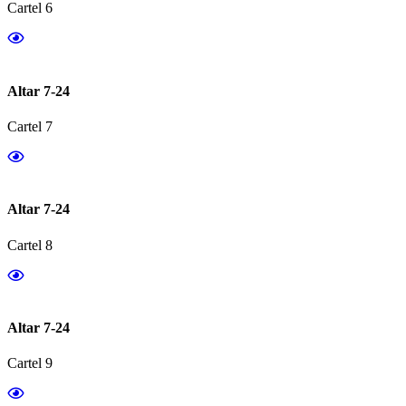
Cartel 6
Altar 7-24
Cartel 7
Altar 7-24
Cartel 8
Altar 7-24
Cartel 9