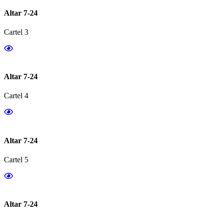
Altar 7-24
Cartel 3
Altar 7-24
Cartel 4
Altar 7-24
Cartel 5
Altar 7-24