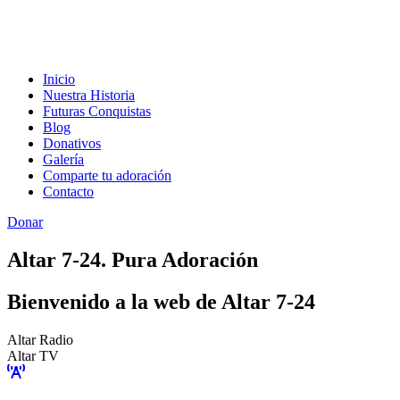
Inicio
Nuestra Historia
Futuras Conquistas
Blog
Donativos
Galería
Comparte tu adoración
Contacto
Donar
Altar 7-24. Pura Adoración
Bienvenido a la web de Altar 7-24
Altar Radio
Altar TV