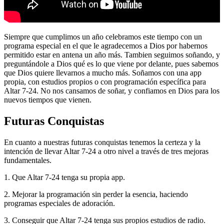
Siempre que cumplimos un año celebramos este tiempo con un
programa especial en el que le agradecemos a Dios por habernos
permitido estar en antena un año más. Tambien seguimos soñando, y
preguntándole a Dios qué es lo que viene por delante, pues sabemos
que Dios quiere llevarnos a mucho más. Soñamos con una app
propia, con estudios propios o con programación específica para
Altar 7-24. No nos cansamos de soñar, y confiamos en Dios para los
nuevos tiempos que vienen.
Futuras Conquistas
En cuanto a nuestras futuras conquistas tenemos la certeza y la
intención de llevar Altar 7-24 a otro nivel a través de tres mejoras
fundamentales.
1. Que Altar 7-24 tenga su propia app.
2. Mejorar la programación sin perder la esencia, haciendo
programas especiales de adoración.
3. Conseguir que Altar 7-24 tenga sus propios estudios de radio.