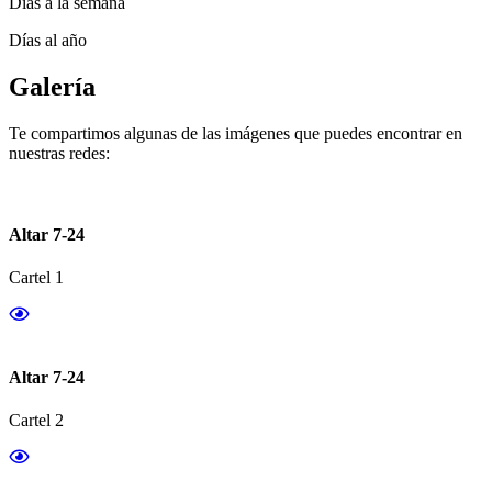
Días a la semana
Días al año
Galería
Te compartimos algunas de las imágenes que puedes encontrar en
nuestras redes:
Altar 7-24
Cartel 1
Altar 7-24
Cartel 2