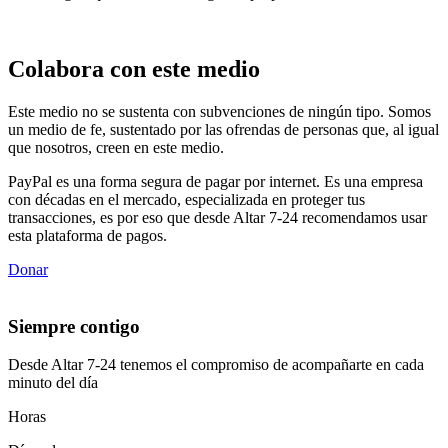
Colabora con este medio
Este medio no se sustenta con subvenciones de ningún tipo. Somos
un medio de fe, sustentado por las ofrendas de personas que, al igual
que nosotros, creen en este medio.
PayPal es una forma segura de pagar por internet. Es una empresa
con décadas en el mercado, especializada en proteger tus
transacciones, es por eso que desde Altar 7-24 recomendamos usar
esta plataforma de pagos.
Donar
Siempre contigo
Desde Altar 7-24 tenemos el compromiso de acompañarte en cada
minuto del día
Horas