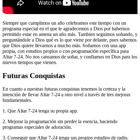
Siempre que cumplimos un año celebramos este tiempo con un
programa especial en el que le agradecemos a Dios por habernos
permitido estar en antena un año más. Tambien seguimos soñando, y
preguntándole a Dios qué es lo que viene por delante, pues sabemos
que Dios quiere llevarnos a mucho más. Soñamos con una app
propia, con estudios propios o con programación específica para
Altar 7-24. No nos cansamos de soñar, y confiamos en Dios para los
nuevos tiempos que vienen.
Futuras Conquistas
En cuanto a nuestras futuras conquistas tenemos la certeza y la
intención de llevar Altar 7-24 a otro nivel a través de tres mejoras
fundamentales.
1. Que Altar 7-24 tenga su propia app.
2. Mejorar la programación sin perder la esencia, haciendo
programas especiales de adoración.
3. Conseguir que Altar 7-24 tenga sus propios estudios de radio.