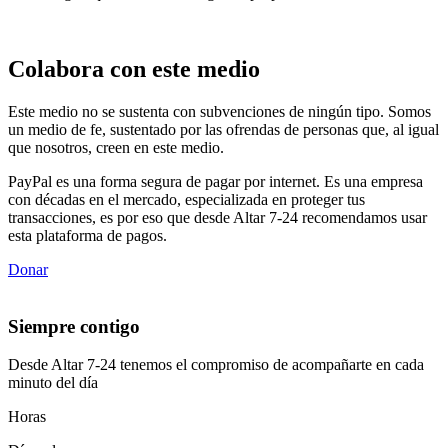
Colabora con este medio
Este medio no se sustenta con subvenciones de ningún tipo. Somos
un medio de fe, sustentado por las ofrendas de personas que, al igual
que nosotros, creen en este medio.
PayPal es una forma segura de pagar por internet. Es una empresa
con décadas en el mercado, especializada en proteger tus
transacciones, es por eso que desde Altar 7-24 recomendamos usar
esta plataforma de pagos.
Donar
Siempre contigo
Desde Altar 7-24 tenemos el compromiso de acompañarte en cada
minuto del día
Horas