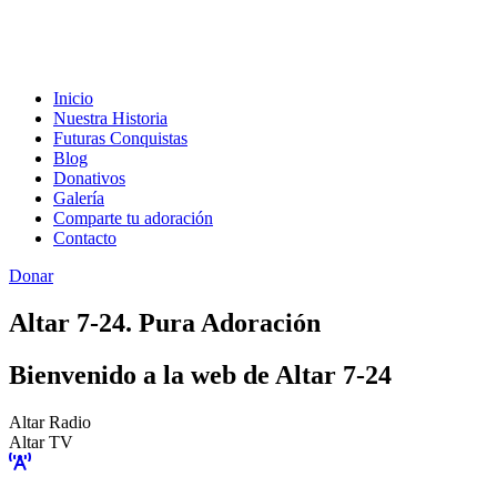
Inicio
Nuestra Historia
Futuras Conquistas
Blog
Donativos
Galería
Comparte tu adoración
Contacto
Donar
Altar 7-24. Pura Adoración
Bienvenido a la web de Altar 7-24
Altar Radio
Altar TV