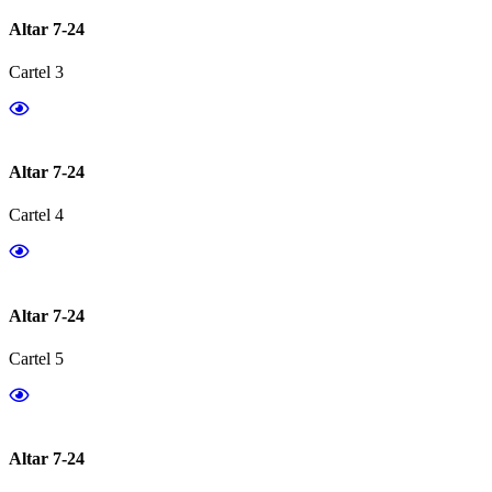
Altar 7-24
Cartel 3
Altar 7-24
Cartel 4
Altar 7-24
Cartel 5
Altar 7-24