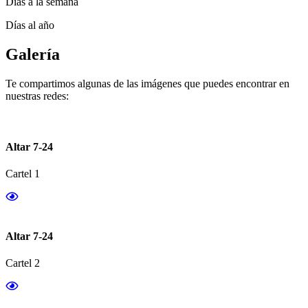
Días a la semana
Días al año
Galería
Te compartimos algunas de las imágenes que puedes encontrar en
nuestras redes:
Altar 7-24
Cartel 1
Altar 7-24
Cartel 2