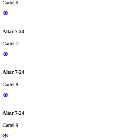
Cartel 6
Altar 7-24
Cartel 7
Altar 7-24
Cartel 8
Altar 7-24
Cartel 9