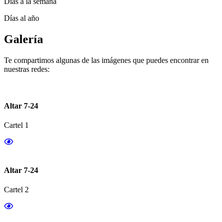
Días a la semana
Días al año
Galería
Te compartimos algunas de las imágenes que puedes encontrar en
nuestras redes:
Altar 7-24
Cartel 1
Altar 7-24
Cartel 2