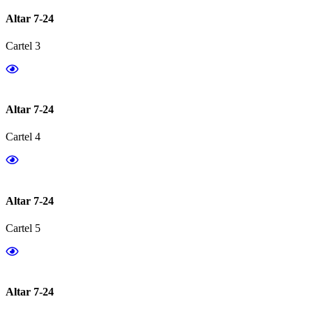
Altar 7-24
Cartel 3
Altar 7-24
Cartel 4
Altar 7-24
Cartel 5
Altar 7-24