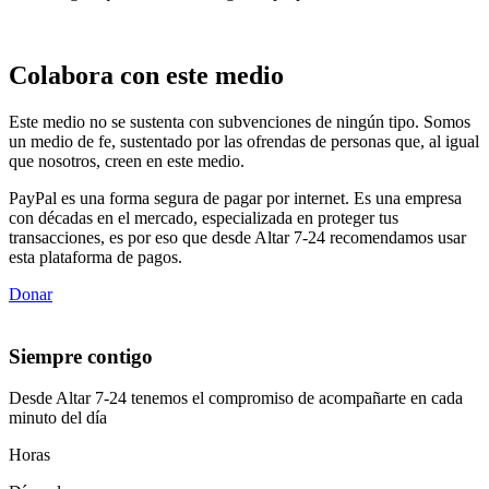
Colabora con este medio
Este medio no se sustenta con subvenciones de ningún tipo. Somos
un medio de fe, sustentado por las ofrendas de personas que, al igual
que nosotros, creen en este medio.
PayPal es una forma segura de pagar por internet. Es una empresa
con décadas en el mercado, especializada en proteger tus
transacciones, es por eso que desde Altar 7-24 recomendamos usar
esta plataforma de pagos.
Donar
Siempre contigo
Desde Altar 7-24 tenemos el compromiso de acompañarte en cada
minuto del día
Horas