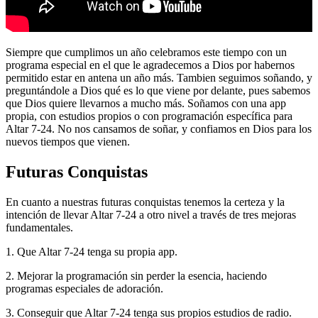
Siempre que cumplimos un año celebramos este tiempo con un
programa especial en el que le agradecemos a Dios por habernos
permitido estar en antena un año más. Tambien seguimos soñando, y
preguntándole a Dios qué es lo que viene por delante, pues sabemos
que Dios quiere llevarnos a mucho más. Soñamos con una app
propia, con estudios propios o con programación específica para
Altar 7-24. No nos cansamos de soñar, y confiamos en Dios para los
nuevos tiempos que vienen.
Futuras Conquistas
En cuanto a nuestras futuras conquistas tenemos la certeza y la
intención de llevar Altar 7-24 a otro nivel a través de tres mejoras
fundamentales.
1. Que Altar 7-24 tenga su propia app.
2. Mejorar la programación sin perder la esencia, haciendo
programas especiales de adoración.
3. Conseguir que Altar 7-24 tenga sus propios estudios de radio.