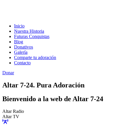
Inicio
Nuestra Historia
Futuras Conquistas
Blog
Donativos
Galería
Comparte tu adoración
Contacto
Donar
Altar 7-24. Pura Adoración
Bienvenido a la web de Altar 7-24
Altar Radio
Altar TV