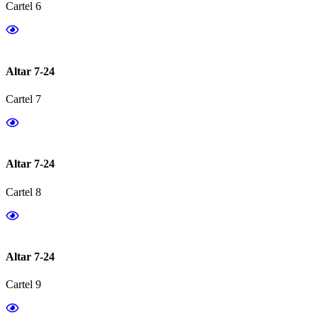
Cartel 6
Altar 7-24
Cartel 7
Altar 7-24
Cartel 8
Altar 7-24
Cartel 9