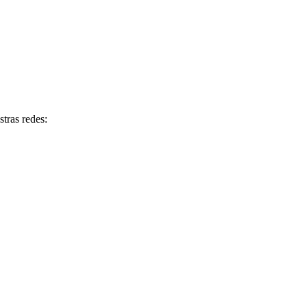
tras redes: