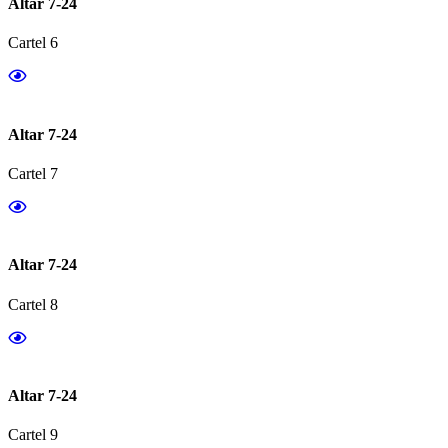
Altar 7-24
Cartel 6
Altar 7-24
Cartel 7
Altar 7-24
Cartel 8
Altar 7-24
Cartel 9