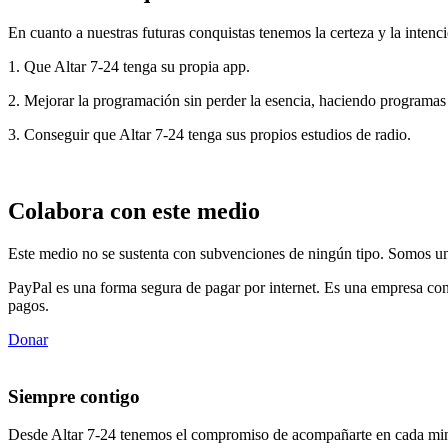
En cuanto a nuestras futuras conquistas tenemos la certeza y la intenci
1. Que Altar 7-24 tenga su propia app.
2. Mejorar la programación sin perder la esencia, haciendo programas
3. Conseguir que Altar 7-24 tenga sus propios estudios de radio.
Colabora con este medio
Este medio no se sustenta con subvenciones de ningún tipo. Somos un 
PayPal es una forma segura de pagar por internet. Es una empresa con
pagos.
Donar
Siempre contigo
Desde Altar 7-24 tenemos el compromiso de acompañarte en cada min