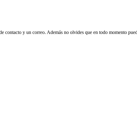
 de contacto y un correo. Además no olvides que en todo momento puede