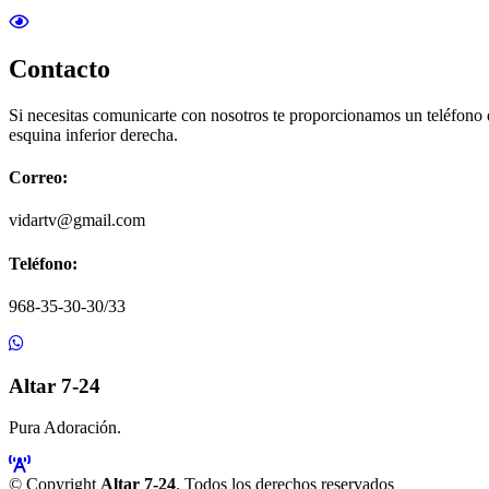
Contacto
Si necesitas comunicarte con nosotros te proporcionamos un teléfono
esquina inferior derecha.
Correo:
vidartv@gmail.com
Teléfono:
968-35-30-30/33
Altar 7-24
Pura Adoración.
© Copyright
Altar 7-24
. Todos los derechos reservados