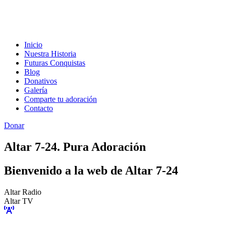
Inicio
Nuestra Historia
Futuras Conquistas
Blog
Donativos
Galería
Comparte tu adoración
Contacto
Donar
Altar 7-24. Pura Adoración
Bienvenido a la web de Altar 7-24
Altar Radio
Altar TV