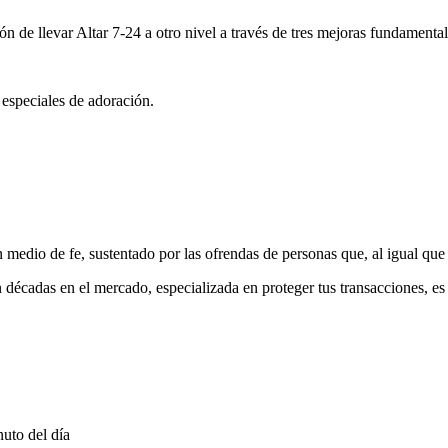
ón de llevar Altar 7-24 a otro nivel a través de tres mejoras fundamental
 especiales de adoración.
medio de fe, sustentado por las ofrendas de personas que, al igual que 
 décadas en el mercado, especializada en proteger tus transacciones, e
uto del día