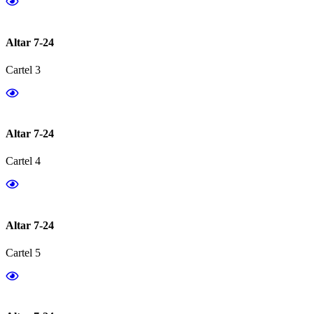
Altar 7-24
Cartel 3
Altar 7-24
Cartel 4
Altar 7-24
Cartel 5