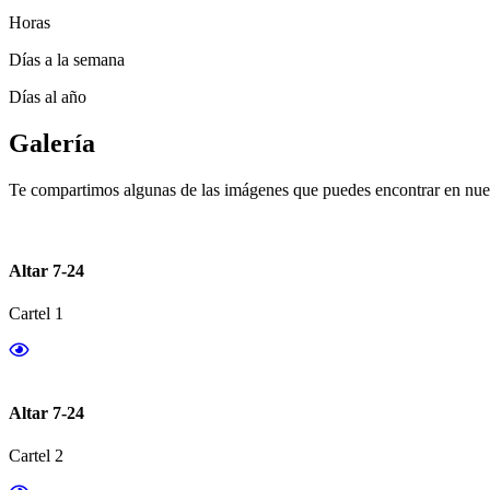
Horas
Días a la semana
Días al año
Galería
Te compartimos algunas de las imágenes que puedes encontrar en nues
Altar 7-24
Cartel 1
Altar 7-24
Cartel 2