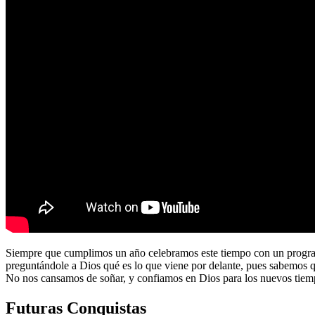
Siempre que cumplimos un año celebramos este tiempo con un program
preguntándole a Dios qué es lo que viene por delante, pues sabemos 
No nos cansamos de soñar, y confiamos en Dios para los nuevos tiem
Futuras Conquistas