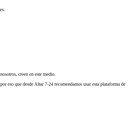
es.
nosotros, creen en este medio.
s por eso que desde Altar 7-24 recomendamos usar esta plataforma de