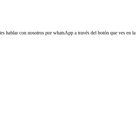
s hablar con nosotros por whatsApp a través del botón que ves en la