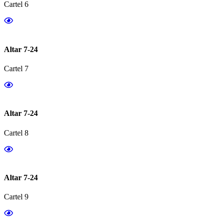
Cartel 6
Altar 7-24
Cartel 7
Altar 7-24
Cartel 8
Altar 7-24
Cartel 9