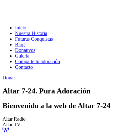
Inicio
Nuestra Historia
Futuras Conquistas
Blog
Donativos
Galería
Comparte tu adoración
Contacto
Donar
Altar 7-24. Pura Adoración
Bienvenido a la web de Altar 7-24
Altar Radio
Altar TV