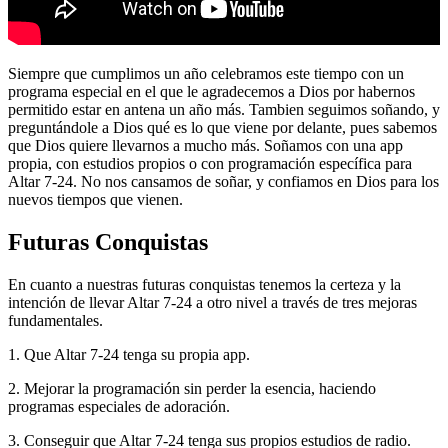
Siempre que cumplimos un año celebramos este tiempo con un
programa especial en el que le agradecemos a Dios por habernos
permitido estar en antena un año más. Tambien seguimos soñando, y
preguntándole a Dios qué es lo que viene por delante, pues sabemos
que Dios quiere llevarnos a mucho más. Soñamos con una app
propia, con estudios propios o con programación específica para
Altar 7-24. No nos cansamos de soñar, y confiamos en Dios para los
nuevos tiempos que vienen.
Futuras Conquistas
En cuanto a nuestras futuras conquistas tenemos la certeza y la
intención de llevar Altar 7-24 a otro nivel a través de tres mejoras
fundamentales.
1. Que Altar 7-24 tenga su propia app.
2. Mejorar la programación sin perder la esencia, haciendo
programas especiales de adoración.
3. Conseguir que Altar 7-24 tenga sus propios estudios de radio.