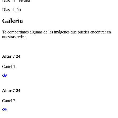
Días a la semana
Días al año
Galería
Te compartimos algunas de las imágenes que puedes encontrar en
nuestras redes:
Altar 7-24
Cartel 1
Altar 7-24
Cartel 2