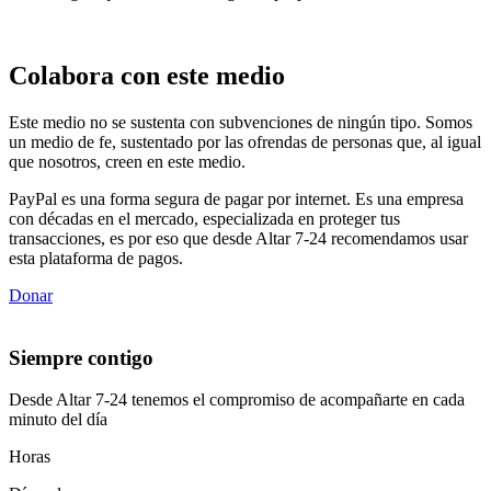
Colabora con este medio
Este medio no se sustenta con subvenciones de ningún tipo. Somos
un medio de fe, sustentado por las ofrendas de personas que, al igual
que nosotros, creen en este medio.
PayPal es una forma segura de pagar por internet. Es una empresa
con décadas en el mercado, especializada en proteger tus
transacciones, es por eso que desde Altar 7-24 recomendamos usar
esta plataforma de pagos.
Donar
Siempre contigo
Desde Altar 7-24 tenemos el compromiso de acompañarte en cada
minuto del día
Horas