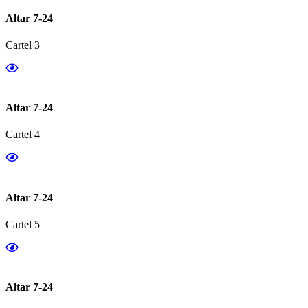
Altar 7-24
Cartel 3
Altar 7-24
Cartel 4
Altar 7-24
Cartel 5
Altar 7-24