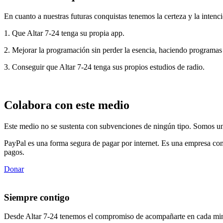
En cuanto a nuestras futuras conquistas tenemos la certeza y la intenci
1. Que Altar 7-24 tenga su propia app.
2. Mejorar la programación sin perder la esencia, haciendo programas
3. Conseguir que Altar 7-24 tenga sus propios estudios de radio.
Colabora con este medio
Este medio no se sustenta con subvenciones de ningún tipo. Somos un 
PayPal es una forma segura de pagar por internet. Es una empresa con
pagos.
Donar
Siempre contigo
Desde Altar 7-24 tenemos el compromiso de acompañarte en cada min