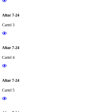
Altar 7-24
Cartel 3
Altar 7-24
Cartel 4
Altar 7-24
Cartel 5