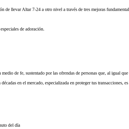
ón de llevar Altar 7-24 a otro nivel a través de tres mejoras fundamental
 especiales de adoración.
medio de fe, sustentado por las ofrendas de personas que, al igual que 
 décadas en el mercado, especializada en proteger tus transacciones, e
uto del día