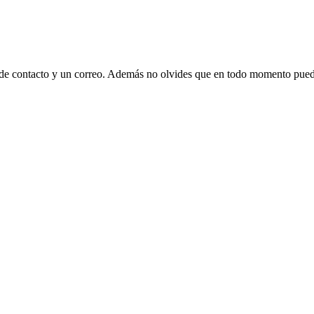
 de contacto y un correo. Además no olvides que en todo momento puede