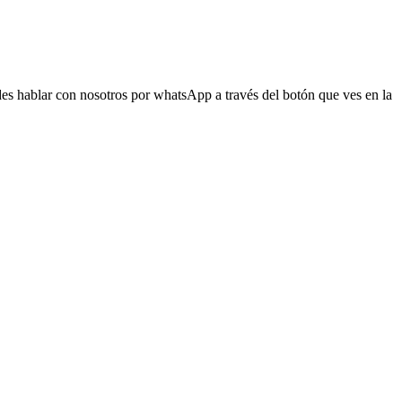
s hablar con nosotros por whatsApp a través del botón que ves en la