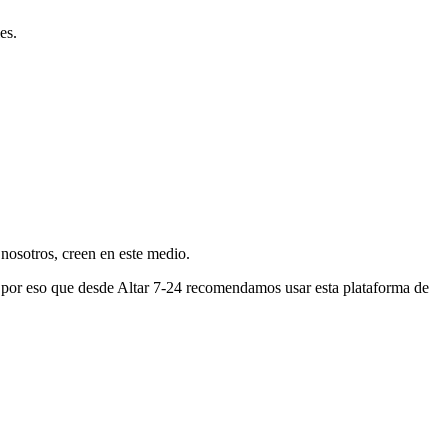
es.
nosotros, creen en este medio.
s por eso que desde Altar 7-24 recomendamos usar esta plataforma de