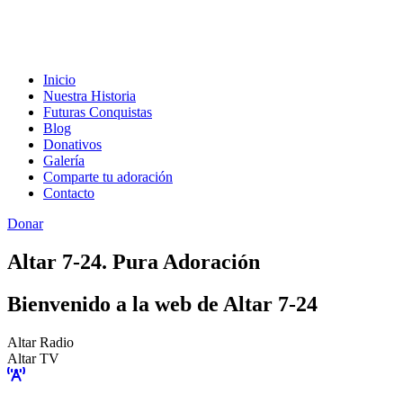
Inicio
Nuestra Historia
Futuras Conquistas
Blog
Donativos
Galería
Comparte tu adoración
Contacto
Donar
Altar 7-24. Pura Adoración
Bienvenido a la web de Altar 7-24
Altar Radio
Altar TV