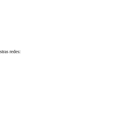
tras redes: