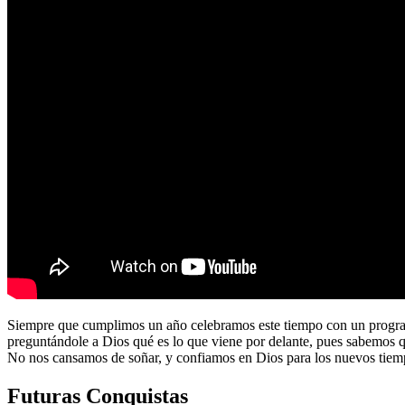
Siempre que cumplimos un año celebramos este tiempo con un program
preguntándole a Dios qué es lo que viene por delante, pues sabemos 
No nos cansamos de soñar, y confiamos en Dios para los nuevos tiem
Futuras Conquistas