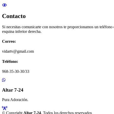
Contacto
Si necesitas comunicarte con nosotros te proporcionamos un teléfono
esquina inferior derecha.
Correo:
vidartv@gmail.com
Teléfono:
968-35-30-30/33
Altar 7-24
Pura Adoración.
© Copyright
Altar 7-24
. Todos los derechos reservados