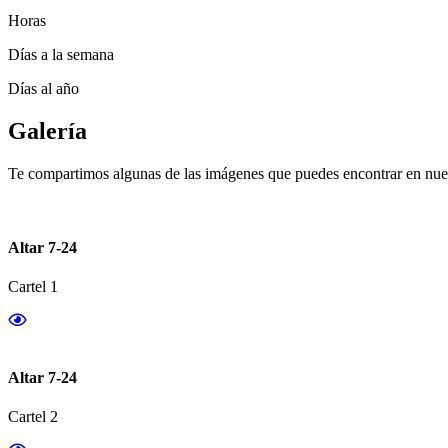
Horas
Días a la semana
Días al año
Galería
Te compartimos algunas de las imágenes que puedes encontrar en nues
Altar 7-24
Cartel 1
Altar 7-24
Cartel 2