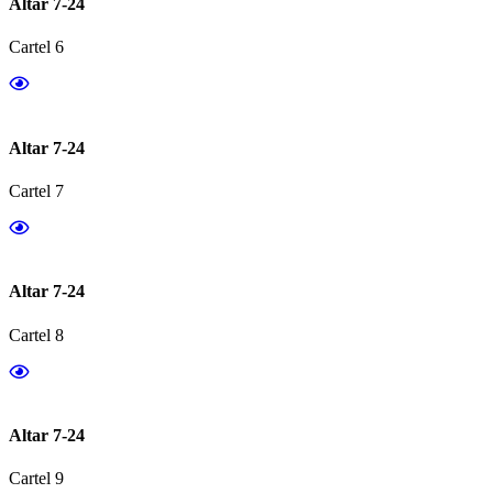
Altar 7-24
Cartel 6
Altar 7-24
Cartel 7
Altar 7-24
Cartel 8
Altar 7-24
Cartel 9