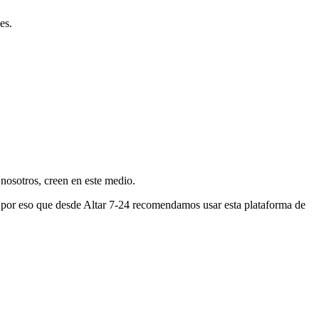
es.
nosotros, creen en este medio.
s por eso que desde Altar 7-24 recomendamos usar esta plataforma de