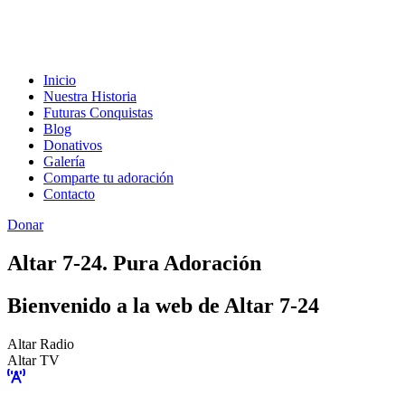
Inicio
Nuestra Historia
Futuras Conquistas
Blog
Donativos
Galería
Comparte tu adoración
Contacto
Donar
Altar 7-24. Pura Adoración
Bienvenido a la web de Altar 7-24
Altar Radio
Altar TV