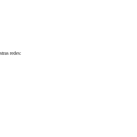
tras redes: