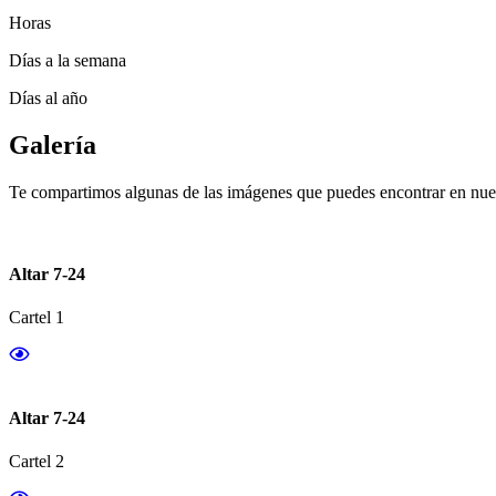
Horas
Días a la semana
Días al año
Galería
Te compartimos algunas de las imágenes que puedes encontrar en nues
Altar 7-24
Cartel 1
Altar 7-24
Cartel 2