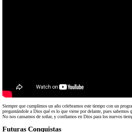
Siempre que cumplimos un año celebramos este tiempo con un program
preguntándole a Dios qué es lo que viene por delante, pues sabemos 
No nos cansamos de soñar, y confiamos en Dios para los nuevos tiem
Futuras Conquistas