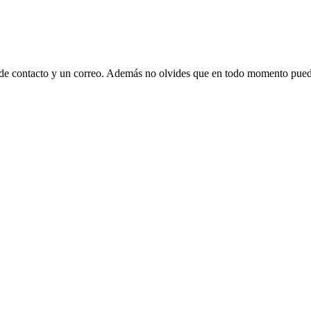
 de contacto y un correo. Además no olvides que en todo momento puede