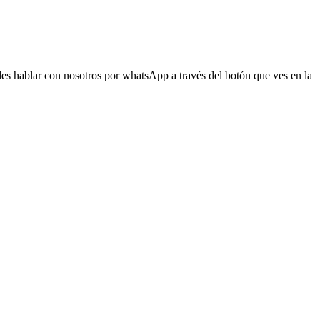
s hablar con nosotros por whatsApp a través del botón que ves en la