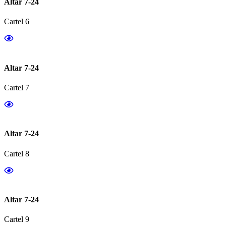
Altar 7-24
Cartel 6
Altar 7-24
Cartel 7
Altar 7-24
Cartel 8
Altar 7-24
Cartel 9