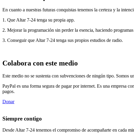
En cuanto a nuestras futuras conquistas tenemos la certeza y la intenci
1. Que Altar 7-24 tenga su propia app.
2. Mejorar la programación sin perder la esencia, haciendo programas
3. Conseguir que Altar 7-24 tenga sus propios estudios de radio.
Colabora con este medio
Este medio no se sustenta con subvenciones de ningún tipo. Somos un 
PayPal es una forma segura de pagar por internet. Es una empresa con
pagos.
Donar
Siempre contigo
Desde Altar 7-24 tenemos el compromiso de acompañarte en cada min