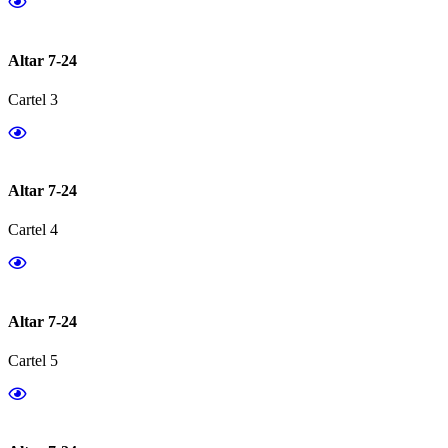
Altar 7-24
Cartel 3
Altar 7-24
Cartel 4
Altar 7-24
Cartel 5