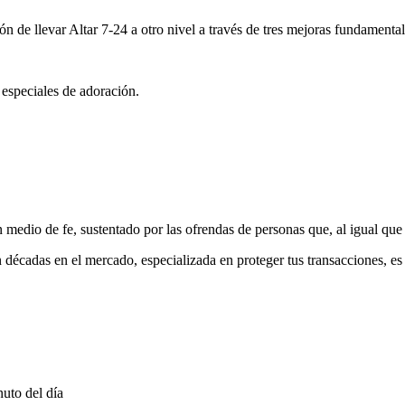
ón de llevar Altar 7-24 a otro nivel a través de tres mejoras fundamental
 especiales de adoración.
medio de fe, sustentado por las ofrendas de personas que, al igual que 
 décadas en el mercado, especializada en proteger tus transacciones, e
uto del día