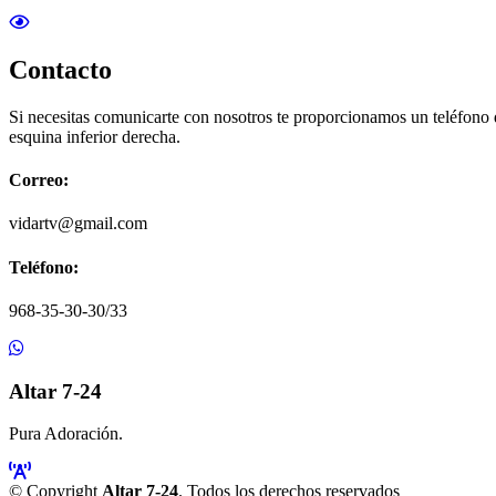
Contacto
Si necesitas comunicarte con nosotros te proporcionamos un teléfono
esquina inferior derecha.
Correo:
vidartv@gmail.com
Teléfono:
968-35-30-30/33
Altar 7-24
Pura Adoración.
© Copyright
Altar 7-24
. Todos los derechos reservados