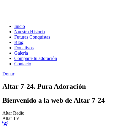
Inicio
Nuestra Historia
Futuras Conquistas
Blog
Donativos
Galería
Comparte tu adoración
Contacto
Donar
Altar 7-24. Pura Adoración
Bienvenido a la web de Altar 7-24
Altar Radio
Altar TV