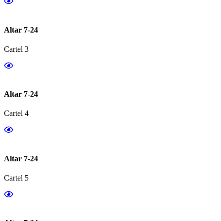
Altar 7-24
Cartel 3
Altar 7-24
Cartel 4
Altar 7-24
Cartel 5