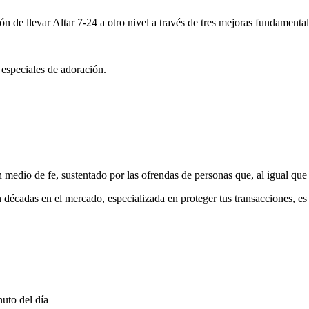
ón de llevar Altar 7-24 a otro nivel a través de tres mejoras fundamental
 especiales de adoración.
medio de fe, sustentado por las ofrendas de personas que, al igual que 
 décadas en el mercado, especializada en proteger tus transacciones, e
uto del día