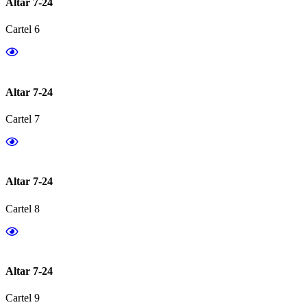
Altar 7-24
Cartel 6
Altar 7-24
Cartel 7
Altar 7-24
Cartel 8
Altar 7-24
Cartel 9