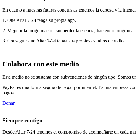
En cuanto a nuestras futuras conquistas tenemos la certeza y la intenci
1. Que Altar 7-24 tenga su propia app.
2. Mejorar la programación sin perder la esencia, haciendo programas
3. Conseguir que Altar 7-24 tenga sus propios estudios de radio.
Colabora con este medio
Este medio no se sustenta con subvenciones de ningún tipo. Somos un 
PayPal es una forma segura de pagar por internet. Es una empresa con
pagos.
Donar
Siempre contigo
Desde Altar 7-24 tenemos el compromiso de acompañarte en cada min