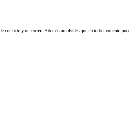
 de contacto y un correo. Además no olvides que en todo momento puede