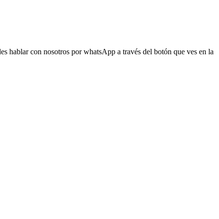
s hablar con nosotros por whatsApp a través del botón que ves en la