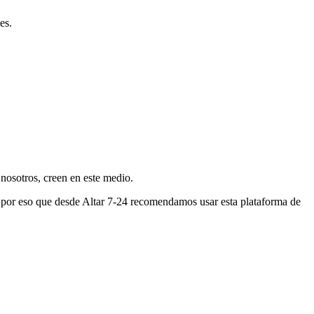
es.
nosotros, creen en este medio.
s por eso que desde Altar 7-24 recomendamos usar esta plataforma de