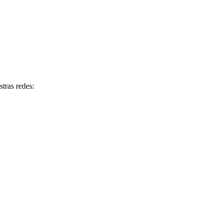
tras redes: