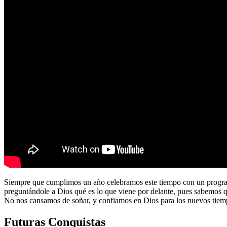
Siempre que cumplimos un año celebramos este tiempo con un program
preguntándole a Dios qué es lo que viene por delante, pues sabemos 
No nos cansamos de soñar, y confiamos en Dios para los nuevos tiem
Futuras Conquistas