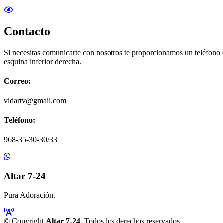
Contacto
Si necesitas comunicarte con nosotros te proporcionamos un teléfono
esquina inferior derecha.
Correo:
vidartv@gmail.com
Teléfono:
968-35-30-30/33
Altar 7-24
Pura Adoración.
© Copyright
Altar 7-24
. Todos los derechos reservados