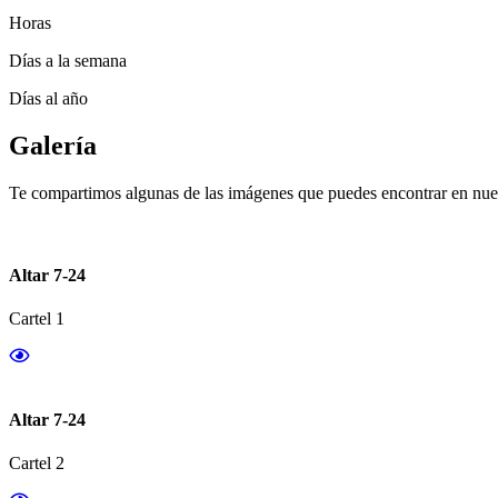
Horas
Días a la semana
Días al año
Galería
Te compartimos algunas de las imágenes que puedes encontrar en nues
Altar 7-24
Cartel 1
Altar 7-24
Cartel 2