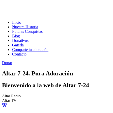
Inicio
Nuestra Historia
Futuras Conquistas
Blog
Donativos
Galería
Comparte tu adoración
Contacto
Donar
Altar 7-24. Pura Adoración
Bienvenido a la web de Altar 7-24
Altar Radio
Altar TV