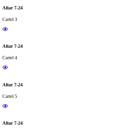
Altar 7-24
Cartel 3
Altar 7-24
Cartel 4
Altar 7-24
Cartel 5
Altar 7-24