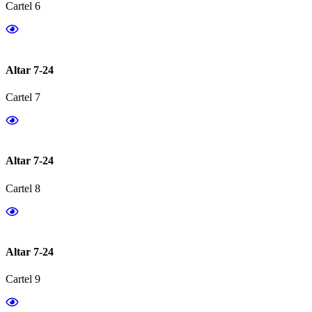
Cartel 6
Altar 7-24
Cartel 7
Altar 7-24
Cartel 8
Altar 7-24
Cartel 9