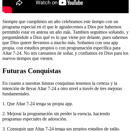
Siempre que cumplimos un año celebramos este tiempo con un
programa especial en el que le agradecemos a Dios por habernos
permitido estar en antena un año más. Tambien seguimos soñando, y
preguntándole a Dios qué es lo que viene por delante, pues sabemos
que Dios quiere llevarnos a mucho más. Soñamos con una app
propia, con estudios propios o con programación específica para
Altar 7-24. No nos cansamos de soñar, y confiamos en Dios para los
nuevos tiempos que vienen.
Futuras Conquistas
En cuanto a nuestras futuras conquistas tenemos la certeza y la
intención de llevar Altar 7-24 a otro nivel a través de tres mejoras
fundamentales.
1. Que Altar 7-24 tenga su propia app.
2. Mejorar la programación sin perder la esencia, haciendo
programas especiales de adoración.
3. Conseguir que Altar 7-24 tenga sus propios estudios de radio.