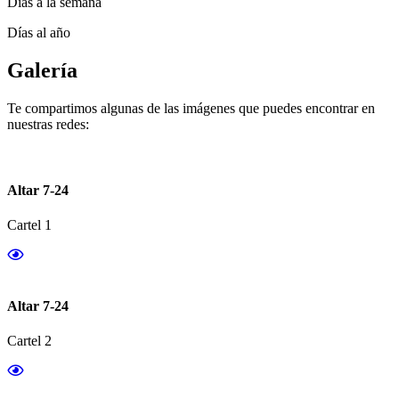
Días a la semana
Días al año
Galería
Te compartimos algunas de las imágenes que puedes encontrar en
nuestras redes:
Altar 7-24
Cartel 1
Altar 7-24
Cartel 2