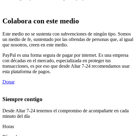
Colabora con este medio
Este medio no se sustenta con subvenciones de ningún tipo. Somos
un medio de fe, sustentado por las ofrendas de personas que, al igual
que nosotros, creen en este medio.
PayPal es una forma segura de pagar por internet. Es una empresa
con décadas en el mercado, especializada en proteger tus
transacciones, es por eso que desde Altar 7-24 recomendamos usar
esta plataforma de pagos.
Donar
Siempre contigo
Desde Altar 7-24 tenemos el compromiso de acompañarte en cada
minuto del día
Horas