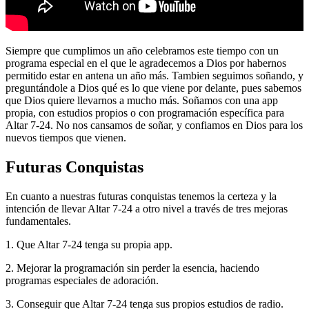
Siempre que cumplimos un año celebramos este tiempo con un
programa especial en el que le agradecemos a Dios por habernos
permitido estar en antena un año más. Tambien seguimos soñando, y
preguntándole a Dios qué es lo que viene por delante, pues sabemos
que Dios quiere llevarnos a mucho más. Soñamos con una app
propia, con estudios propios o con programación específica para
Altar 7-24. No nos cansamos de soñar, y confiamos en Dios para los
nuevos tiempos que vienen.
Futuras Conquistas
En cuanto a nuestras futuras conquistas tenemos la certeza y la
intención de llevar Altar 7-24 a otro nivel a través de tres mejoras
fundamentales.
1. Que Altar 7-24 tenga su propia app.
2. Mejorar la programación sin perder la esencia, haciendo
programas especiales de adoración.
3. Conseguir que Altar 7-24 tenga sus propios estudios de radio.