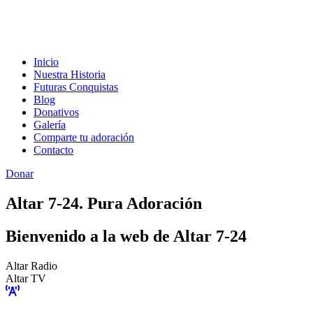
Inicio
Nuestra Historia
Futuras Conquistas
Blog
Donativos
Galería
Comparte tu adoración
Contacto
Donar
Altar 7-24. Pura Adoración
Bienvenido a la web de Altar 7-24
Altar Radio
Altar TV