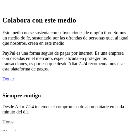
Colabora con este medio
Este medio no se sustenta con subvenciones de ningún tipo. Somos
un medio de fe, sustentado por las ofrendas de personas que, al igual
que nosotros, creen en este medio.
PayPal es una forma segura de pagar por internet. Es una empresa
con décadas en el mercado, especializada en proteger tus
transacciones, es por eso que desde Altar 7-24 recomendamos usar
esta plataforma de pagos.
Donar
Siempre contigo
Desde Altar 7-24 tenemos el compromiso de acompañarte en cada
minuto del día
Horas