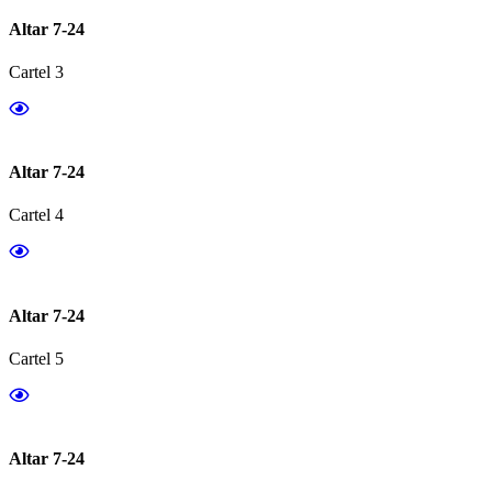
Altar 7-24
Cartel 3
Altar 7-24
Cartel 4
Altar 7-24
Cartel 5
Altar 7-24