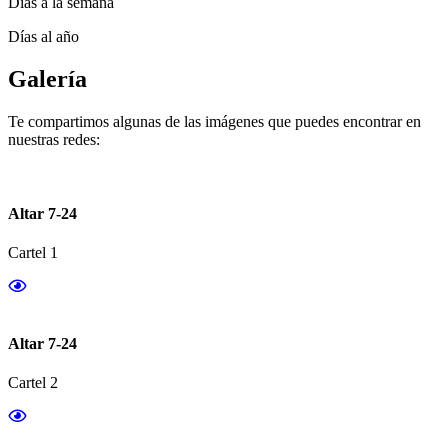
Días a la semana
Días al año
Galería
Te compartimos algunas de las imágenes que puedes encontrar en
nuestras redes:
Altar 7-24
Cartel 1
Altar 7-24
Cartel 2