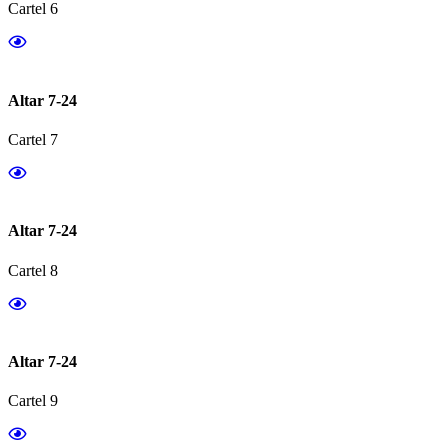
Cartel 6
Altar 7-24
Cartel 7
Altar 7-24
Cartel 8
Altar 7-24
Cartel 9