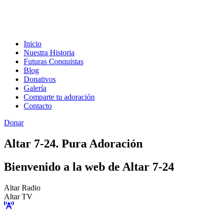
Inicio
Nuestra Historia
Futuras Conquistas
Blog
Donativos
Galería
Comparte tu adoración
Contacto
Donar
Altar 7-24. Pura Adoración
Bienvenido a la web de Altar 7-24
Altar Radio
Altar TV