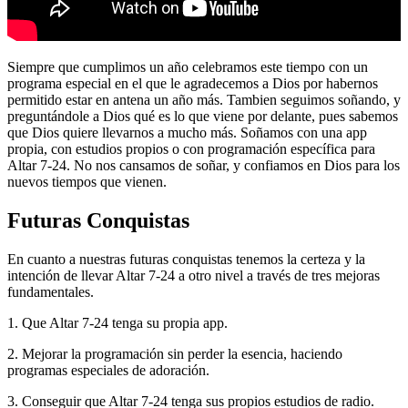
Siempre que cumplimos un año celebramos este tiempo con un
programa especial en el que le agradecemos a Dios por habernos
permitido estar en antena un año más. Tambien seguimos soñando, y
preguntándole a Dios qué es lo que viene por delante, pues sabemos
que Dios quiere llevarnos a mucho más. Soñamos con una app
propia, con estudios propios o con programación específica para
Altar 7-24. No nos cansamos de soñar, y confiamos en Dios para los
nuevos tiempos que vienen.
Futuras Conquistas
En cuanto a nuestras futuras conquistas tenemos la certeza y la
intención de llevar Altar 7-24 a otro nivel a través de tres mejoras
fundamentales.
1. Que Altar 7-24 tenga su propia app.
2. Mejorar la programación sin perder la esencia, haciendo
programas especiales de adoración.
3. Conseguir que Altar 7-24 tenga sus propios estudios de radio.