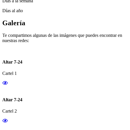
Días a la semana
Días al año
Galería
Te compartimos algunas de las imágenes que puedes encontrar en
nuestras redes:
Altar 7-24
Cartel 1
Altar 7-24
Cartel 2