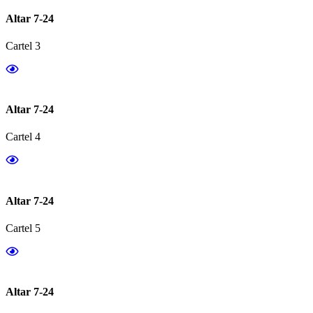
Altar 7-24
Cartel 3
Altar 7-24
Cartel 4
Altar 7-24
Cartel 5
Altar 7-24