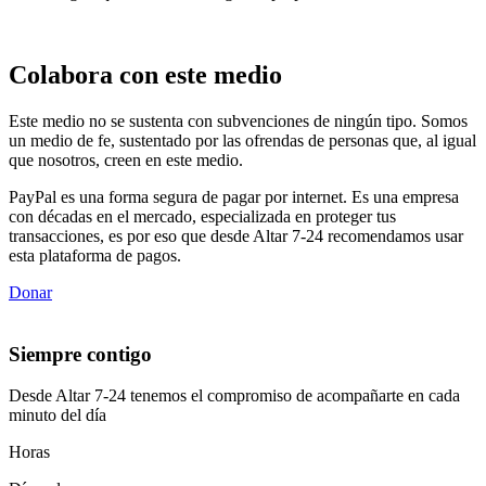
Colabora con este medio
Este medio no se sustenta con subvenciones de ningún tipo. Somos
un medio de fe, sustentado por las ofrendas de personas que, al igual
que nosotros, creen en este medio.
PayPal es una forma segura de pagar por internet. Es una empresa
con décadas en el mercado, especializada en proteger tus
transacciones, es por eso que desde Altar 7-24 recomendamos usar
esta plataforma de pagos.
Donar
Siempre contigo
Desde Altar 7-24 tenemos el compromiso de acompañarte en cada
minuto del día
Horas