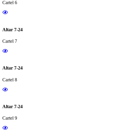
Cartel 6
Altar 7-24
Cartel 7
Altar 7-24
Cartel 8
Altar 7-24
Cartel 9