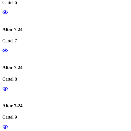
Cartel 6
Altar 7-24
Cartel 7
Altar 7-24
Cartel 8
Altar 7-24
Cartel 9