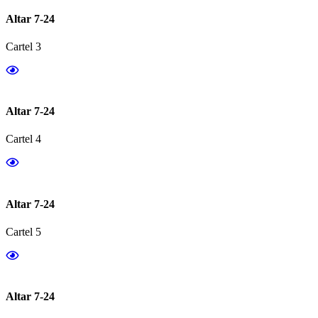
Altar 7-24
Cartel 3
Altar 7-24
Cartel 4
Altar 7-24
Cartel 5
Altar 7-24