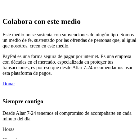
Colabora con este medio
Este medio no se sustenta con subvenciones de ningún tipo. Somos
un medio de fe, sustentado por las ofrendas de personas que, al igual
que nosotros, creen en este medio.
PayPal es una forma segura de pagar por internet. Es una empresa
con décadas en el mercado, especializada en proteger tus
transacciones, es por eso que desde Altar 7-24 recomendamos usar
esta plataforma de pagos.
Donar
Siempre contigo
Desde Altar 7-24 tenemos el compromiso de acompañarte en cada
minuto del día
Horas