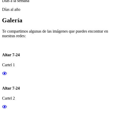
Días a la semana
Días al año
Galería
Te compartimos algunas de las imágenes que puedes encontrar en
nuestras redes:
Altar 7-24
Cartel 1
Altar 7-24
Cartel 2