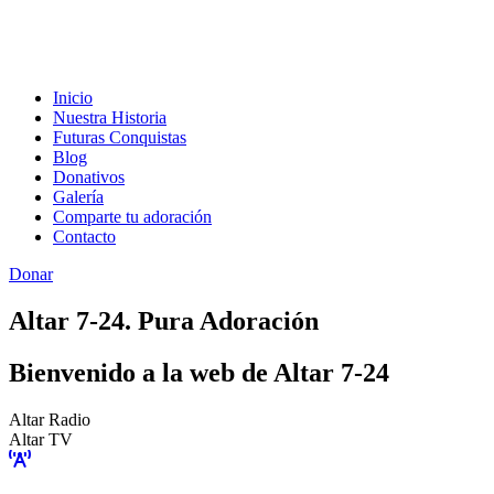
Inicio
Nuestra Historia
Futuras Conquistas
Blog
Donativos
Galería
Comparte tu adoración
Contacto
Donar
Altar 7-24. Pura Adoración
Bienvenido a la web de Altar 7-24
Altar Radio
Altar TV