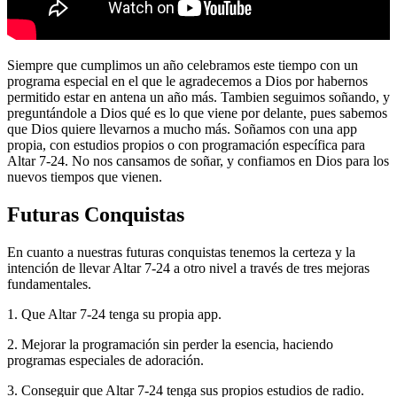
Siempre que cumplimos un año celebramos este tiempo con un
programa especial en el que le agradecemos a Dios por habernos
permitido estar en antena un año más. Tambien seguimos soñando, y
preguntándole a Dios qué es lo que viene por delante, pues sabemos
que Dios quiere llevarnos a mucho más. Soñamos con una app
propia, con estudios propios o con programación específica para
Altar 7-24. No nos cansamos de soñar, y confiamos en Dios para los
nuevos tiempos que vienen.
Futuras Conquistas
En cuanto a nuestras futuras conquistas tenemos la certeza y la
intención de llevar Altar 7-24 a otro nivel a través de tres mejoras
fundamentales.
1. Que Altar 7-24 tenga su propia app.
2. Mejorar la programación sin perder la esencia, haciendo
programas especiales de adoración.
3. Conseguir que Altar 7-24 tenga sus propios estudios de radio.