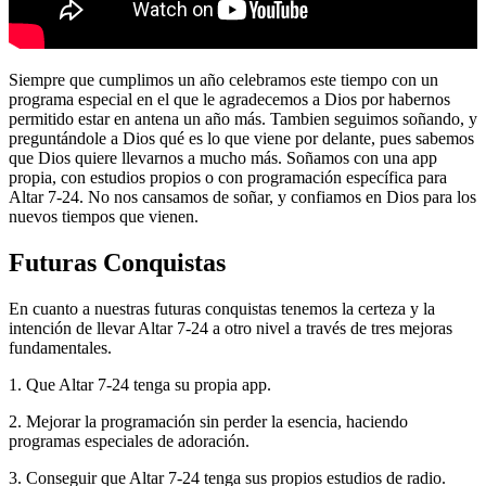
Siempre que cumplimos un año celebramos este tiempo con un
programa especial en el que le agradecemos a Dios por habernos
permitido estar en antena un año más. Tambien seguimos soñando, y
preguntándole a Dios qué es lo que viene por delante, pues sabemos
que Dios quiere llevarnos a mucho más. Soñamos con una app
propia, con estudios propios o con programación específica para
Altar 7-24. No nos cansamos de soñar, y confiamos en Dios para los
nuevos tiempos que vienen.
Futuras Conquistas
En cuanto a nuestras futuras conquistas tenemos la certeza y la
intención de llevar Altar 7-24 a otro nivel a través de tres mejoras
fundamentales.
1. Que Altar 7-24 tenga su propia app.
2. Mejorar la programación sin perder la esencia, haciendo
programas especiales de adoración.
3. Conseguir que Altar 7-24 tenga sus propios estudios de radio.