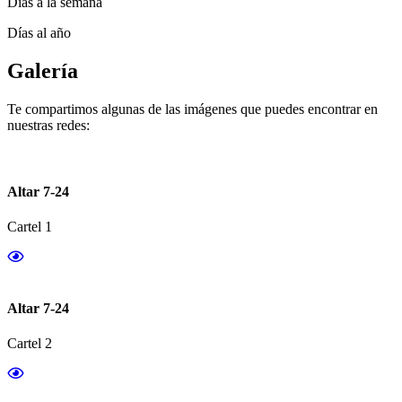
Días a la semana
Días al año
Galería
Te compartimos algunas de las imágenes que puedes encontrar en
nuestras redes:
Altar 7-24
Cartel 1
Altar 7-24
Cartel 2