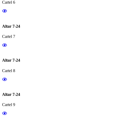
Cartel 6
Altar 7-24
Cartel 7
Altar 7-24
Cartel 8
Altar 7-24
Cartel 9