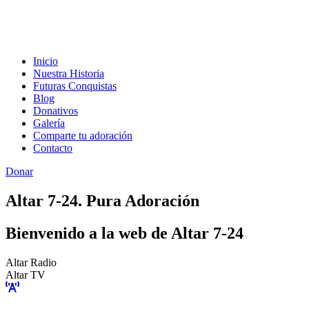
Inicio
Nuestra Historia
Futuras Conquistas
Blog
Donativos
Galería
Comparte tu adoración
Contacto
Donar
Altar 7-24. Pura Adoración
Bienvenido a la web de Altar 7-24
Altar Radio
Altar TV