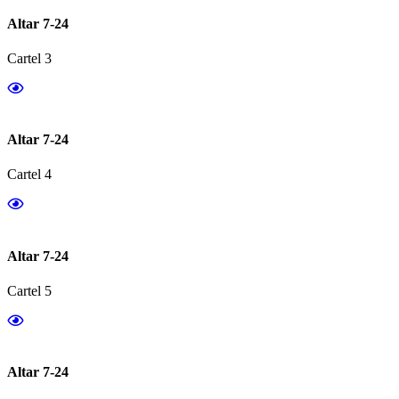
Altar 7-24
Cartel 3
Altar 7-24
Cartel 4
Altar 7-24
Cartel 5
Altar 7-24