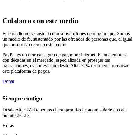
Colabora con este medio
Este medio no se sustenta con subvenciones de ningún tipo. Somos
un medio de fe, sustentado por las ofrendas de personas que, al igual
que nosotros, creen en este medio.
PayPal es una forma segura de pagar por internet. Es una empresa
con décadas en el mercado, especializada en proteger tus
transacciones, es por eso que desde Altar 7-24 recomendamos usar
esta plataforma de pagos.
Donar
Siempre contigo
Desde Altar 7-24 tenemos el compromiso de acompañarte en cada
minuto del día
Horas