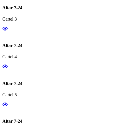
Altar 7-24
Cartel 3
Altar 7-24
Cartel 4
Altar 7-24
Cartel 5
Altar 7-24