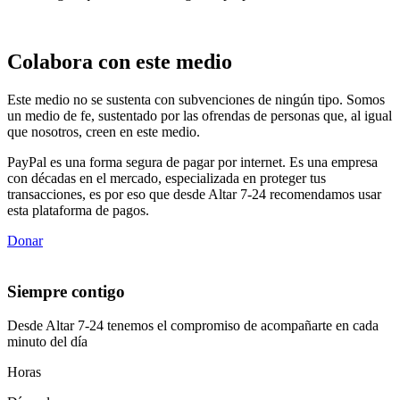
Colabora con este medio
Este medio no se sustenta con subvenciones de ningún tipo. Somos
un medio de fe, sustentado por las ofrendas de personas que, al igual
que nosotros, creen en este medio.
PayPal es una forma segura de pagar por internet. Es una empresa
con décadas en el mercado, especializada en proteger tus
transacciones, es por eso que desde Altar 7-24 recomendamos usar
esta plataforma de pagos.
Donar
Siempre contigo
Desde Altar 7-24 tenemos el compromiso de acompañarte en cada
minuto del día
Horas