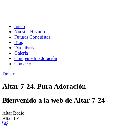
Inicio
Nuestra Historia
Futuras Conquistas
Blog
Donativos
Galería
Comparte tu adoración
Contacto
Donar
Altar 7-24. Pura Adoración
Bienvenido a la web de Altar 7-24
Altar Radio
Altar TV