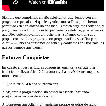
Siempre que cumplimos un año celebramos este tiempo con un
programa especial en el que le agradecemos a Dios por habernos
permitido estar en antena un año más. Tambien seguimos soñando, y
preguntándole a Dios qué es lo que viene por delante, pues sabemos
que Dios quiere llevarnos a mucho más. Soñamos con una app
propia, con estudios propios o con programación específica para
Altar 7-24. No nos cansamos de soñar, y confiamos en Dios para los
nuevos tiempos que vienen.
Futuras Conquistas
En cuanto a nuestras futuras conquistas tenemos la certeza y la
intención de llevar Altar 7-24 a otro nivel a través de tres mejoras
fundamentales.
1. Que Altar 7-24 tenga su propia app.
2. Mejorar la programación sin perder la esencia, haciendo
programas especiales de adoración.
3. Conseguir que Altar 7-24 tenga sus propios estudios de radio.