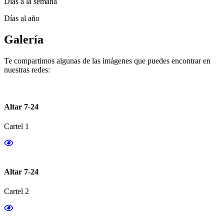
Días a la semana
Días al año
Galería
Te compartimos algunas de las imágenes que puedes encontrar en
nuestras redes:
Altar 7-24
Cartel 1
Altar 7-24
Cartel 2