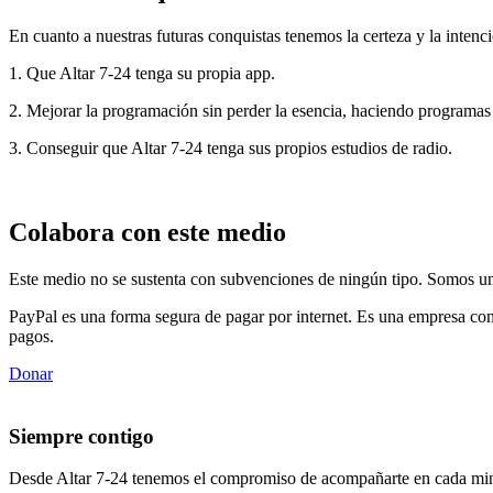
En cuanto a nuestras futuras conquistas tenemos la certeza y la intenci
1. Que Altar 7-24 tenga su propia app.
2. Mejorar la programación sin perder la esencia, haciendo programas
3. Conseguir que Altar 7-24 tenga sus propios estudios de radio.
Colabora con este medio
Este medio no se sustenta con subvenciones de ningún tipo. Somos un 
PayPal es una forma segura de pagar por internet. Es una empresa con
pagos.
Donar
Siempre contigo
Desde Altar 7-24 tenemos el compromiso de acompañarte en cada min