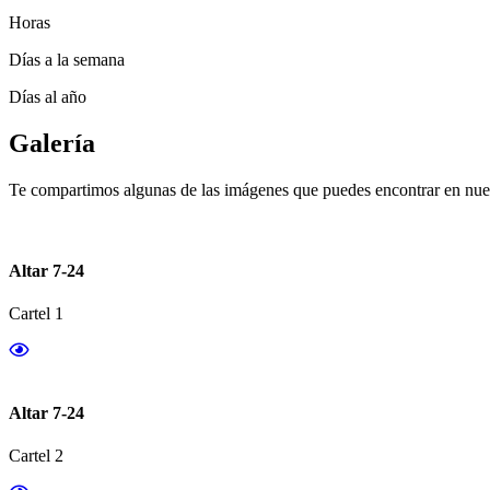
Horas
Días a la semana
Días al año
Galería
Te compartimos algunas de las imágenes que puedes encontrar en nues
Altar 7-24
Cartel 1
Altar 7-24
Cartel 2