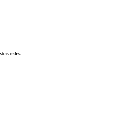
tras redes: