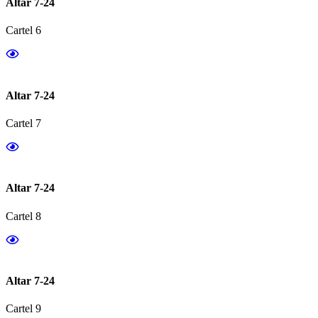
Altar 7-24
Cartel 6
Altar 7-24
Cartel 7
Altar 7-24
Cartel 8
Altar 7-24
Cartel 9