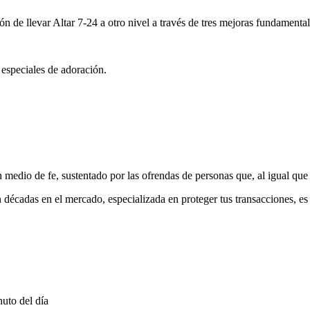
ón de llevar Altar 7-24 a otro nivel a través de tres mejoras fundamental
 especiales de adoración.
medio de fe, sustentado por las ofrendas de personas que, al igual que 
 décadas en el mercado, especializada en proteger tus transacciones, e
uto del día