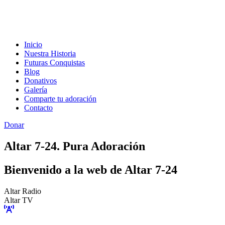
Inicio
Nuestra Historia
Futuras Conquistas
Blog
Donativos
Galería
Comparte tu adoración
Contacto
Donar
Altar 7-24. Pura Adoración
Bienvenido a la web de Altar 7-24
Altar Radio
Altar TV