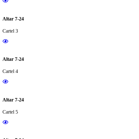
Altar 7-24
Cartel 3
Altar 7-24
Cartel 4
Altar 7-24
Cartel 5