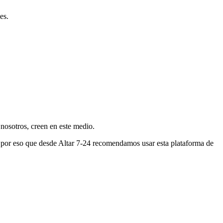
es.
nosotros, creen en este medio.
s por eso que desde Altar 7-24 recomendamos usar esta plataforma de