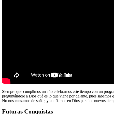
Siempre que cumplimos un año celebramos este tiempo con un program
preguntándole a Dios qué es lo que viene por delante, pues sabemos 
No nos cansamos de soñar, y confiamos en Dios para los nuevos tiem
Futuras Conquistas