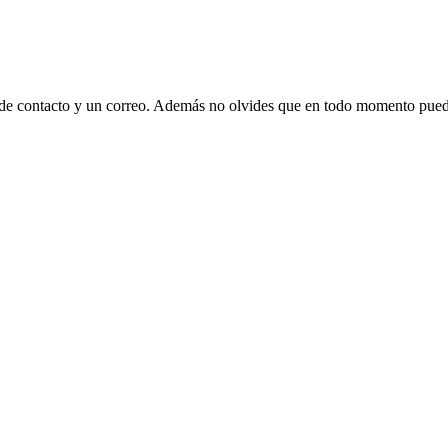
 de contacto y un correo. Además no olvides que en todo momento puede