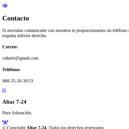
Contacto
Si necesitas comunicarte con nosotros te proporcionamos un teléfono
esquina inferior derecha.
Correo:
vidartv@gmail.com
Teléfono:
968-35-30-30/33
Altar 7-24
Pura Adoración.
© Copyright
Altar 7-24
. Todos los derechos reservados