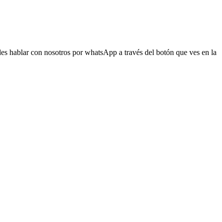
s hablar con nosotros por whatsApp a través del botón que ves en la