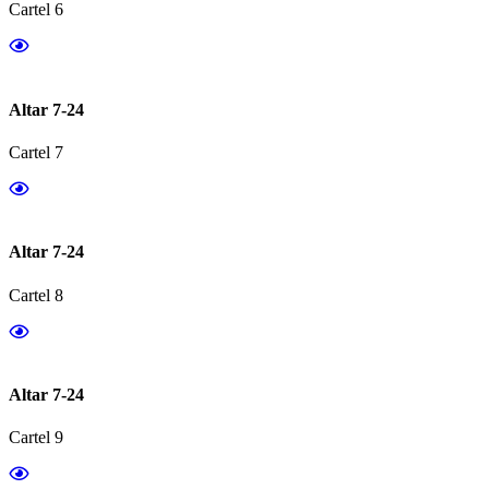
Cartel 6
Altar 7-24
Cartel 7
Altar 7-24
Cartel 8
Altar 7-24
Cartel 9