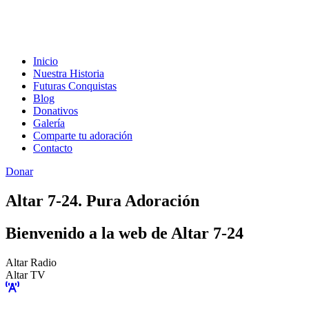
Inicio
Nuestra Historia
Futuras Conquistas
Blog
Donativos
Galería
Comparte tu adoración
Contacto
Donar
Altar 7-24. Pura Adoración
Bienvenido a la web de Altar 7-24
Altar Radio
Altar TV