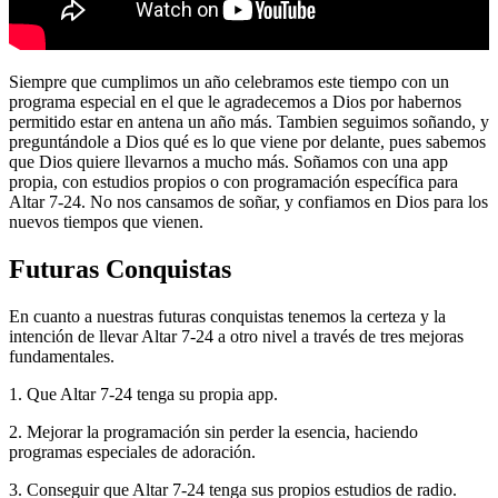
Siempre que cumplimos un año celebramos este tiempo con un
programa especial en el que le agradecemos a Dios por habernos
permitido estar en antena un año más. Tambien seguimos soñando, y
preguntándole a Dios qué es lo que viene por delante, pues sabemos
que Dios quiere llevarnos a mucho más. Soñamos con una app
propia, con estudios propios o con programación específica para
Altar 7-24. No nos cansamos de soñar, y confiamos en Dios para los
nuevos tiempos que vienen.
Futuras Conquistas
En cuanto a nuestras futuras conquistas tenemos la certeza y la
intención de llevar Altar 7-24 a otro nivel a través de tres mejoras
fundamentales.
1. Que Altar 7-24 tenga su propia app.
2. Mejorar la programación sin perder la esencia, haciendo
programas especiales de adoración.
3. Conseguir que Altar 7-24 tenga sus propios estudios de radio.