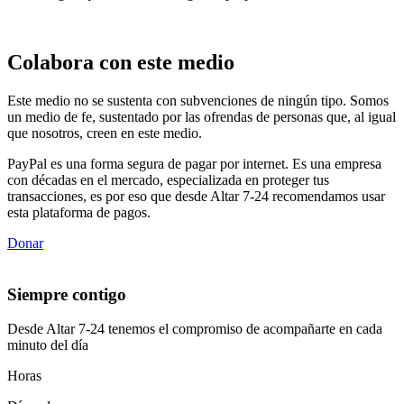
Colabora con este medio
Este medio no se sustenta con subvenciones de ningún tipo. Somos
un medio de fe, sustentado por las ofrendas de personas que, al igual
que nosotros, creen en este medio.
PayPal es una forma segura de pagar por internet. Es una empresa
con décadas en el mercado, especializada en proteger tus
transacciones, es por eso que desde Altar 7-24 recomendamos usar
esta plataforma de pagos.
Donar
Siempre contigo
Desde Altar 7-24 tenemos el compromiso de acompañarte en cada
minuto del día
Horas