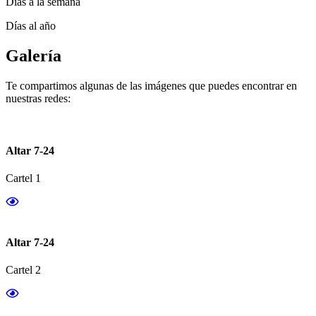
Días a la semana
Días al año
Galería
Te compartimos algunas de las imágenes que puedes encontrar en
nuestras redes:
Altar 7-24
Cartel 1
Altar 7-24
Cartel 2