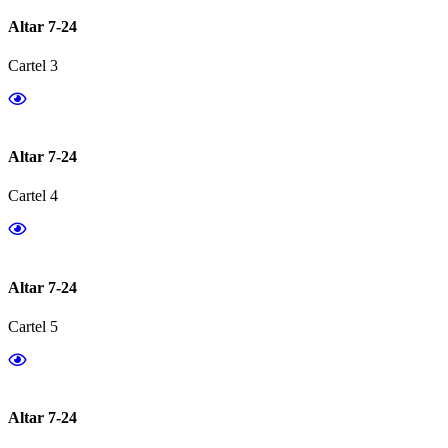
Altar 7-24
Cartel 3
Altar 7-24
Cartel 4
Altar 7-24
Cartel 5
Altar 7-24