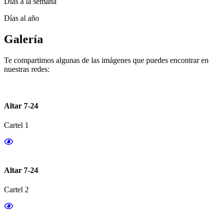
Días a la semana
Días al año
Galería
Te compartimos algunas de las imágenes que puedes encontrar en
nuestras redes:
Altar 7-24
Cartel 1
Altar 7-24
Cartel 2