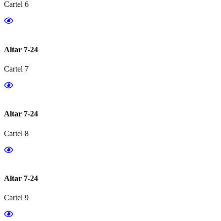
Cartel 6
Altar 7-24
Cartel 7
Altar 7-24
Cartel 8
Altar 7-24
Cartel 9