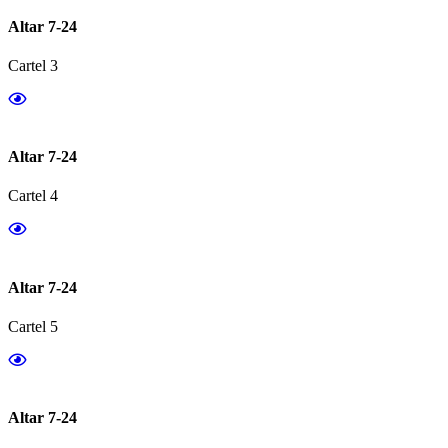
Altar 7-24
Cartel 3
Altar 7-24
Cartel 4
Altar 7-24
Cartel 5
Altar 7-24