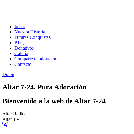
Inicio
Nuestra Historia
Futuras Conquistas
Blog
Donativos
Galería
Comparte tu adoración
Contacto
Donar
Altar 7-24. Pura Adoración
Bienvenido a la web de Altar 7-24
Altar Radio
Altar TV