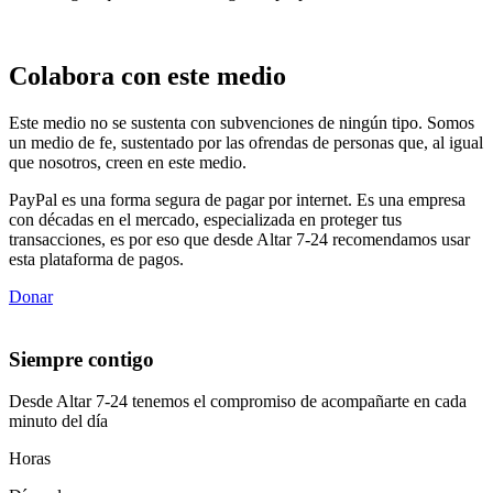
Colabora con este medio
Este medio no se sustenta con subvenciones de ningún tipo. Somos
un medio de fe, sustentado por las ofrendas de personas que, al igual
que nosotros, creen en este medio.
PayPal es una forma segura de pagar por internet. Es una empresa
con décadas en el mercado, especializada en proteger tus
transacciones, es por eso que desde Altar 7-24 recomendamos usar
esta plataforma de pagos.
Donar
Siempre contigo
Desde Altar 7-24 tenemos el compromiso de acompañarte en cada
minuto del día
Horas