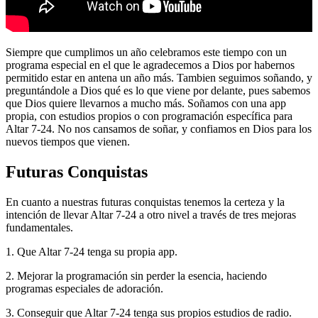
Siempre que cumplimos un año celebramos este tiempo con un
programa especial en el que le agradecemos a Dios por habernos
permitido estar en antena un año más. Tambien seguimos soñando, y
preguntándole a Dios qué es lo que viene por delante, pues sabemos
que Dios quiere llevarnos a mucho más. Soñamos con una app
propia, con estudios propios o con programación específica para
Altar 7-24. No nos cansamos de soñar, y confiamos en Dios para los
nuevos tiempos que vienen.
Futuras Conquistas
En cuanto a nuestras futuras conquistas tenemos la certeza y la
intención de llevar Altar 7-24 a otro nivel a través de tres mejoras
fundamentales.
1. Que Altar 7-24 tenga su propia app.
2. Mejorar la programación sin perder la esencia, haciendo
programas especiales de adoración.
3. Conseguir que Altar 7-24 tenga sus propios estudios de radio.