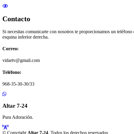
Contacto
Si necesitas comunicarte con nosotros te proporcionamos un teléfono
esquina inferior derecha.
Correo:
vidartv@gmail.com
Teléfono:
968-35-30-30/33
Altar 7-24
Pura Adoración.
© Copyright
Altar 7-24
. Todos los derechos reservados