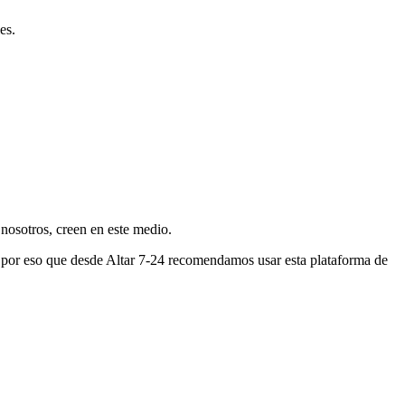
es.
nosotros, creen en este medio.
s por eso que desde Altar 7-24 recomendamos usar esta plataforma de