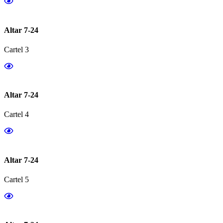
Altar 7-24
Cartel 3
Altar 7-24
Cartel 4
Altar 7-24
Cartel 5