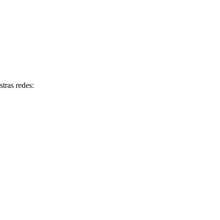
tras redes: