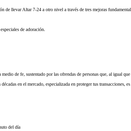
ón de llevar Altar 7-24 a otro nivel a través de tres mejoras fundamental
 especiales de adoración.
medio de fe, sustentado por las ofrendas de personas que, al igual que 
 décadas en el mercado, especializada en proteger tus transacciones, e
uto del día