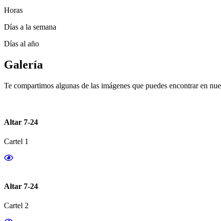
Horas
Días a la semana
Días al año
Galería
Te compartimos algunas de las imágenes que puedes encontrar en nues
Altar 7-24
Cartel 1
Altar 7-24
Cartel 2