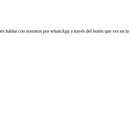
s hablar con nosotros por whatsApp a través del botón que ves en la