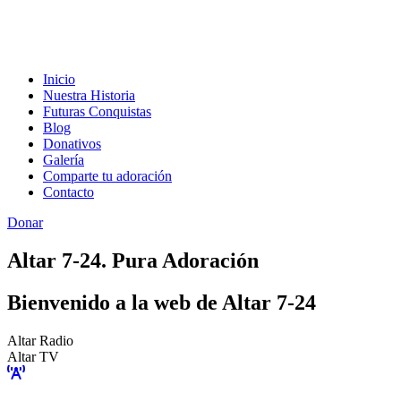
Inicio
Nuestra Historia
Futuras Conquistas
Blog
Donativos
Galería
Comparte tu adoración
Contacto
Donar
Altar 7-24. Pura Adoración
Bienvenido a la web de Altar 7-24
Altar Radio
Altar TV