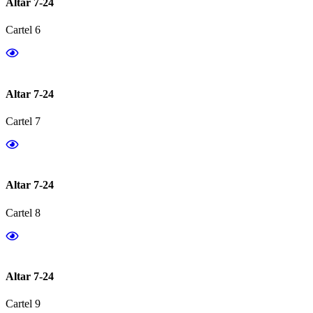
Altar 7-24
Cartel 6
Altar 7-24
Cartel 7
Altar 7-24
Cartel 8
Altar 7-24
Cartel 9