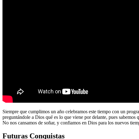
Siempre que cumplimos un año celebramos este tiempo con un program
preguntándole a Dios qué es lo que viene por delante, pues sabemos 
No nos cansamos de soñar, y confiamos en Dios para los nuevos tiem
Futuras Conquistas