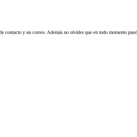
 de contacto y un correo. Además no olvides que en todo momento puede