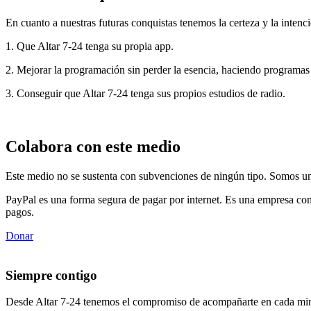
En cuanto a nuestras futuras conquistas tenemos la certeza y la intenci
1. Que Altar 7-24 tenga su propia app.
2. Mejorar la programación sin perder la esencia, haciendo programas
3. Conseguir que Altar 7-24 tenga sus propios estudios de radio.
Colabora con este medio
Este medio no se sustenta con subvenciones de ningún tipo. Somos un 
PayPal es una forma segura de pagar por internet. Es una empresa con
pagos.
Donar
Siempre contigo
Desde Altar 7-24 tenemos el compromiso de acompañarte en cada min