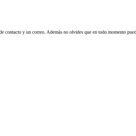
 de contacto y un correo. Además no olvides que en todo momento puede