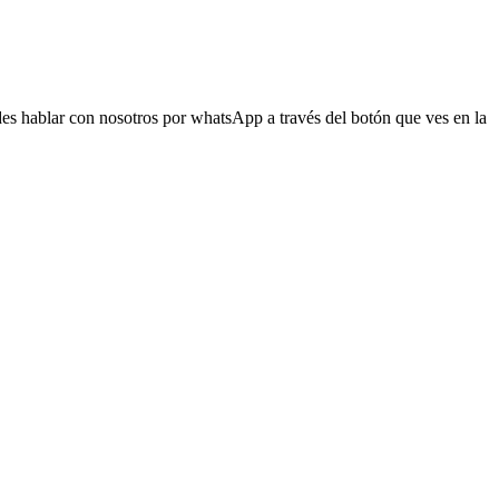
s hablar con nosotros por whatsApp a través del botón que ves en la