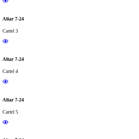
Altar 7-24
Cartel 3
Altar 7-24
Cartel 4
Altar 7-24
Cartel 5