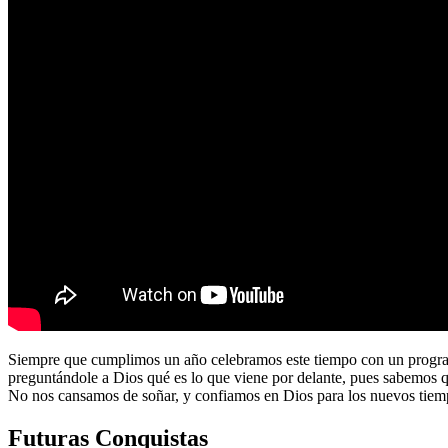
Siempre que cumplimos un año celebramos este tiempo con un program
preguntándole a Dios qué es lo que viene por delante, pues sabemos 
No nos cansamos de soñar, y confiamos en Dios para los nuevos tiem
Futuras Conquistas