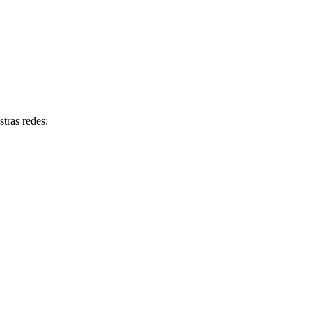
tras redes: