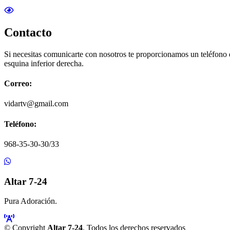
Contacto
Si necesitas comunicarte con nosotros te proporcionamos un teléfono
esquina inferior derecha.
Correo:
vidartv@gmail.com
Teléfono:
968-35-30-30/33
Altar 7-24
Pura Adoración.
© Copyright
Altar 7-24
. Todos los derechos reservados