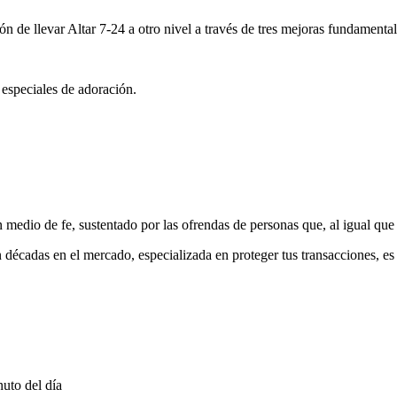
ón de llevar Altar 7-24 a otro nivel a través de tres mejoras fundamental
 especiales de adoración.
medio de fe, sustentado por las ofrendas de personas que, al igual que 
 décadas en el mercado, especializada en proteger tus transacciones, e
uto del día