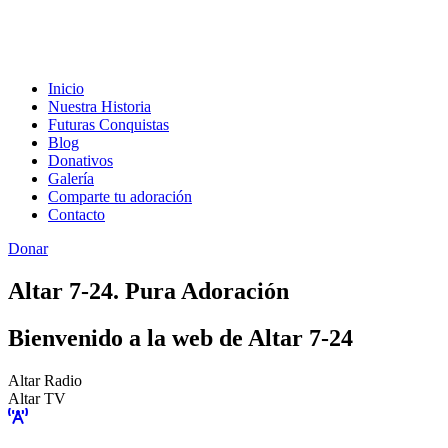
Inicio
Nuestra Historia
Futuras Conquistas
Blog
Donativos
Galería
Comparte tu adoración
Contacto
Donar
Altar 7-24. Pura Adoración
Bienvenido a la web de Altar 7-24
Altar Radio
Altar TV