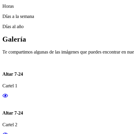
Horas
Días a la semana
Días al año
Galería
Te compartimos algunas de las imágenes que puedes encontrar en nues
Altar 7-24
Cartel 1
Altar 7-24
Cartel 2