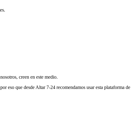
es.
nosotros, creen en este medio.
s por eso que desde Altar 7-24 recomendamos usar esta plataforma de