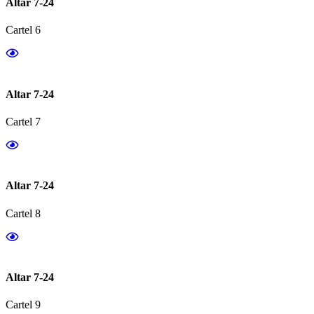
Altar 7-24
Cartel 6
Altar 7-24
Cartel 7
Altar 7-24
Cartel 8
Altar 7-24
Cartel 9