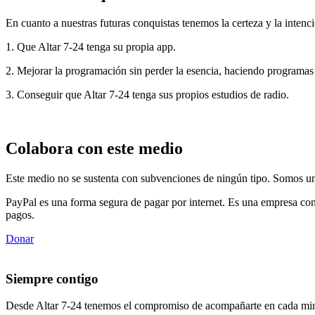
En cuanto a nuestras futuras conquistas tenemos la certeza y la intenci
1. Que Altar 7-24 tenga su propia app.
2. Mejorar la programación sin perder la esencia, haciendo programas
3. Conseguir que Altar 7-24 tenga sus propios estudios de radio.
Colabora con este medio
Este medio no se sustenta con subvenciones de ningún tipo. Somos un 
PayPal es una forma segura de pagar por internet. Es una empresa con
pagos.
Donar
Siempre contigo
Desde Altar 7-24 tenemos el compromiso de acompañarte en cada min