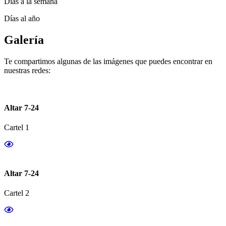
Días a la semana
Días al año
Galería
Te compartimos algunas de las imágenes que puedes encontrar en
nuestras redes:
Altar 7-24
Cartel 1
Altar 7-24
Cartel 2