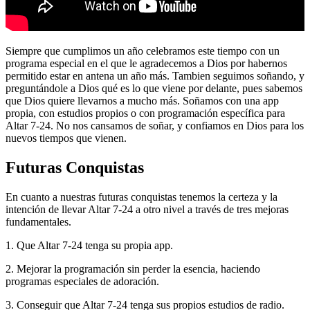
Siempre que cumplimos un año celebramos este tiempo con un
programa especial en el que le agradecemos a Dios por habernos
permitido estar en antena un año más. Tambien seguimos soñando, y
preguntándole a Dios qué es lo que viene por delante, pues sabemos
que Dios quiere llevarnos a mucho más. Soñamos con una app
propia, con estudios propios o con programación específica para
Altar 7-24. No nos cansamos de soñar, y confiamos en Dios para los
nuevos tiempos que vienen.
Futuras Conquistas
En cuanto a nuestras futuras conquistas tenemos la certeza y la
intención de llevar Altar 7-24 a otro nivel a través de tres mejoras
fundamentales.
1. Que Altar 7-24 tenga su propia app.
2. Mejorar la programación sin perder la esencia, haciendo
programas especiales de adoración.
3. Conseguir que Altar 7-24 tenga sus propios estudios de radio.