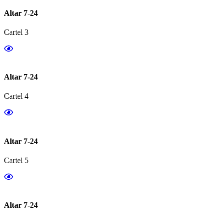
Altar 7-24
Cartel 3
Altar 7-24
Cartel 4
Altar 7-24
Cartel 5
Altar 7-24