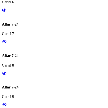
Cartel 6
Altar 7-24
Cartel 7
Altar 7-24
Cartel 8
Altar 7-24
Cartel 9