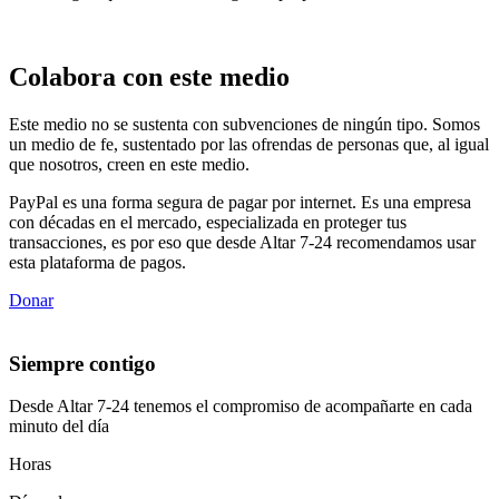
Colabora con este medio
Este medio no se sustenta con subvenciones de ningún tipo. Somos
un medio de fe, sustentado por las ofrendas de personas que, al igual
que nosotros, creen en este medio.
PayPal es una forma segura de pagar por internet. Es una empresa
con décadas en el mercado, especializada en proteger tus
transacciones, es por eso que desde Altar 7-24 recomendamos usar
esta plataforma de pagos.
Donar
Siempre contigo
Desde Altar 7-24 tenemos el compromiso de acompañarte en cada
minuto del día
Horas