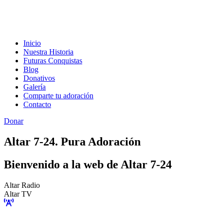
Inicio
Nuestra Historia
Futuras Conquistas
Blog
Donativos
Galería
Comparte tu adoración
Contacto
Donar
Altar 7-24. Pura Adoración
Bienvenido a la web de Altar 7-24
Altar Radio
Altar TV