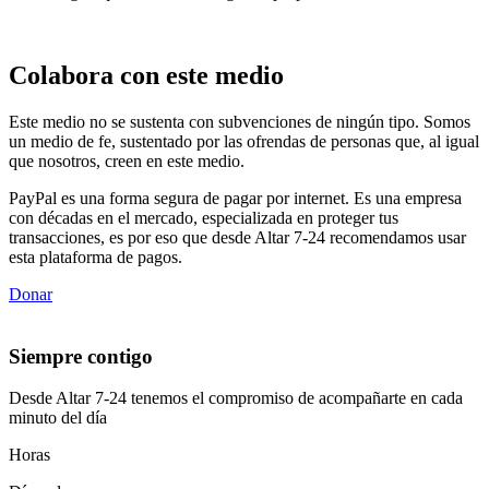
Colabora con este medio
Este medio no se sustenta con subvenciones de ningún tipo. Somos
un medio de fe, sustentado por las ofrendas de personas que, al igual
que nosotros, creen en este medio.
PayPal es una forma segura de pagar por internet. Es una empresa
con décadas en el mercado, especializada en proteger tus
transacciones, es por eso que desde Altar 7-24 recomendamos usar
esta plataforma de pagos.
Donar
Siempre contigo
Desde Altar 7-24 tenemos el compromiso de acompañarte en cada
minuto del día
Horas