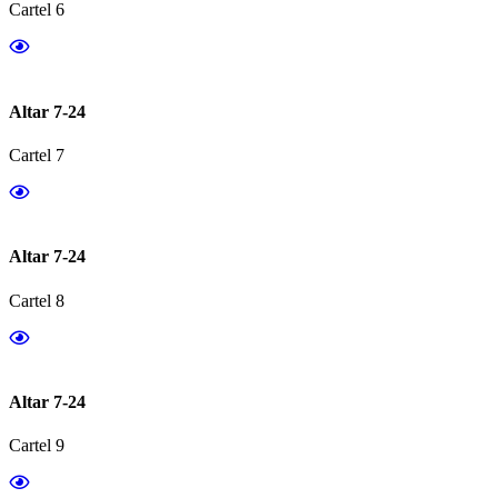
Cartel 6
Altar 7-24
Cartel 7
Altar 7-24
Cartel 8
Altar 7-24
Cartel 9