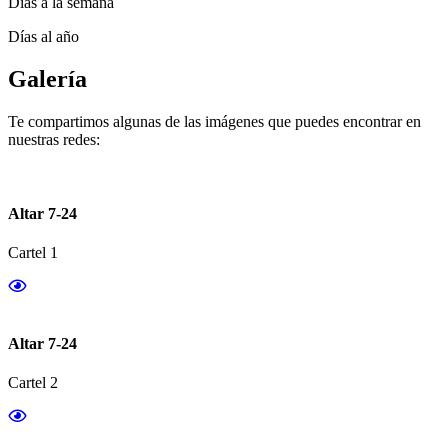
Días a la semana
Días al año
Galería
Te compartimos algunas de las imágenes que puedes encontrar en
nuestras redes:
Altar 7-24
Cartel 1
Altar 7-24
Cartel 2