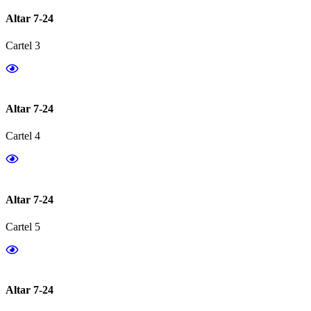
Altar 7-24
Cartel 3
Altar 7-24
Cartel 4
Altar 7-24
Cartel 5
Altar 7-24