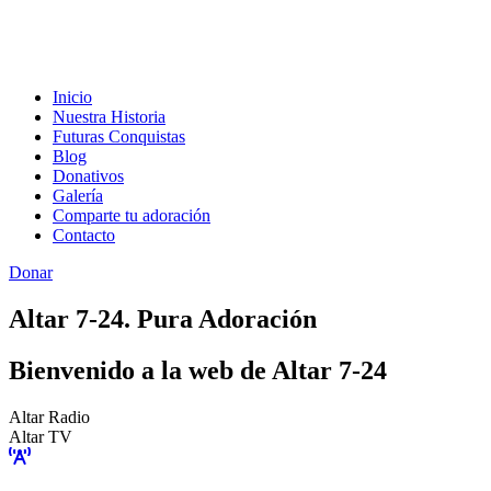
Inicio
Nuestra Historia
Futuras Conquistas
Blog
Donativos
Galería
Comparte tu adoración
Contacto
Donar
Altar 7-24. Pura Adoración
Bienvenido a la web de Altar 7-24
Altar Radio
Altar TV