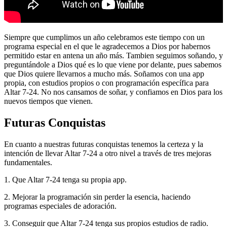
Siempre que cumplimos un año celebramos este tiempo con un
programa especial en el que le agradecemos a Dios por habernos
permitido estar en antena un año más. Tambien seguimos soñando, y
preguntándole a Dios qué es lo que viene por delante, pues sabemos
que Dios quiere llevarnos a mucho más. Soñamos con una app
propia, con estudios propios o con programación específica para
Altar 7-24. No nos cansamos de soñar, y confiamos en Dios para los
nuevos tiempos que vienen.
Futuras Conquistas
En cuanto a nuestras futuras conquistas tenemos la certeza y la
intención de llevar Altar 7-24 a otro nivel a través de tres mejoras
fundamentales.
1. Que Altar 7-24 tenga su propia app.
2. Mejorar la programación sin perder la esencia, haciendo
programas especiales de adoración.
3. Conseguir que Altar 7-24 tenga sus propios estudios de radio.