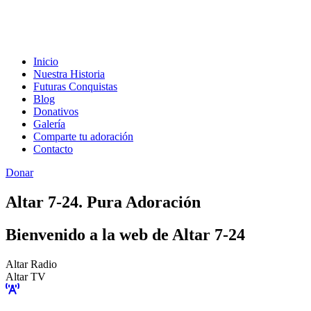
Inicio
Nuestra Historia
Futuras Conquistas
Blog
Donativos
Galería
Comparte tu adoración
Contacto
Donar
Altar 7-24. Pura Adoración
Bienvenido a la web de Altar 7-24
Altar Radio
Altar TV