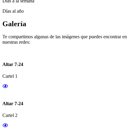
Días a la semana
Días al año
Galería
Te compartimos algunas de las imágenes que puedes encontrar en
nuestras redes:
Altar 7-24
Cartel 1
Altar 7-24
Cartel 2