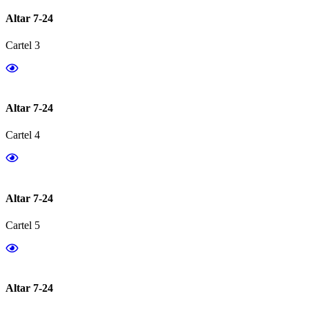
Altar 7-24
Cartel 3
Altar 7-24
Cartel 4
Altar 7-24
Cartel 5
Altar 7-24