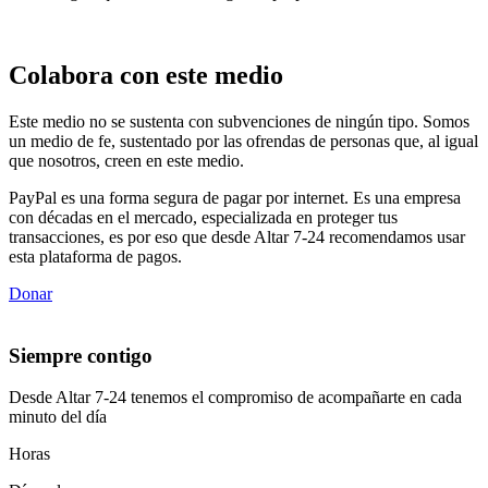
Colabora con este medio
Este medio no se sustenta con subvenciones de ningún tipo. Somos
un medio de fe, sustentado por las ofrendas de personas que, al igual
que nosotros, creen en este medio.
PayPal es una forma segura de pagar por internet. Es una empresa
con décadas en el mercado, especializada en proteger tus
transacciones, es por eso que desde Altar 7-24 recomendamos usar
esta plataforma de pagos.
Donar
Siempre contigo
Desde Altar 7-24 tenemos el compromiso de acompañarte en cada
minuto del día
Horas