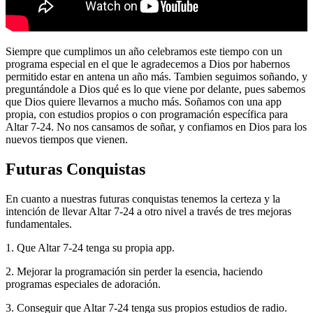
Siempre que cumplimos un año celebramos este tiempo con un
programa especial en el que le agradecemos a Dios por habernos
permitido estar en antena un año más. Tambien seguimos soñando, y
preguntándole a Dios qué es lo que viene por delante, pues sabemos
que Dios quiere llevarnos a mucho más. Soñamos con una app
propia, con estudios propios o con programación específica para
Altar 7-24. No nos cansamos de soñar, y confiamos en Dios para los
nuevos tiempos que vienen.
Futuras Conquistas
En cuanto a nuestras futuras conquistas tenemos la certeza y la
intención de llevar Altar 7-24 a otro nivel a través de tres mejoras
fundamentales.
1. Que Altar 7-24 tenga su propia app.
2. Mejorar la programación sin perder la esencia, haciendo
programas especiales de adoración.
3. Conseguir que Altar 7-24 tenga sus propios estudios de radio.