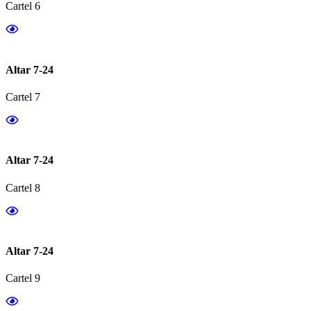
Cartel 6
Altar 7-24
Cartel 7
Altar 7-24
Cartel 8
Altar 7-24
Cartel 9