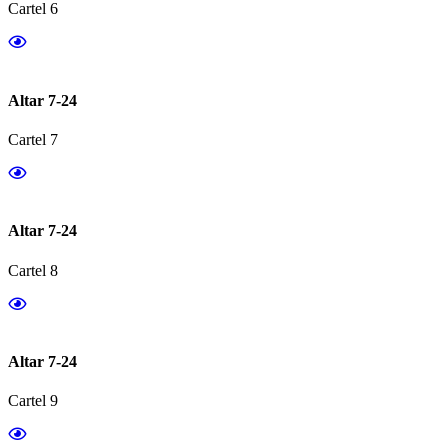
Cartel 6
Altar 7-24
Cartel 7
Altar 7-24
Cartel 8
Altar 7-24
Cartel 9