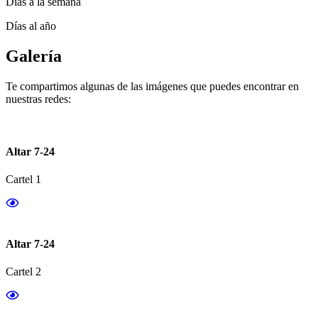
Días a la semana
Días al año
Galería
Te compartimos algunas de las imágenes que puedes encontrar en
nuestras redes:
Altar 7-24
Cartel 1
Altar 7-24
Cartel 2