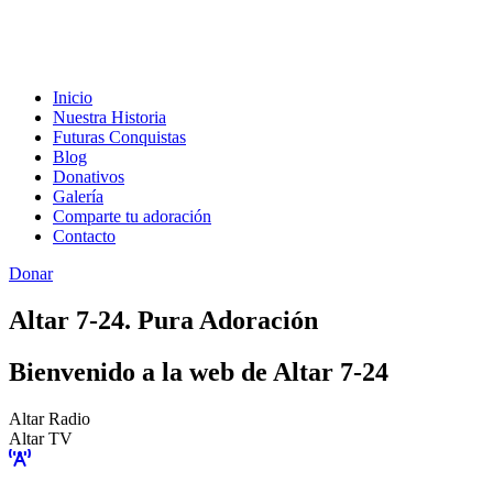
Inicio
Nuestra Historia
Futuras Conquistas
Blog
Donativos
Galería
Comparte tu adoración
Contacto
Donar
Altar 7-24. Pura Adoración
Bienvenido a la web de Altar 7-24
Altar Radio
Altar TV