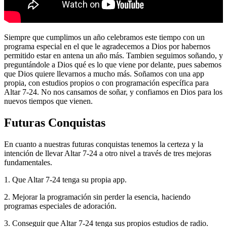
Siempre que cumplimos un año celebramos este tiempo con un
programa especial en el que le agradecemos a Dios por habernos
permitido estar en antena un año más. Tambien seguimos soñando, y
preguntándole a Dios qué es lo que viene por delante, pues sabemos
que Dios quiere llevarnos a mucho más. Soñamos con una app
propia, con estudios propios o con programación específica para
Altar 7-24. No nos cansamos de soñar, y confiamos en Dios para los
nuevos tiempos que vienen.
Futuras Conquistas
En cuanto a nuestras futuras conquistas tenemos la certeza y la
intención de llevar Altar 7-24 a otro nivel a través de tres mejoras
fundamentales.
1. Que Altar 7-24 tenga su propia app.
2. Mejorar la programación sin perder la esencia, haciendo
programas especiales de adoración.
3. Conseguir que Altar 7-24 tenga sus propios estudios de radio.