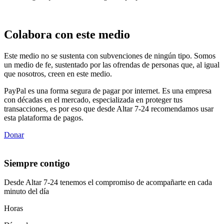
Colabora con este medio
Este medio no se sustenta con subvenciones de ningún tipo. Somos
un medio de fe, sustentado por las ofrendas de personas que, al igual
que nosotros, creen en este medio.
PayPal es una forma segura de pagar por internet. Es una empresa
con décadas en el mercado, especializada en proteger tus
transacciones, es por eso que desde Altar 7-24 recomendamos usar
esta plataforma de pagos.
Donar
Siempre contigo
Desde Altar 7-24 tenemos el compromiso de acompañarte en cada
minuto del día
Horas