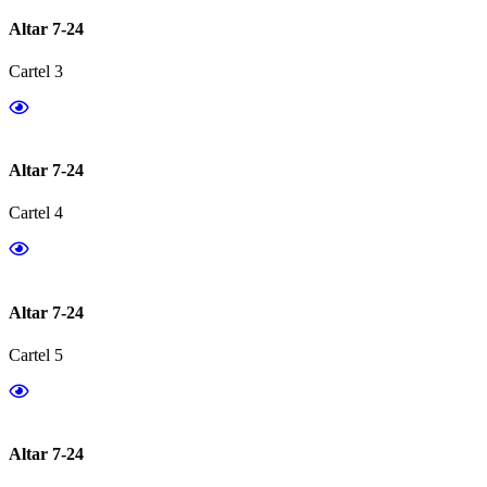
Altar 7-24
Cartel 3
Altar 7-24
Cartel 4
Altar 7-24
Cartel 5
Altar 7-24