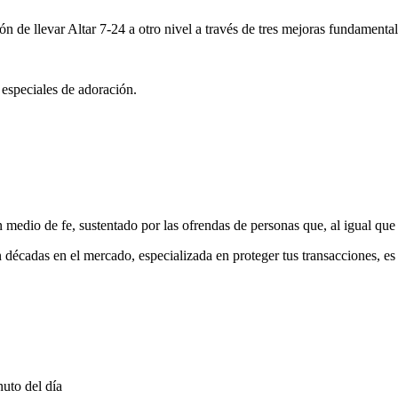
ón de llevar Altar 7-24 a otro nivel a través de tres mejoras fundamental
 especiales de adoración.
medio de fe, sustentado por las ofrendas de personas que, al igual que 
 décadas en el mercado, especializada en proteger tus transacciones, e
uto del día