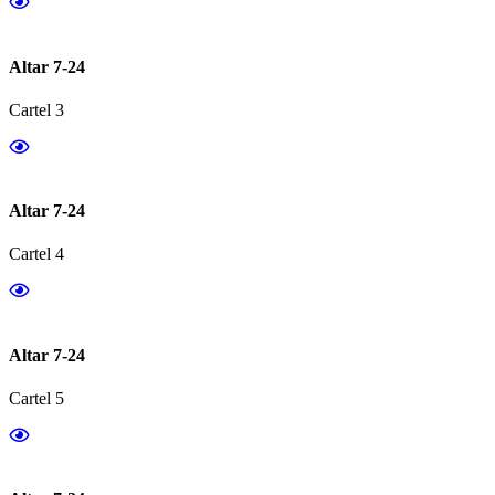
Altar 7-24
Cartel 3
Altar 7-24
Cartel 4
Altar 7-24
Cartel 5