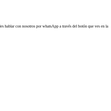
s hablar con nosotros por whatsApp a través del botón que ves en la