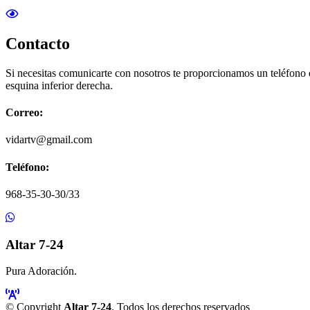
Contacto
Si necesitas comunicarte con nosotros te proporcionamos un teléfono
esquina inferior derecha.
Correo:
vidartv@gmail.com
Teléfono:
968-35-30-30/33
Altar 7-24
Pura Adoración.
© Copyright
Altar 7-24
. Todos los derechos reservados