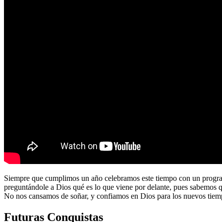
Siempre que cumplimos un año celebramos este tiempo con un program
preguntándole a Dios qué es lo que viene por delante, pues sabemos 
No nos cansamos de soñar, y confiamos en Dios para los nuevos tiem
Futuras Conquistas