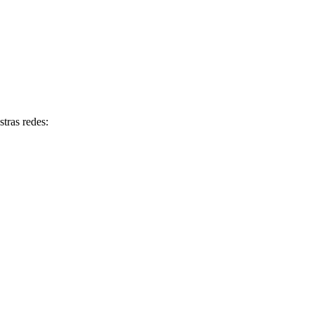
tras redes: