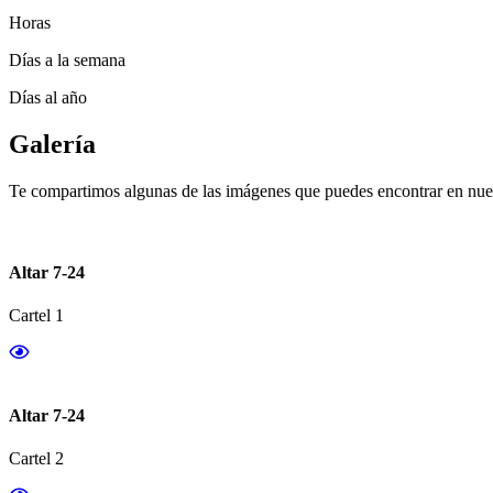
Horas
Días a la semana
Días al año
Galería
Te compartimos algunas de las imágenes que puedes encontrar en nues
Altar 7-24
Cartel 1
Altar 7-24
Cartel 2