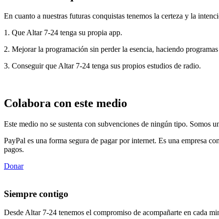
En cuanto a nuestras futuras conquistas tenemos la certeza y la intenci
1. Que Altar 7-24 tenga su propia app.
2. Mejorar la programación sin perder la esencia, haciendo programas
3. Conseguir que Altar 7-24 tenga sus propios estudios de radio.
Colabora con este medio
Este medio no se sustenta con subvenciones de ningún tipo. Somos un 
PayPal es una forma segura de pagar por internet. Es una empresa con
pagos.
Donar
Siempre contigo
Desde Altar 7-24 tenemos el compromiso de acompañarte en cada min