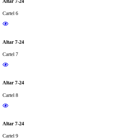
Altar 7-24
Cartel 6
Altar 7-24
Cartel 7
Altar 7-24
Cartel 8
Altar 7-24
Cartel 9