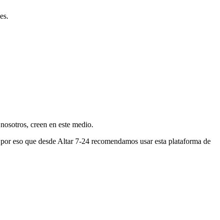
es.
nosotros, creen en este medio.
s por eso que desde Altar 7-24 recomendamos usar esta plataforma de