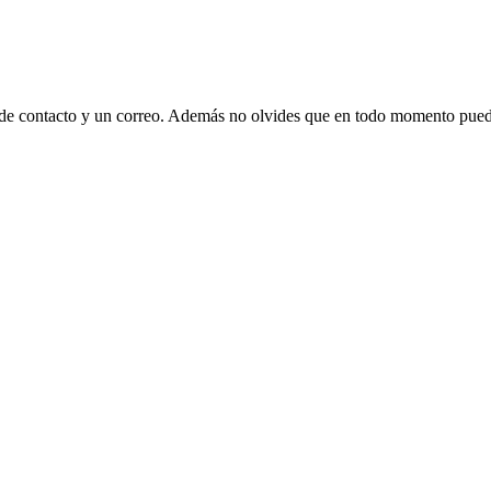
 de contacto y un correo. Además no olvides que en todo momento puede