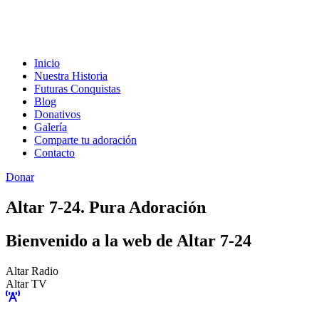
Inicio
Nuestra Historia
Futuras Conquistas
Blog
Donativos
Galería
Comparte tu adoración
Contacto
Donar
Altar 7-24. Pura Adoración
Bienvenido a la web de Altar 7-24
Altar Radio
Altar TV