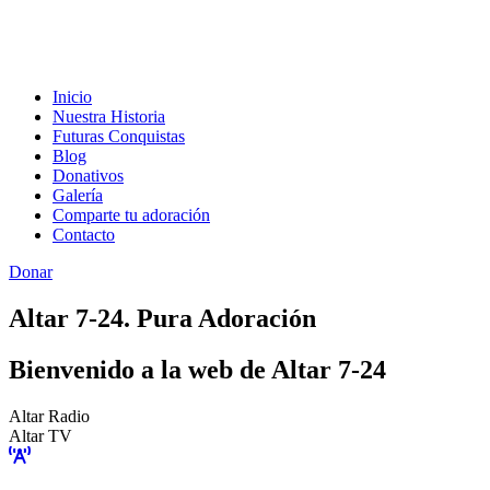
Inicio
Nuestra Historia
Futuras Conquistas
Blog
Donativos
Galería
Comparte tu adoración
Contacto
Donar
Altar 7-24. Pura Adoración
Bienvenido a la web de Altar 7-24
Altar Radio
Altar TV