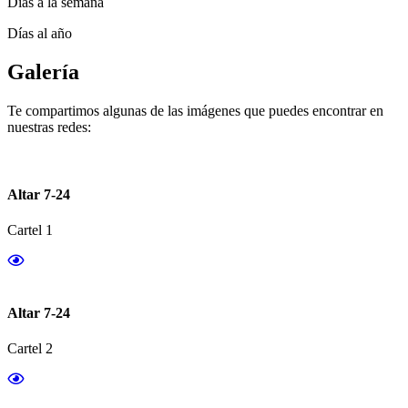
Días a la semana
Días al año
Galería
Te compartimos algunas de las imágenes que puedes encontrar en
nuestras redes:
Altar 7-24
Cartel 1
Altar 7-24
Cartel 2