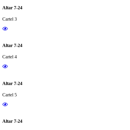
Altar 7-24
Cartel 3
Altar 7-24
Cartel 4
Altar 7-24
Cartel 5
Altar 7-24