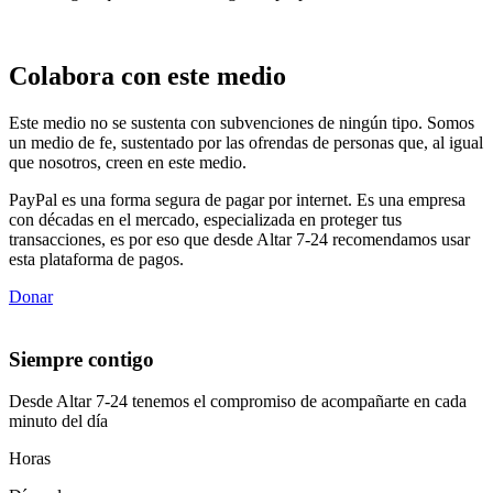
Colabora con este medio
Este medio no se sustenta con subvenciones de ningún tipo. Somos
un medio de fe, sustentado por las ofrendas de personas que, al igual
que nosotros, creen en este medio.
PayPal es una forma segura de pagar por internet. Es una empresa
con décadas en el mercado, especializada en proteger tus
transacciones, es por eso que desde Altar 7-24 recomendamos usar
esta plataforma de pagos.
Donar
Siempre contigo
Desde Altar 7-24 tenemos el compromiso de acompañarte en cada
minuto del día
Horas