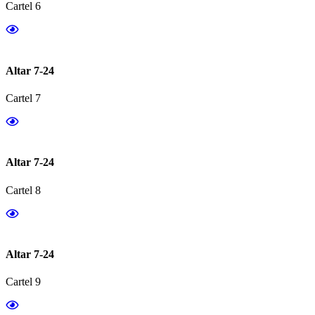
Cartel 6
Altar 7-24
Cartel 7
Altar 7-24
Cartel 8
Altar 7-24
Cartel 9