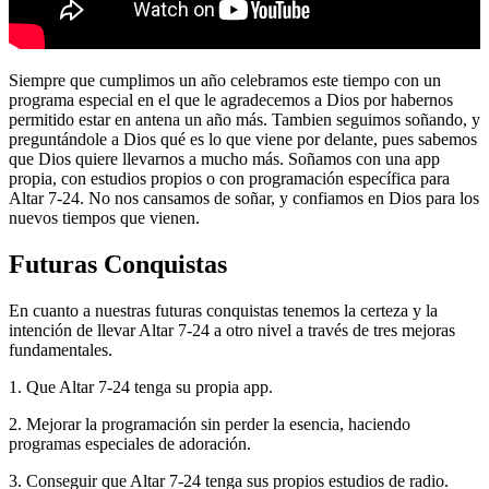
Siempre que cumplimos un año celebramos este tiempo con un
programa especial en el que le agradecemos a Dios por habernos
permitido estar en antena un año más. Tambien seguimos soñando, y
preguntándole a Dios qué es lo que viene por delante, pues sabemos
que Dios quiere llevarnos a mucho más. Soñamos con una app
propia, con estudios propios o con programación específica para
Altar 7-24. No nos cansamos de soñar, y confiamos en Dios para los
nuevos tiempos que vienen.
Futuras Conquistas
En cuanto a nuestras futuras conquistas tenemos la certeza y la
intención de llevar Altar 7-24 a otro nivel a través de tres mejoras
fundamentales.
1. Que Altar 7-24 tenga su propia app.
2. Mejorar la programación sin perder la esencia, haciendo
programas especiales de adoración.
3. Conseguir que Altar 7-24 tenga sus propios estudios de radio.