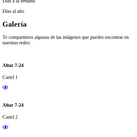
Días a la semana
Días al año
Galería
Te compartimos algunas de las imágenes que puedes encontrar en
nuestras redes:
Altar 7-24
Cartel 1
Altar 7-24
Cartel 2