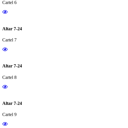
Cartel 6
Altar 7-24
Cartel 7
Altar 7-24
Cartel 8
Altar 7-24
Cartel 9