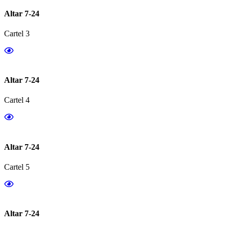
Altar 7-24
Cartel 3
Altar 7-24
Cartel 4
Altar 7-24
Cartel 5
Altar 7-24