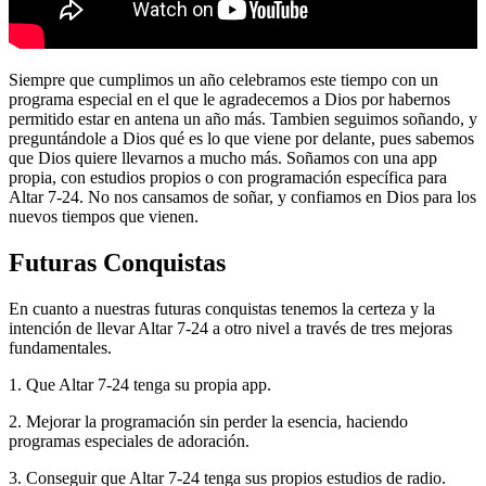
Siempre que cumplimos un año celebramos este tiempo con un
programa especial en el que le agradecemos a Dios por habernos
permitido estar en antena un año más. Tambien seguimos soñando, y
preguntándole a Dios qué es lo que viene por delante, pues sabemos
que Dios quiere llevarnos a mucho más. Soñamos con una app
propia, con estudios propios o con programación específica para
Altar 7-24. No nos cansamos de soñar, y confiamos en Dios para los
nuevos tiempos que vienen.
Futuras Conquistas
En cuanto a nuestras futuras conquistas tenemos la certeza y la
intención de llevar Altar 7-24 a otro nivel a través de tres mejoras
fundamentales.
1. Que Altar 7-24 tenga su propia app.
2. Mejorar la programación sin perder la esencia, haciendo
programas especiales de adoración.
3. Conseguir que Altar 7-24 tenga sus propios estudios de radio.