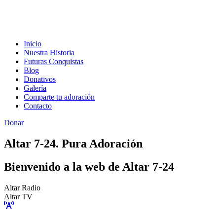
Inicio
Nuestra Historia
Futuras Conquistas
Blog
Donativos
Galería
Comparte tu adoración
Contacto
Donar
Altar 7-24. Pura Adoración
Bienvenido a la web de Altar 7-24
Altar Radio
Altar TV