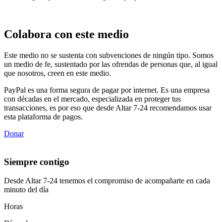
Colabora con este medio
Este medio no se sustenta con subvenciones de ningún tipo. Somos
un medio de fe, sustentado por las ofrendas de personas que, al igual
que nosotros, creen en este medio.
PayPal es una forma segura de pagar por internet. Es una empresa
con décadas en el mercado, especializada en proteger tus
transacciones, es por eso que desde Altar 7-24 recomendamos usar
esta plataforma de pagos.
Donar
Siempre contigo
Desde Altar 7-24 tenemos el compromiso de acompañarte en cada
minuto del día
Horas