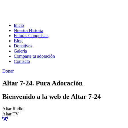
Inicio
Nuestra Historia
Futuras Conquistas
Blog
Donativos
Galería
Comparte tu adoración
Contacto
Donar
Altar 7-24. Pura Adoración
Bienvenido a la web de Altar 7-24
Altar Radio
Altar TV