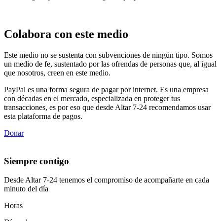
Colabora con este medio
Este medio no se sustenta con subvenciones de ningún tipo. Somos
un medio de fe, sustentado por las ofrendas de personas que, al igual
que nosotros, creen en este medio.
PayPal es una forma segura de pagar por internet. Es una empresa
con décadas en el mercado, especializada en proteger tus
transacciones, es por eso que desde Altar 7-24 recomendamos usar
esta plataforma de pagos.
Donar
Siempre contigo
Desde Altar 7-24 tenemos el compromiso de acompañarte en cada
minuto del día
Horas