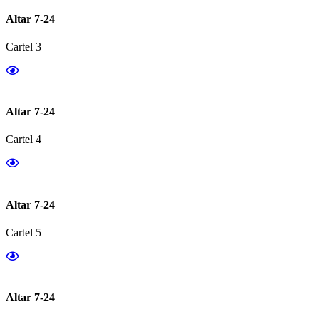
Altar 7-24
Cartel 3
Altar 7-24
Cartel 4
Altar 7-24
Cartel 5
Altar 7-24