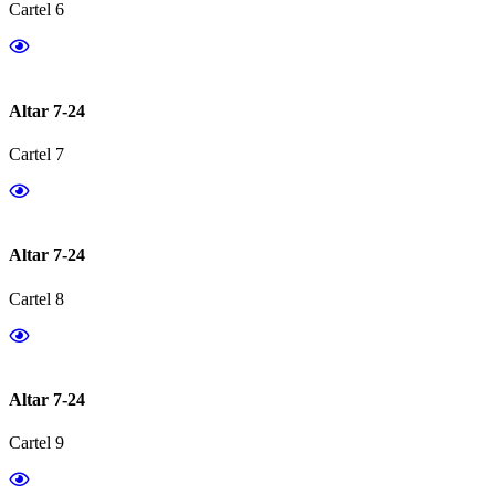
Cartel 6
Altar 7-24
Cartel 7
Altar 7-24
Cartel 8
Altar 7-24
Cartel 9