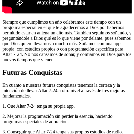
Siempre que cumplimos un año celebramos este tiempo con un
programa especial en el que le agradecemos a Dios por habernos
permitido estar en antena un año más. Tambien seguimos soñando, y
preguntándole a Dios qué es lo que viene por delante, pues sabemos
que Dios quiere llevarnos a mucho más. Soñamos con una app
propia, con estudios propios o con programación específica para
Altar 7-24. No nos cansamos de soñar, y confiamos en Dios para los
nuevos tiempos que vienen.
Futuras Conquistas
En cuanto a nuestras futuras conquistas tenemos la certeza y la
intención de llevar Altar 7-24 a otro nivel a través de tres mejoras
fundamentales.
1. Que Altar 7-24 tenga su propia app.
2. Mejorar la programación sin perder la esencia, haciendo
programas especiales de adoración.
3. Conseguir que Altar 7-24 tenga sus propios estudios de radio.