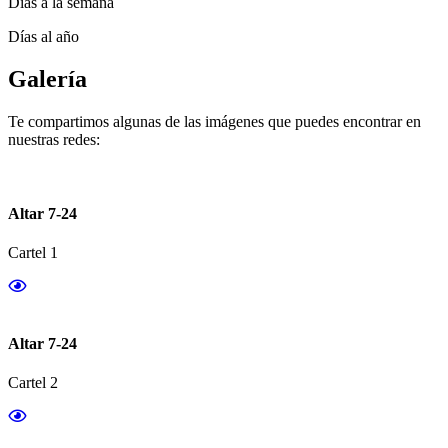
Días a la semana
Días al año
Galería
Te compartimos algunas de las imágenes que puedes encontrar en
nuestras redes:
Altar 7-24
Cartel 1
Altar 7-24
Cartel 2