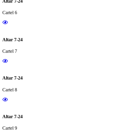
Altar 7-24
Cartel 6
Altar 7-24
Cartel 7
Altar 7-24
Cartel 8
Altar 7-24
Cartel 9