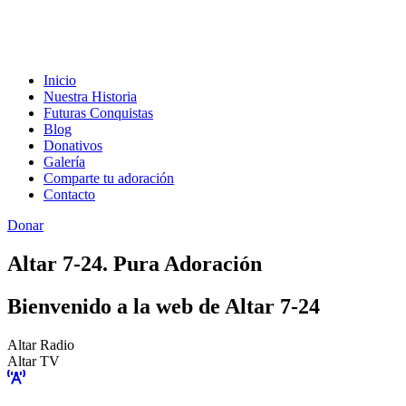
Inicio
Nuestra Historia
Futuras Conquistas
Blog
Donativos
Galería
Comparte tu adoración
Contacto
Donar
Altar 7-24. Pura Adoración
Bienvenido a la web de Altar 7-24
Altar Radio
Altar TV