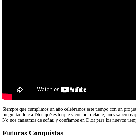
Siempre que cumplimos un año celebramos este tiempo con un program
preguntándole a Dios qué es lo que viene por delante, pues sabemos 
No nos cansamos de soñar, y confiamos en Dios para los nuevos tiem
Futuras Conquistas