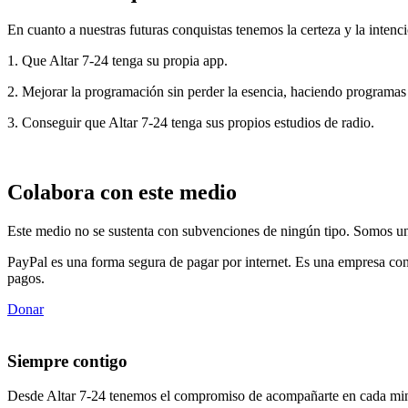
En cuanto a nuestras futuras conquistas tenemos la certeza y la intenci
1. Que Altar 7-24 tenga su propia app.
2. Mejorar la programación sin perder la esencia, haciendo programas
3. Conseguir que Altar 7-24 tenga sus propios estudios de radio.
Colabora con este medio
Este medio no se sustenta con subvenciones de ningún tipo. Somos un 
PayPal es una forma segura de pagar por internet. Es una empresa con
pagos.
Donar
Siempre contigo
Desde Altar 7-24 tenemos el compromiso de acompañarte en cada min