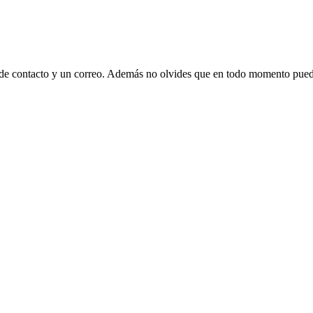
 de contacto y un correo. Además no olvides que en todo momento puede