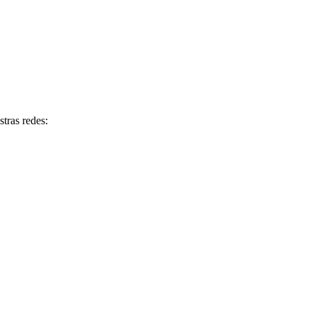
tras redes: