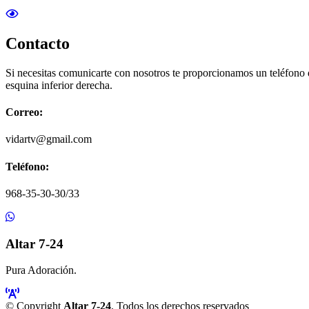
Contacto
Si necesitas comunicarte con nosotros te proporcionamos un teléfono
esquina inferior derecha.
Correo:
vidartv@gmail.com
Teléfono:
968-35-30-30/33
Altar 7-24
Pura Adoración.
© Copyright
Altar 7-24
. Todos los derechos reservados