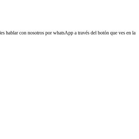
s hablar con nosotros por whatsApp a través del botón que ves en la