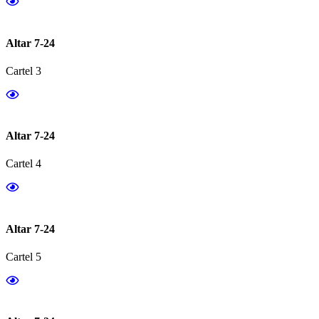
Altar 7-24
Cartel 3
Altar 7-24
Cartel 4
Altar 7-24
Cartel 5