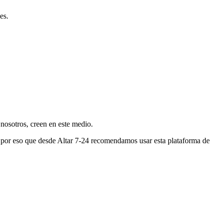
es.
nosotros, creen en este medio.
s por eso que desde Altar 7-24 recomendamos usar esta plataforma de