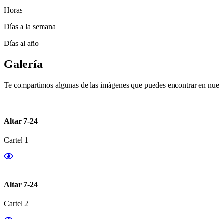
Horas
Días a la semana
Días al año
Galería
Te compartimos algunas de las imágenes que puedes encontrar en nues
Altar 7-24
Cartel 1
Altar 7-24
Cartel 2