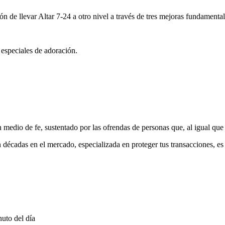
ón de llevar Altar 7-24 a otro nivel a través de tres mejoras fundamental
 especiales de adoración.
medio de fe, sustentado por las ofrendas de personas que, al igual que 
 décadas en el mercado, especializada en proteger tus transacciones, e
uto del día