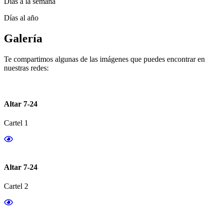
Días a la semana
Días al año
Galería
Te compartimos algunas de las imágenes que puedes encontrar en
nuestras redes:
Altar 7-24
Cartel 1
Altar 7-24
Cartel 2