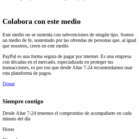
Colabora con este medio
Este medio no se sustenta con subvenciones de ningún tipo. Somos
un medio de fe, sustentado por las ofrendas de personas que, al igual
que nosotros, creen en este medio.
PayPal es una forma segura de pagar por internet. Es una empresa
con décadas en el mercado, especializada en proteger tus
transacciones, es por eso que desde Altar 7-24 recomendamos usar
esta plataforma de pagos.
Donar
Siempre contigo
Desde Altar 7-24 tenemos el compromiso de acompañarte en cada
minuto del día
Horas