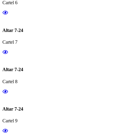
Cartel 6
Altar 7-24
Cartel 7
Altar 7-24
Cartel 8
Altar 7-24
Cartel 9