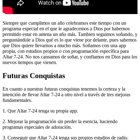
Siempre que cumplimos un año celebramos este tiempo con un
programa especial en el que le agradecemos a Dios por habernos
permitido estar en antena un año más. Tambien seguimos soñando, y
preguntándole a Dios qué es lo que viene por delante, pues sabemos
que Dios quiere llevarnos a mucho más. Soñamos con una app
propia, con estudios propios o con programación específica para
Altar 7-24. No nos cansamos de soñar, y confiamos en Dios para los
nuevos tiempos que vienen.
Futuras Conquistas
En cuanto a nuestras futuras conquistas tenemos la certeza y la
intención de llevar Altar 7-24 a otro nivel a través de tres mejoras
fundamentales.
1. Que Altar 7-24 tenga su propia app.
2. Mejorar la programación sin perder la esencia, haciendo
programas especiales de adoración.
3. Conseguir que Altar 7-24 tenga sus propios estudios de radio.