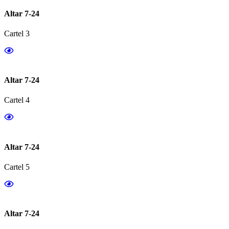
Altar 7-24
Cartel 3
Altar 7-24
Cartel 4
Altar 7-24
Cartel 5
Altar 7-24