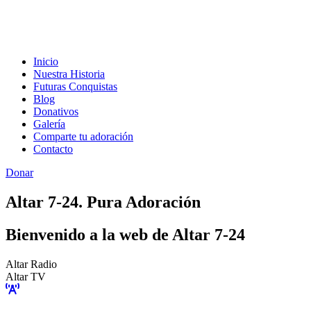
Inicio
Nuestra Historia
Futuras Conquistas
Blog
Donativos
Galería
Comparte tu adoración
Contacto
Donar
Altar 7-24. Pura Adoración
Bienvenido a la web de Altar 7-24
Altar Radio
Altar TV