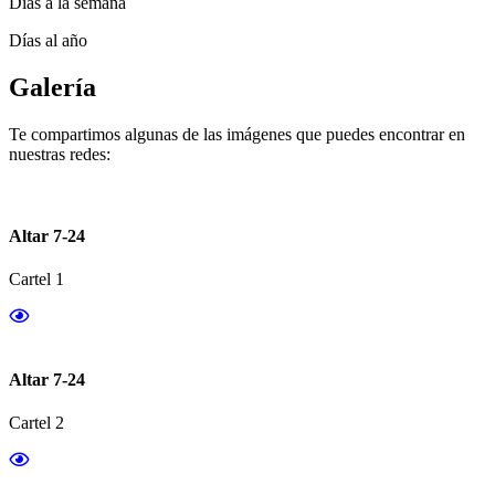
Días a la semana
Días al año
Galería
Te compartimos algunas de las imágenes que puedes encontrar en
nuestras redes:
Altar 7-24
Cartel 1
Altar 7-24
Cartel 2