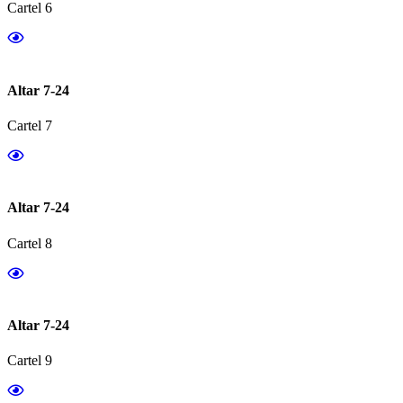
Cartel 6
Altar 7-24
Cartel 7
Altar 7-24
Cartel 8
Altar 7-24
Cartel 9