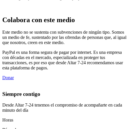
Colabora con este medio
Este medio no se sustenta con subvenciones de ningún tipo. Somos
un medio de fe, sustentado por las ofrendas de personas que, al igual
que nosotros, creen en este medio.
PayPal es una forma segura de pagar por internet. Es una empresa
con décadas en el mercado, especializada en proteger tus
transacciones, es por eso que desde Altar 7-24 recomendamos usar
esta plataforma de pagos.
Donar
Siempre contigo
Desde Altar 7-24 tenemos el compromiso de acompañarte en cada
minuto del día
Horas