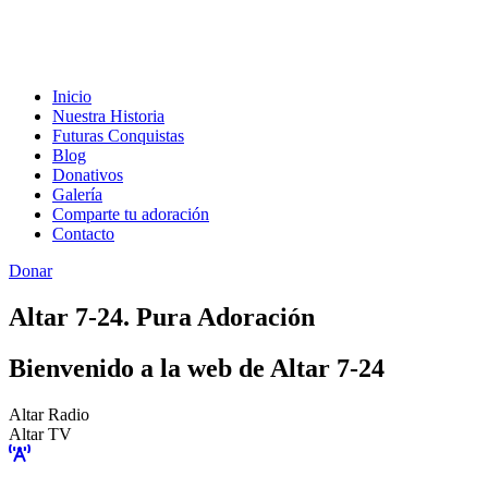
Inicio
Nuestra Historia
Futuras Conquistas
Blog
Donativos
Galería
Comparte tu adoración
Contacto
Donar
Altar 7-24. Pura Adoración
Bienvenido a la web de Altar 7-24
Altar Radio
Altar TV