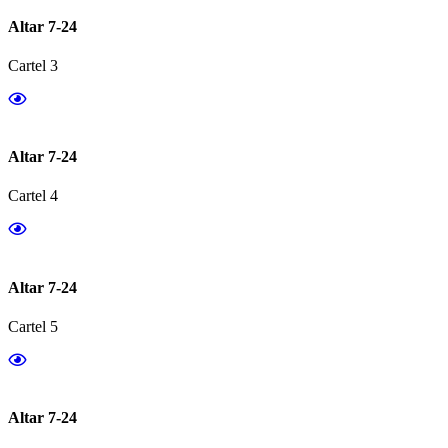
Altar 7-24
Cartel 3
Altar 7-24
Cartel 4
Altar 7-24
Cartel 5
Altar 7-24