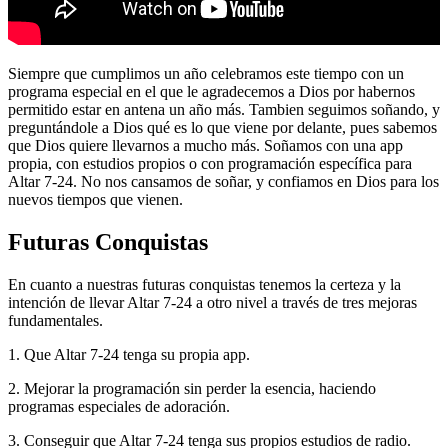
Siempre que cumplimos un año celebramos este tiempo con un
programa especial en el que le agradecemos a Dios por habernos
permitido estar en antena un año más. Tambien seguimos soñando, y
preguntándole a Dios qué es lo que viene por delante, pues sabemos
que Dios quiere llevarnos a mucho más. Soñamos con una app
propia, con estudios propios o con programación específica para
Altar 7-24. No nos cansamos de soñar, y confiamos en Dios para los
nuevos tiempos que vienen.
Futuras Conquistas
En cuanto a nuestras futuras conquistas tenemos la certeza y la
intención de llevar Altar 7-24 a otro nivel a través de tres mejoras
fundamentales.
1. Que Altar 7-24 tenga su propia app.
2. Mejorar la programación sin perder la esencia, haciendo
programas especiales de adoración.
3. Conseguir que Altar 7-24 tenga sus propios estudios de radio.