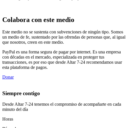
Colabora con este medio
Este medio no se sustenta con subvenciones de ningún tipo. Somos
un medio de fe, sustentado por las ofrendas de personas que, al igual
que nosotros, creen en este medio.
PayPal es una forma segura de pagar por internet. Es una empresa
con décadas en el mercado, especializada en proteger tus
transacciones, es por eso que desde Altar 7-24 recomendamos usar
esta plataforma de pagos.
Donar
Siempre contigo
Desde Altar 7-24 tenemos el compromiso de acompañarte en cada
minuto del día
Horas