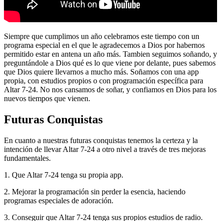
Siempre que cumplimos un año celebramos este tiempo con un
programa especial en el que le agradecemos a Dios por habernos
permitido estar en antena un año más. Tambien seguimos soñando, y
preguntándole a Dios qué es lo que viene por delante, pues sabemos
que Dios quiere llevarnos a mucho más. Soñamos con una app
propia, con estudios propios o con programación específica para
Altar 7-24. No nos cansamos de soñar, y confiamos en Dios para los
nuevos tiempos que vienen.
Futuras Conquistas
En cuanto a nuestras futuras conquistas tenemos la certeza y la
intención de llevar Altar 7-24 a otro nivel a través de tres mejoras
fundamentales.
1. Que Altar 7-24 tenga su propia app.
2. Mejorar la programación sin perder la esencia, haciendo
programas especiales de adoración.
3. Conseguir que Altar 7-24 tenga sus propios estudios de radio.