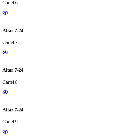
Cartel 6
Altar 7-24
Cartel 7
Altar 7-24
Cartel 8
Altar 7-24
Cartel 9