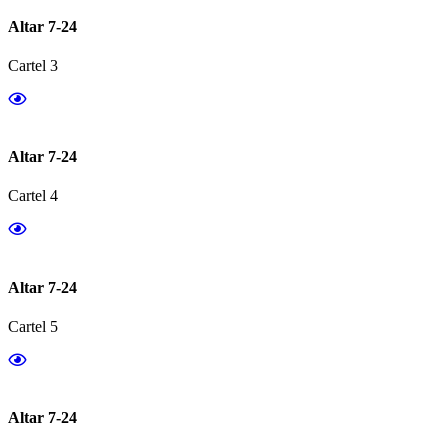
Altar 7-24
Cartel 3
Altar 7-24
Cartel 4
Altar 7-24
Cartel 5
Altar 7-24