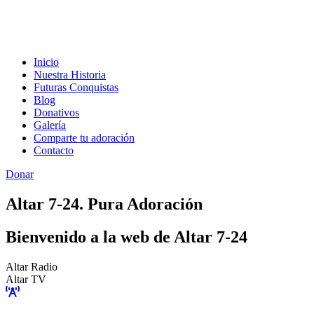
Inicio
Nuestra Historia
Futuras Conquistas
Blog
Donativos
Galería
Comparte tu adoración
Contacto
Donar
Altar 7-24. Pura Adoración
Bienvenido a la web de Altar 7-24
Altar Radio
Altar TV