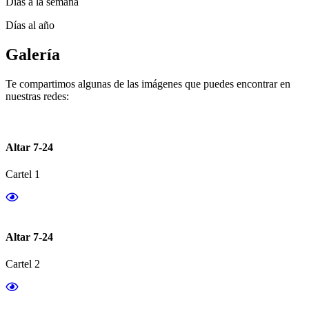
Días a la semana
Días al año
Galería
Te compartimos algunas de las imágenes que puedes encontrar en
nuestras redes:
Altar 7-24
Cartel 1
Altar 7-24
Cartel 2