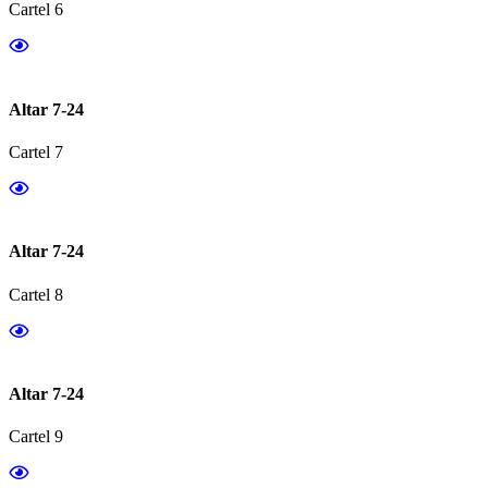
Cartel 6
Altar 7-24
Cartel 7
Altar 7-24
Cartel 8
Altar 7-24
Cartel 9