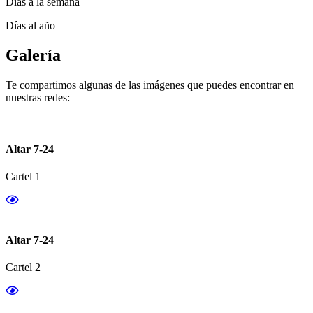
Días a la semana
Días al año
Galería
Te compartimos algunas de las imágenes que puedes encontrar en
nuestras redes:
Altar 7-24
Cartel 1
Altar 7-24
Cartel 2