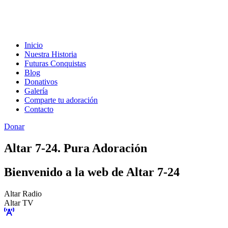
Inicio
Nuestra Historia
Futuras Conquistas
Blog
Donativos
Galería
Comparte tu adoración
Contacto
Donar
Altar 7-24. Pura Adoración
Bienvenido a la web de Altar 7-24
Altar Radio
Altar TV