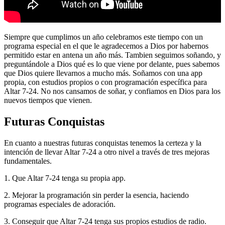
Siempre que cumplimos un año celebramos este tiempo con un
programa especial en el que le agradecemos a Dios por habernos
permitido estar en antena un año más. Tambien seguimos soñando, y
preguntándole a Dios qué es lo que viene por delante, pues sabemos
que Dios quiere llevarnos a mucho más. Soñamos con una app
propia, con estudios propios o con programación específica para
Altar 7-24. No nos cansamos de soñar, y confiamos en Dios para los
nuevos tiempos que vienen.
Futuras Conquistas
En cuanto a nuestras futuras conquistas tenemos la certeza y la
intención de llevar Altar 7-24 a otro nivel a través de tres mejoras
fundamentales.
1. Que Altar 7-24 tenga su propia app.
2. Mejorar la programación sin perder la esencia, haciendo
programas especiales de adoración.
3. Conseguir que Altar 7-24 tenga sus propios estudios de radio.