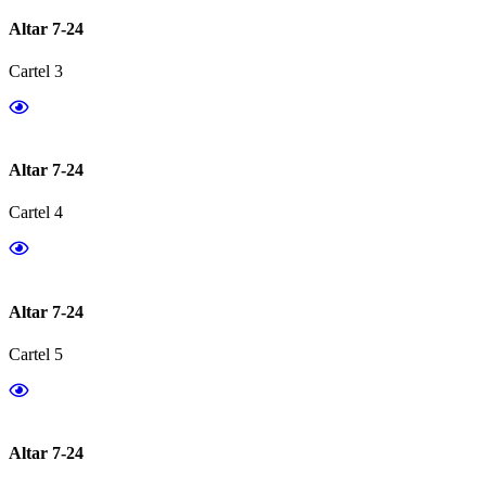
Altar 7-24
Cartel 3
Altar 7-24
Cartel 4
Altar 7-24
Cartel 5
Altar 7-24