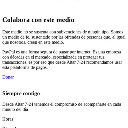
Colabora con este medio
Este medio no se sustenta con subvenciones de ningún tipo. Somos
un medio de fe, sustentado por las ofrendas de personas que, al igual
que nosotros, creen en este medio.
PayPal es una forma segura de pagar por internet. Es una empresa
con décadas en el mercado, especializada en proteger tus
transacciones, es por eso que desde Altar 7-24 recomendamos usar
esta plataforma de pagos.
Donar
Siempre contigo
Desde Altar 7-24 tenemos el compromiso de acompañarte en cada
minuto del día
Horas