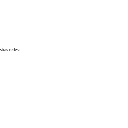
tras redes: