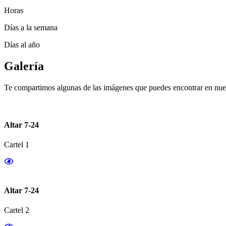
Horas
Días a la semana
Días al año
Galería
Te compartimos algunas de las imágenes que puedes encontrar en nues
Altar 7-24
Cartel 1
Altar 7-24
Cartel 2