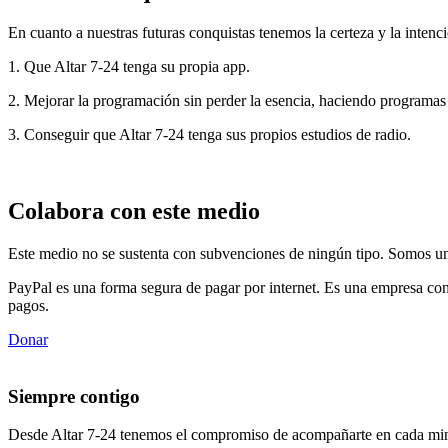
En cuanto a nuestras futuras conquistas tenemos la certeza y la intenci
1. Que Altar 7-24 tenga su propia app.
2. Mejorar la programación sin perder la esencia, haciendo programas
3. Conseguir que Altar 7-24 tenga sus propios estudios de radio.
Colabora con este medio
Este medio no se sustenta con subvenciones de ningún tipo. Somos un 
PayPal es una forma segura de pagar por internet. Es una empresa con
pagos.
Donar
Siempre contigo
Desde Altar 7-24 tenemos el compromiso de acompañarte en cada min