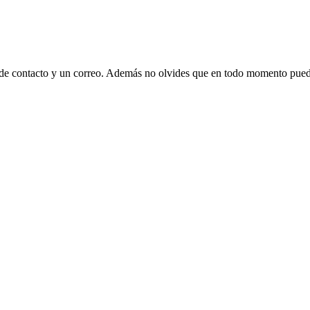
 de contacto y un correo. Además no olvides que en todo momento puede