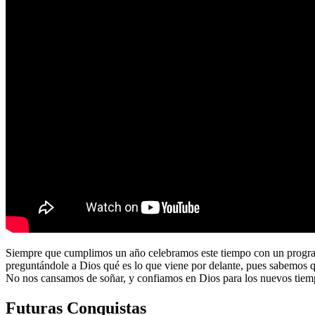
Siempre que cumplimos un año celebramos este tiempo con un program
preguntándole a Dios qué es lo que viene por delante, pues sabemos 
No nos cansamos de soñar, y confiamos en Dios para los nuevos tiem
Futuras Conquistas