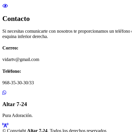
Contacto
Si necesitas comunicarte con nosotros te proporcionamos un teléfono
esquina inferior derecha.
Correo:
vidartv@gmail.com
Teléfono:
968-35-30-30/33
Altar 7-24
Pura Adoración.
© Copyright
Altar 7-24
. Todos los derechos reservados