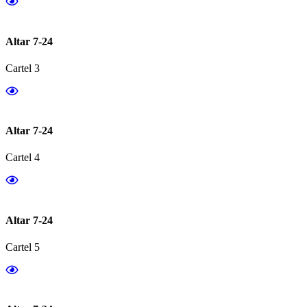
Altar 7-24
Cartel 3
Altar 7-24
Cartel 4
Altar 7-24
Cartel 5