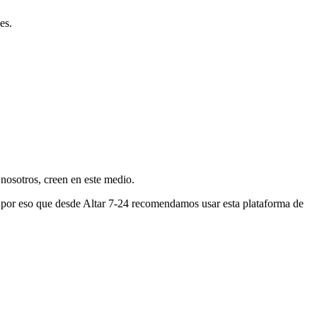
es.
nosotros, creen en este medio.
s por eso que desde Altar 7-24 recomendamos usar esta plataforma de