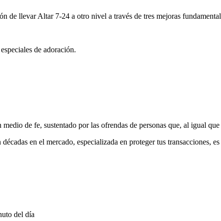
ón de llevar Altar 7-24 a otro nivel a través de tres mejoras fundamental
 especiales de adoración.
medio de fe, sustentado por las ofrendas de personas que, al igual que 
 décadas en el mercado, especializada en proteger tus transacciones, e
uto del día