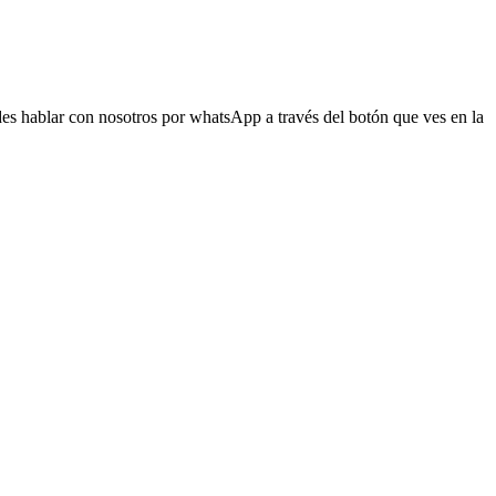
s hablar con nosotros por whatsApp a través del botón que ves en la