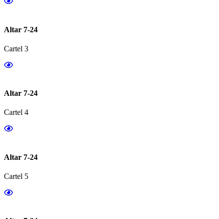
Altar 7-24
Cartel 3
Altar 7-24
Cartel 4
Altar 7-24
Cartel 5