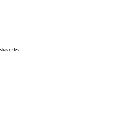
tras redes: