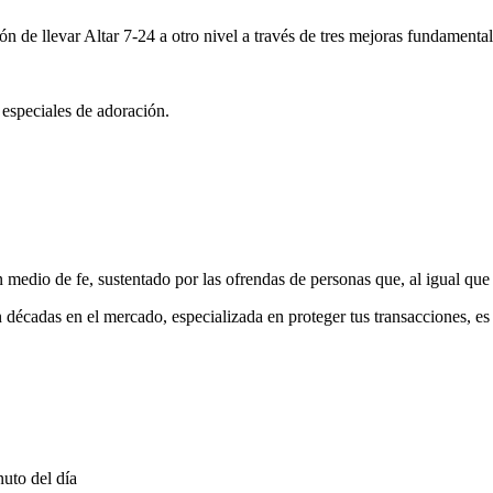
ón de llevar Altar 7-24 a otro nivel a través de tres mejoras fundamental
 especiales de adoración.
medio de fe, sustentado por las ofrendas de personas que, al igual que 
 décadas en el mercado, especializada en proteger tus transacciones, e
uto del día