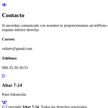
Contacto
Si necesitas comunicarte con nosotros te proporcionamos un teléfono
esquina inferior derecha.
Correo:
vidartv@gmail.com
Teléfono:
968-35-30-30/33
Altar 7-24
Pura Adoración.
© Copyright
Altar 7-24
. Todos los derechos reservados