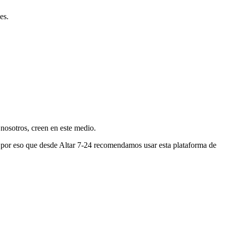
es.
nosotros, creen en este medio.
s por eso que desde Altar 7-24 recomendamos usar esta plataforma de