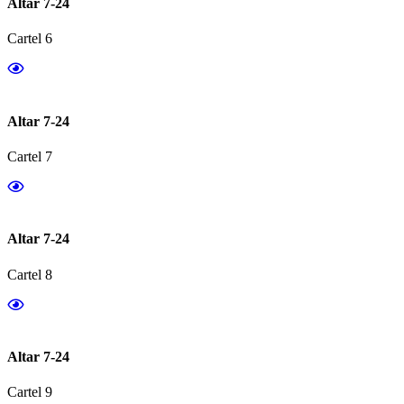
Altar 7-24
Cartel 6
Altar 7-24
Cartel 7
Altar 7-24
Cartel 8
Altar 7-24
Cartel 9