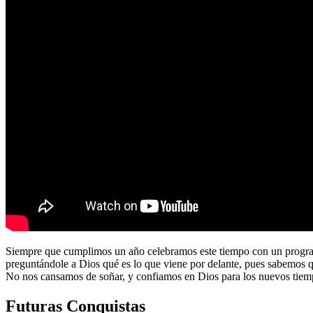
Siempre que cumplimos un año celebramos este tiempo con un program
preguntándole a Dios qué es lo que viene por delante, pues sabemos 
No nos cansamos de soñar, y confiamos en Dios para los nuevos tiem
Futuras Conquistas