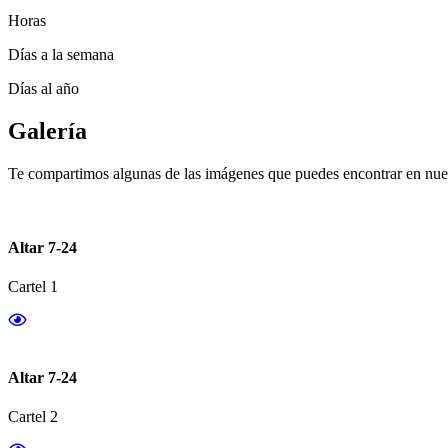
Horas
Días a la semana
Días al año
Galería
Te compartimos algunas de las imágenes que puedes encontrar en nues
Altar 7-24
Cartel 1
Altar 7-24
Cartel 2