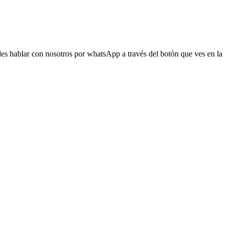
s hablar con nosotros por whatsApp a través del botón que ves en la