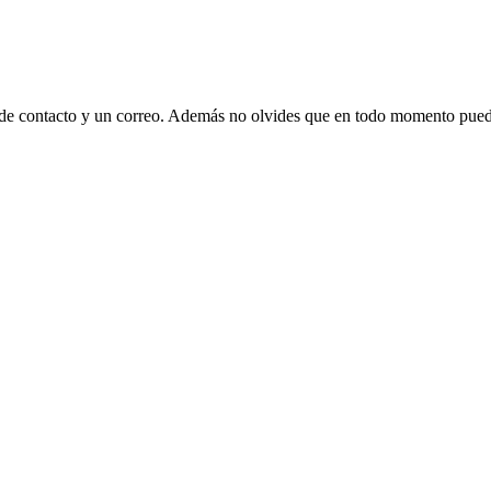
 de contacto y un correo. Además no olvides que en todo momento puede