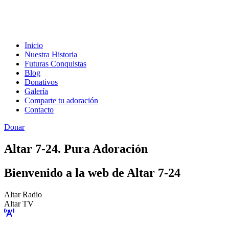
Inicio
Nuestra Historia
Futuras Conquistas
Blog
Donativos
Galería
Comparte tu adoración
Contacto
Donar
Altar 7-24. Pura Adoración
Bienvenido a la web de Altar 7-24
Altar Radio
Altar TV