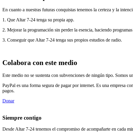
En cuanto a nuestras futuras conquistas tenemos la certeza y la intenci
1. Que Altar 7-24 tenga su propia app.
2. Mejorar la programación sin perder la esencia, haciendo programas
3. Conseguir que Altar 7-24 tenga sus propios estudios de radio.
Colabora con este medio
Este medio no se sustenta con subvenciones de ningún tipo. Somos un 
PayPal es una forma segura de pagar por internet. Es una empresa con
pagos.
Donar
Siempre contigo
Desde Altar 7-24 tenemos el compromiso de acompañarte en cada min