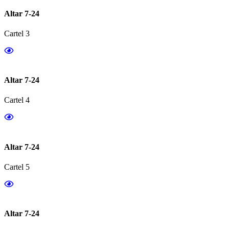
Altar 7-24
Cartel 3
Altar 7-24
Cartel 4
Altar 7-24
Cartel 5
Altar 7-24