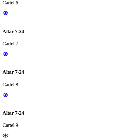
Cartel 6
Altar 7-24
Cartel 7
Altar 7-24
Cartel 8
Altar 7-24
Cartel 9