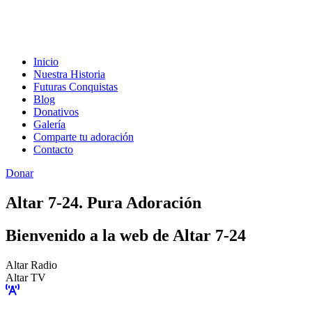
Inicio
Nuestra Historia
Futuras Conquistas
Blog
Donativos
Galería
Comparte tu adoración
Contacto
Donar
Altar 7-24. Pura Adoración
Bienvenido a la web de Altar 7-24
Altar Radio
Altar TV