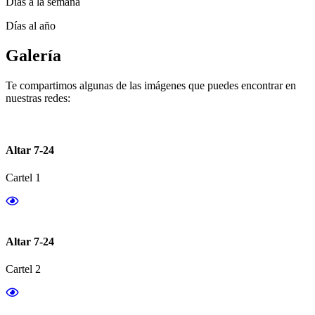
Días a la semana
Días al año
Galería
Te compartimos algunas de las imágenes que puedes encontrar en
nuestras redes:
Altar 7-24
Cartel 1
Altar 7-24
Cartel 2