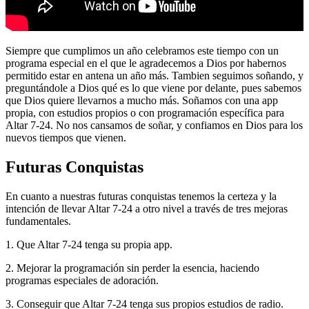
Siempre que cumplimos un año celebramos este tiempo con un
programa especial en el que le agradecemos a Dios por habernos
permitido estar en antena un año más. Tambien seguimos soñando, y
preguntándole a Dios qué es lo que viene por delante, pues sabemos
que Dios quiere llevarnos a mucho más. Soñamos con una app
propia, con estudios propios o con programación específica para
Altar 7-24. No nos cansamos de soñar, y confiamos en Dios para los
nuevos tiempos que vienen.
Futuras Conquistas
En cuanto a nuestras futuras conquistas tenemos la certeza y la
intención de llevar Altar 7-24 a otro nivel a través de tres mejoras
fundamentales.
1. Que Altar 7-24 tenga su propia app.
2. Mejorar la programación sin perder la esencia, haciendo
programas especiales de adoración.
3. Conseguir que Altar 7-24 tenga sus propios estudios de radio.