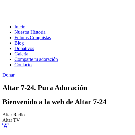
Inicio
Nuestra Historia
Futuras Conquistas
Blog
Donativos
Galería
Comparte tu adoración
Contacto
Donar
Altar 7-24. Pura Adoración
Bienvenido a la web de Altar 7-24
Altar Radio
Altar TV