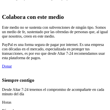
Colabora con este medio
Este medio no se sustenta con subvenciones de ningún tipo. Somos
un medio de fe, sustentado por las ofrendas de personas que, al igual
que nosotros, creen en este medio.
PayPal es una forma segura de pagar por internet. Es una empresa
con décadas en el mercado, especializada en proteger tus
transacciones, es por eso que desde Altar 7-24 recomendamos usar
esta plataforma de pagos.
Donar
Siempre contigo
Desde Altar 7-24 tenemos el compromiso de acompañarte en cada
minuto del día
Horas