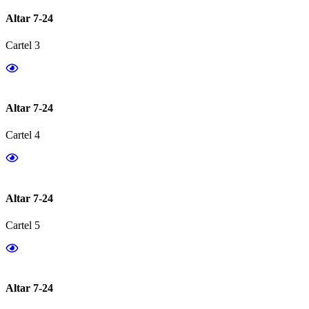
Altar 7-24
Cartel 3
Altar 7-24
Cartel 4
Altar 7-24
Cartel 5
Altar 7-24