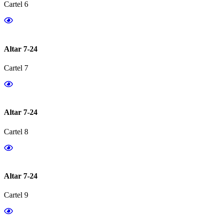
Cartel 6
Altar 7-24
Cartel 7
Altar 7-24
Cartel 8
Altar 7-24
Cartel 9