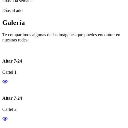
Días a la semana
Días al año
Galería
Te compartimos algunas de las imágenes que puedes encontrar en
nuestras redes:
Altar 7-24
Cartel 1
Altar 7-24
Cartel 2