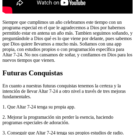
Siempre que cumplimos un año celebramos este tiempo con un
programa especial en el que le agradecemos a Dios por habernos
permitido estar en antena un año más. Tambien seguimos soñando, y
preguntándole a Dios qué es lo que viene por delante, pues sabemos
que Dios quiere llevarnos a mucho más. Soñamos con una app
propia, con estudios propios o con programación específica para
Altar 7-24. No nos cansamos de soñar, y confiamos en Dios para los
nuevos tiempos que vienen.
Futuras Conquistas
En cuanto a nuestras futuras conquistas tenemos la certeza y la
intención de llevar Altar 7-24 a otro nivel a través de tres mejoras
fundamentales.
1. Que Altar 7-24 tenga su propia app.
2. Mejorar la programación sin perder la esencia, haciendo
programas especiales de adoración.
3. Conseguir que Altar 7-24 tenga sus propios estudios de radio.