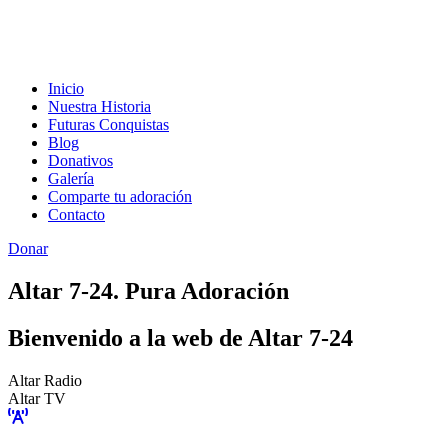
Inicio
Nuestra Historia
Futuras Conquistas
Blog
Donativos
Galería
Comparte tu adoración
Contacto
Donar
Altar 7-24. Pura Adoración
Bienvenido a la web de Altar 7-24
Altar Radio
Altar TV