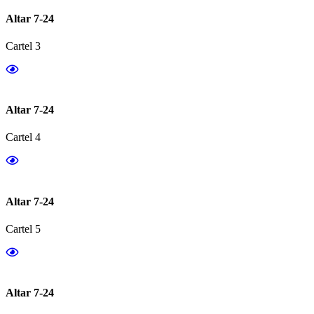
Altar 7-24
Cartel 3
Altar 7-24
Cartel 4
Altar 7-24
Cartel 5
Altar 7-24