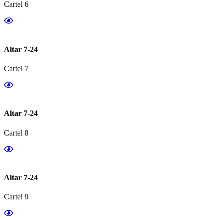
Cartel 6
Altar 7-24
Cartel 7
Altar 7-24
Cartel 8
Altar 7-24
Cartel 9