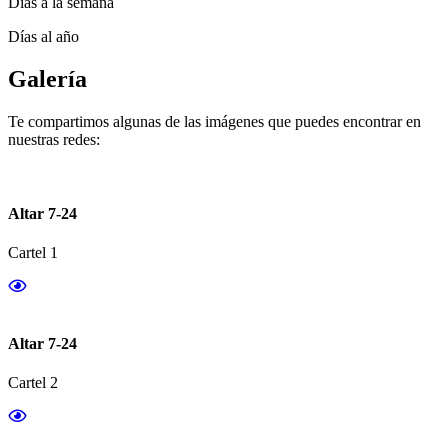
Días a la semana
Días al año
Galería
Te compartimos algunas de las imágenes que puedes encontrar en
nuestras redes:
Altar 7-24
Cartel 1
Altar 7-24
Cartel 2