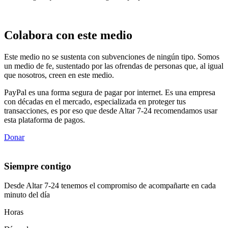
Colabora con este medio
Este medio no se sustenta con subvenciones de ningún tipo. Somos
un medio de fe, sustentado por las ofrendas de personas que, al igual
que nosotros, creen en este medio.
PayPal es una forma segura de pagar por internet. Es una empresa
con décadas en el mercado, especializada en proteger tus
transacciones, es por eso que desde Altar 7-24 recomendamos usar
esta plataforma de pagos.
Donar
Siempre contigo
Desde Altar 7-24 tenemos el compromiso de acompañarte en cada
minuto del día
Horas