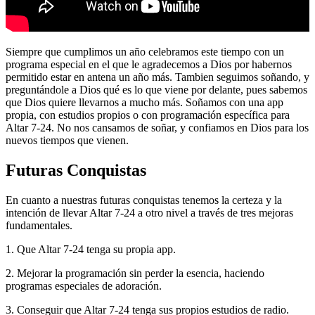
Siempre que cumplimos un año celebramos este tiempo con un
programa especial en el que le agradecemos a Dios por habernos
permitido estar en antena un año más. Tambien seguimos soñando, y
preguntándole a Dios qué es lo que viene por delante, pues sabemos
que Dios quiere llevarnos a mucho más. Soñamos con una app
propia, con estudios propios o con programación específica para
Altar 7-24. No nos cansamos de soñar, y confiamos en Dios para los
nuevos tiempos que vienen.
Futuras Conquistas
En cuanto a nuestras futuras conquistas tenemos la certeza y la
intención de llevar Altar 7-24 a otro nivel a través de tres mejoras
fundamentales.
1. Que Altar 7-24 tenga su propia app.
2. Mejorar la programación sin perder la esencia, haciendo
programas especiales de adoración.
3. Conseguir que Altar 7-24 tenga sus propios estudios de radio.