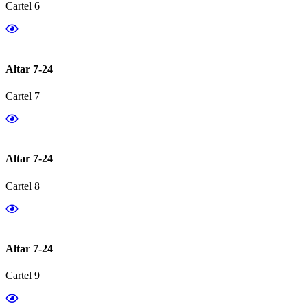
Cartel 6
Altar 7-24
Cartel 7
Altar 7-24
Cartel 8
Altar 7-24
Cartel 9