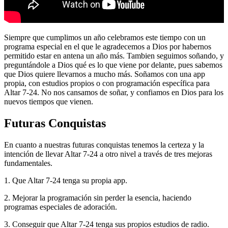
Siempre que cumplimos un año celebramos este tiempo con un
programa especial en el que le agradecemos a Dios por habernos
permitido estar en antena un año más. Tambien seguimos soñando, y
preguntándole a Dios qué es lo que viene por delante, pues sabemos
que Dios quiere llevarnos a mucho más. Soñamos con una app
propia, con estudios propios o con programación específica para
Altar 7-24. No nos cansamos de soñar, y confiamos en Dios para los
nuevos tiempos que vienen.
Futuras Conquistas
En cuanto a nuestras futuras conquistas tenemos la certeza y la
intención de llevar Altar 7-24 a otro nivel a través de tres mejoras
fundamentales.
1. Que Altar 7-24 tenga su propia app.
2. Mejorar la programación sin perder la esencia, haciendo
programas especiales de adoración.
3. Conseguir que Altar 7-24 tenga sus propios estudios de radio.