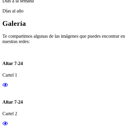
Días a la semana
Días al año
Galería
Te compartimos algunas de las imágenes que puedes encontrar en
nuestras redes:
Altar 7-24
Cartel 1
Altar 7-24
Cartel 2