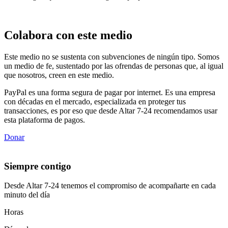
Colabora con este medio
Este medio no se sustenta con subvenciones de ningún tipo. Somos
un medio de fe, sustentado por las ofrendas de personas que, al igual
que nosotros, creen en este medio.
PayPal es una forma segura de pagar por internet. Es una empresa
con décadas en el mercado, especializada en proteger tus
transacciones, es por eso que desde Altar 7-24 recomendamos usar
esta plataforma de pagos.
Donar
Siempre contigo
Desde Altar 7-24 tenemos el compromiso de acompañarte en cada
minuto del día
Horas