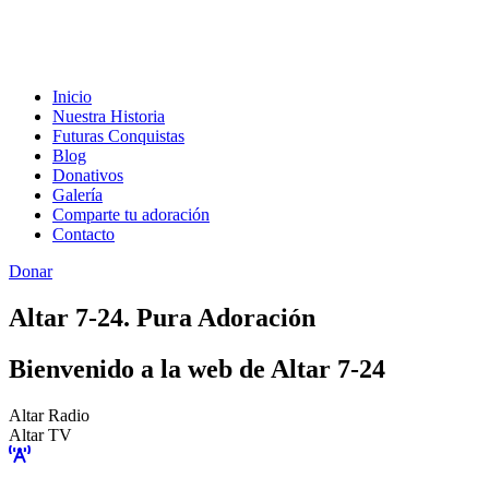
Inicio
Nuestra Historia
Futuras Conquistas
Blog
Donativos
Galería
Comparte tu adoración
Contacto
Donar
Altar 7-24. Pura Adoración
Bienvenido a la web de Altar 7-24
Altar Radio
Altar TV