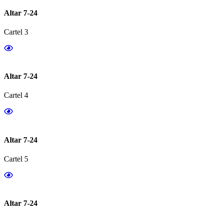
Altar 7-24
Cartel 3
Altar 7-24
Cartel 4
Altar 7-24
Cartel 5
Altar 7-24